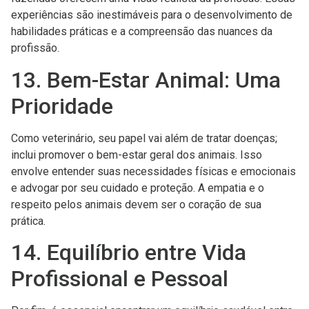
experiências são inestimáveis para o desenvolvimento de
habilidades práticas e a compreensão das nuances da
profissão.
13. Bem-Estar Animal: Uma
Prioridade
Como veterinário, seu papel vai além de tratar doenças;
inclui promover o bem-estar geral dos animais. Isso
envolve entender suas necessidades físicas e emocionais
e advogar por seu cuidado e proteção. A empatia e o
respeito pelos animais devem ser o coração de sua
prática.
14. Equilíbrio entre Vida
Profissional e Pessoal