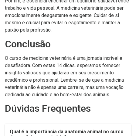
Por fim, é essencial encontrar um equilíbrio saudável entre
trabalho e vida pessoal. A medicina veterinária pode ser
emocionalmente desgastante e exigente. Cuidar de si
mesmo é crucial para evitar o esgotamento e manter a
paixão pela profissão.
Conclusão
O curso de medicina veterinária é uma jornada incrível e
desafiadora. Com estas 14 dicas, esperamos fornecer
insights valiosos que ajudarão em seu crescimento
acadêmico e profissional. Lembre-se de que a medicina
veterinária não é apenas uma carreira, mas uma vocação
dedicada ao cuidado e ao bem-estar dos animais.
Dúvidas Frequentes
Qual é a importância da anatomia animal no curso