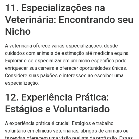
11. Especializações na
Veterinária: Encontrando seu
Nicho
A veterinária oferece várias especializações, desde
cuidados com animais de estimação até medicina equina.
Explorar e se especializar em um nicho específico pode
enriquecer sua carreira e oferecer oportunidades únicas.
Considere suas paixões e interesses ao escolher uma
especialização.
12. Experiência Prática:
Estágios e Voluntariado
A experiência prática é crucial. Estágios e trabalho
voluntário em clínicas veterinárias, abrigos de animais ou
fazendas oferecem uma visão realista da profissão. Essas