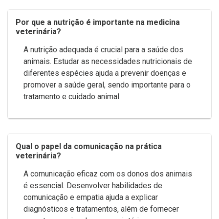
Por que a nutrição é importante na medicina
veterinária?
A nutrição adequada é crucial para a saúde dos
animais. Estudar as necessidades nutricionais de
diferentes espécies ajuda a prevenir doenças e
promover a saúde geral, sendo importante para o
tratamento e cuidado animal.
Qual o papel da comunicação na prática
veterinária?
A comunicação eficaz com os donos dos animais
é essencial. Desenvolver habilidades de
comunicação e empatia ajuda a explicar
diagnósticos e tratamentos, além de fornecer