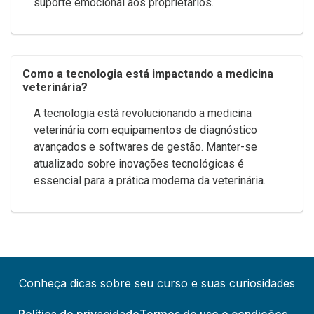
suporte emocional aos proprietários.
Como a tecnologia está impactando a medicina
veterinária?
A tecnologia está revolucionando a medicina
veterinária com equipamentos de diagnóstico
avançados e softwares de gestão. Manter-se
atualizado sobre inovações tecnológicas é
essencial para a prática moderna da veterinária.
Conheça dicas sobre seu curso e suas curiosidades
Política de privacidade
Termos de uso e condições