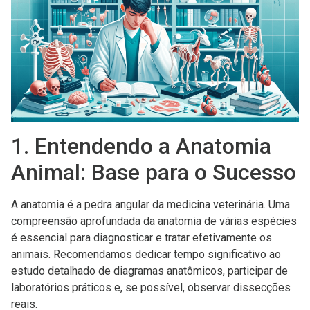
1. Entendendo a Anatomia
Animal: Base para o Sucesso
A anatomia é a pedra angular da medicina veterinária. Uma
compreensão aprofundada da anatomia de várias espécies
é essencial para diagnosticar e tratar efetivamente os
animais. Recomendamos dedicar tempo significativo ao
estudo detalhado de diagramas anatômicos, participar de
laboratórios práticos e, se possível, observar dissecções
reais.