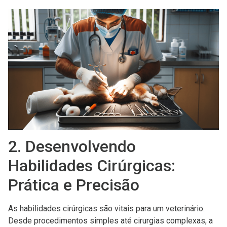
2. Desenvolvendo
Habilidades Cirúrgicas:
Prática e Precisão
As habilidades cirúrgicas são vitais para um veterinário.
Desde procedimentos simples até cirurgias complexas, a