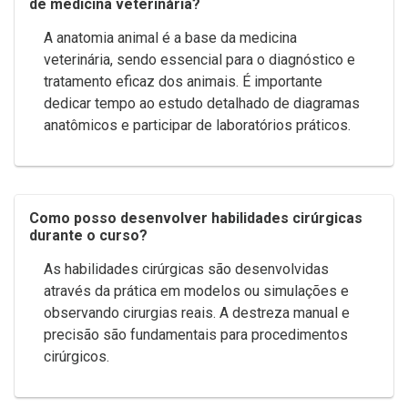
de medicina veterinária?
A anatomia animal é a base da medicina
veterinária, sendo essencial para o diagnóstico e
tratamento eficaz dos animais. É importante
dedicar tempo ao estudo detalhado de diagramas
anatômicos e participar de laboratórios práticos.
Como posso desenvolver habilidades cirúrgicas
durante o curso?
As habilidades cirúrgicas são desenvolvidas
através da prática em modelos ou simulações e
observando cirurgias reais. A destreza manual e
precisão são fundamentais para procedimentos
cirúrgicos.