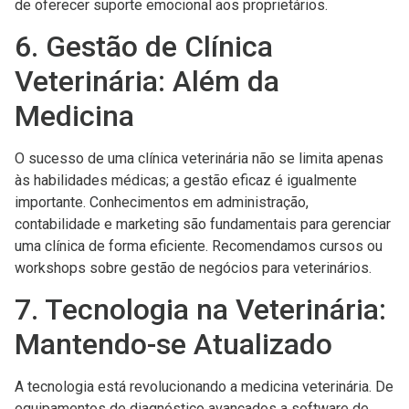
de oferecer suporte emocional aos proprietários.
6. Gestão de Clínica
Veterinária: Além da
Medicina
O sucesso de uma clínica veterinária não se limita apenas
às habilidades médicas; a gestão eficaz é igualmente
importante. Conhecimentos em administração,
contabilidade e marketing são fundamentais para gerenciar
uma clínica de forma eficiente. Recomendamos cursos ou
workshops sobre gestão de negócios para veterinários.
7. Tecnologia na Veterinária:
Mantendo-se Atualizado
A tecnologia está revolucionando a medicina veterinária. De
equipamentos de diagnóstico avançados a software de