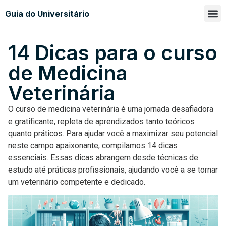
Guia do Universitário
Glossá
Sobre n
14 Dicas para o curso
de Medicina
Veterinária
O curso de medicina veterinária é uma jornada desafiadora
e gratificante, repleta de aprendizados tanto teóricos
quanto práticos. Para ajudar você a maximizar seu potencial
neste campo apaixonante, compilamos 14 dicas
essenciais. Essas dicas abrangem desde técnicas de
estudo até práticas profissionais, ajudando você a se tornar
um veterinário competente e dedicado.