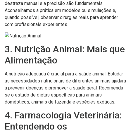
destreza manual e a precisão são fundamentais.
Aconselhamos a prática em modelos ou simulações e,
quando possível, observar cirurgias reais para aprender
com profissionais experientes.
3. Nutrição Animal: Mais que
Alimentação
A nutrição adequada é crucial para a saúde animal. Estudar
as necessidades nutricionais de diferentes animais ajudará
a prevenir doenças e promover a saúde geral. Recomenda-
se o estudo de dietas específicas para animais
domésticos, animais de fazenda e espécies exóticas.
4. Farmacologia Veterinária:
Entendendo os