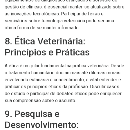
gestão de clínicas, é essencial manter-se atualizado sobre
as inovações tecnológicas. Participar de feiras e
seminários sobre tecnologia veterinária pode ser uma
ótima forma de se manter informado.
8. Ética Veterinária:
Princípios e Práticas
A ética é um pilar fundamental na prática veterinária. Desde
o tratamento humanitário dos animais até dilemas morais
envolvendo eutanásia e consentimento, é vital entender e
praticar os princípios éticos da profissão. Discutir casos
de estudo e participar de debates éticos pode enriquecer
sua compreensão sobre o assunto.
9. Pesquisa e
Desenvolvimento: