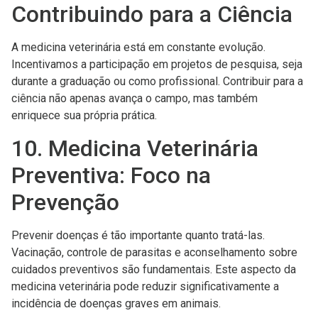
Contribuindo para a Ciência
A medicina veterinária está em constante evolução.
Incentivamos a participação em projetos de pesquisa, seja
durante a graduação ou como profissional. Contribuir para a
ciência não apenas avança o campo, mas também
enriquece sua própria prática.
10. Medicina Veterinária
Preventiva: Foco na
Prevenção
Prevenir doenças é tão importante quanto tratá-las.
Vacinação, controle de parasitas e aconselhamento sobre
cuidados preventivos são fundamentais. Este aspecto da
medicina veterinária pode reduzir significativamente a
incidência de doenças graves em animais.