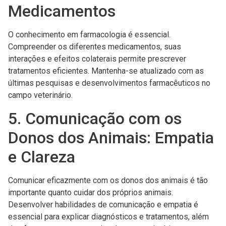
Medicamentos
O conhecimento em farmacologia é essencial.
Compreender os diferentes medicamentos, suas
interações e efeitos colaterais permite prescrever
tratamentos eficientes. Mantenha-se atualizado com as
últimas pesquisas e desenvolvimentos farmacêuticos no
campo veterinário.
5. Comunicação com os
Donos dos Animais: Empatia
e Clareza
Comunicar eficazmente com os donos dos animais é tão
importante quanto cuidar dos próprios animais.
Desenvolver habilidades de comunicação e empatia é
essencial para explicar diagnósticos e tratamentos, além