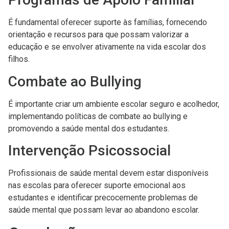
É fundamental oferecer suporte às famílias, fornecendo
orientação e recursos para que possam valorizar a
educação e se envolver ativamente na vida escolar dos
filhos.
Combate ao Bullying
É importante criar um ambiente escolar seguro e acolhedor,
implementando políticas de combate ao bullying e
promovendo a saúde mental dos estudantes.
Intervenção Psicossocial
Profissionais de saúde mental devem estar disponíveis
nas escolas para oferecer suporte emocional aos
estudantes e identificar precocemente problemas de
saúde mental que possam levar ao abandono escolar.