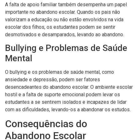
A falta de apoio familiar também desempenha um papel
importante no abandono escolar. Quando os pais não
valorizam a educação ou não estão envolvidos na vida
escolar dos filhos, os estudantes podem se sentir
desmotivados e desamparados, levando ao abandono.
Bullying e Problemas de Saúde
Mental
O bullying e os problemas de saúde mental, como
ansiedade e depressão, podem ser fatores
desencadeantes do abandono escolar. O ambiente escolar
hostil e a falta de suporte emocional podem levar os
estudantes a se sentirem isolados e incapazes de lidar
com as dificuldades, levando-os a abandonar os estudos.
Consequências do
Abandono Escolar