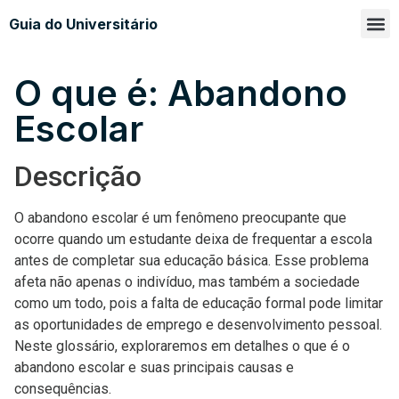
Guia do Universitário
Glossá
Sobre n
O que é: Abandono
Escolar
Descrição
O abandono escolar é um fenômeno preocupante que
ocorre quando um estudante deixa de frequentar a escola
antes de completar sua educação básica. Esse problema
afeta não apenas o indivíduo, mas também a sociedade
como um todo, pois a falta de educação formal pode limitar
as oportunidades de emprego e desenvolvimento pessoal.
Neste glossário, exploraremos em detalhes o que é o
abandono escolar e suas principais causas e
consequências.