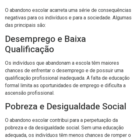
O abandono escolar acarreta uma série de consequências
negativas para os indivíduos e para a sociedade. Algumas
das principais são:
Desemprego e Baixa
Qualificação
Os indivíduos que abandonam a escola têm maiores
chances de enfrentar o desemprego e de possuir uma
qualificação profissional inadequada. A falta de educação
formal limita as oportunidades de emprego e dificulta a
ascensão profissional.
Pobreza e Desigualdade Social
O abandono escolar contribui para a perpetuação da
pobreza e da desigualdade social. Sem uma educação
adequada, os indivíduos têm menos chances de romper o