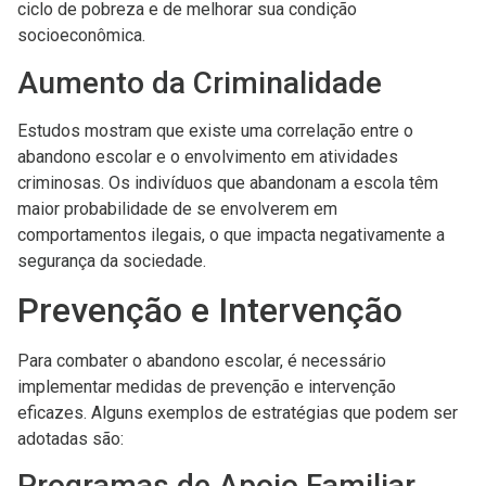
ciclo de pobreza e de melhorar sua condição
socioeconômica.
Aumento da Criminalidade
Estudos mostram que existe uma correlação entre o
abandono escolar e o envolvimento em atividades
criminosas. Os indivíduos que abandonam a escola têm
maior probabilidade de se envolverem em
comportamentos ilegais, o que impacta negativamente a
segurança da sociedade.
Prevenção e Intervenção
Para combater o abandono escolar, é necessário
implementar medidas de prevenção e intervenção
eficazes. Alguns exemplos de estratégias que podem ser
adotadas são:
Programas de Apoio Familiar