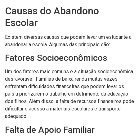
Causas do Abandono
Escolar
Existem diversas causas que podem levar um estudante a
abandonar a escola. Algumas das principais são:
Fatores Socioeconômicos
Um dos fatores mais comuns é a situação socioeconômica
desfavorável. Famílias de baixa renda muitas vezes
enfrentam dificuldades financeiras que podem levar os
pais a priorizarem o trabalho em detrimento da educação
dos filhos. Além disso, a falta de recursos financeiros pode
dificultar o acesso a materiais escolares e transporte
adequado.
Falta de Apoio Familiar