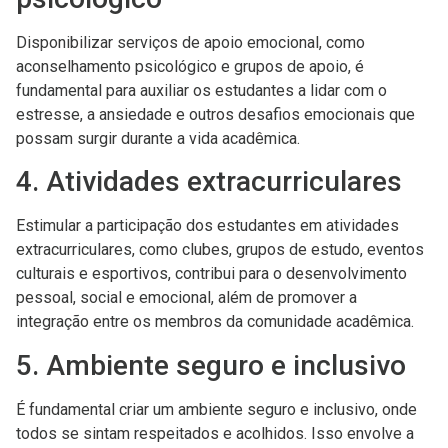
Disponibilizar serviços de apoio emocional, como
aconselhamento psicológico e grupos de apoio, é
fundamental para auxiliar os estudantes a lidar com o
estresse, a ansiedade e outros desafios emocionais que
possam surgir durante a vida acadêmica.
4. Atividades extracurriculares
Estimular a participação dos estudantes em atividades
extracurriculares, como clubes, grupos de estudo, eventos
culturais e esportivos, contribui para o desenvolvimento
pessoal, social e emocional, além de promover a
integração entre os membros da comunidade acadêmica.
5. Ambiente seguro e inclusivo
É fundamental criar um ambiente seguro e inclusivo, onde
todos se sintam respeitados e acolhidos. Isso envolve a