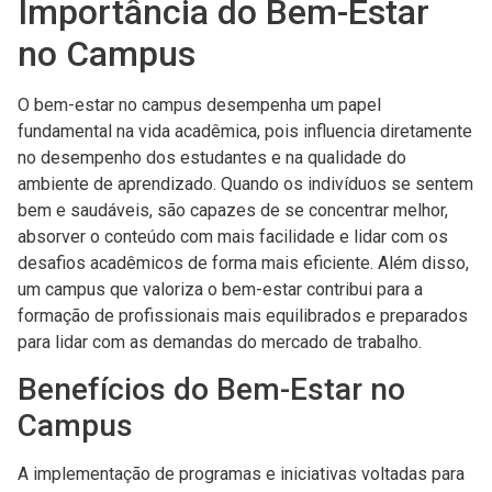
Importância do Bem-Estar
no Campus
O bem-estar no campus desempenha um papel
fundamental na vida acadêmica, pois influencia diretamente
no desempenho dos estudantes e na qualidade do
ambiente de aprendizado. Quando os indivíduos se sentem
bem e saudáveis, são capazes de se concentrar melhor,
absorver o conteúdo com mais facilidade e lidar com os
desafios acadêmicos de forma mais eficiente. Além disso,
um campus que valoriza o bem-estar contribui para a
formação de profissionais mais equilibrados e preparados
para lidar com as demandas do mercado de trabalho.
Benefícios do Bem-Estar no
Campus
A implementação de programas e iniciativas voltadas para