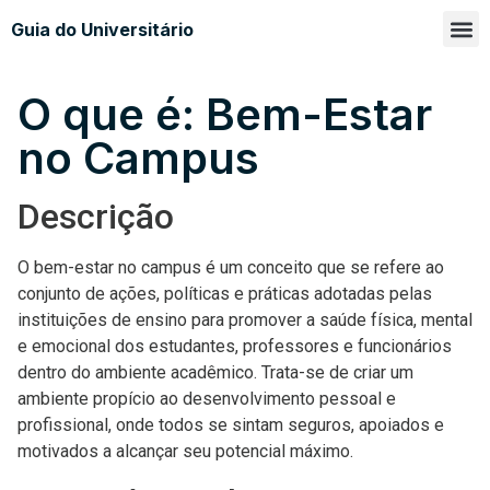
Guia do Universitário
Glossá
Sobre n
O que é: Bem-Estar
no Campus
Descrição
O bem-estar no campus é um conceito que se refere ao
conjunto de ações, políticas e práticas adotadas pelas
instituições de ensino para promover a saúde física, mental
e emocional dos estudantes, professores e funcionários
dentro do ambiente acadêmico. Trata-se de criar um
ambiente propício ao desenvolvimento pessoal e
profissional, onde todos se sintam seguros, apoiados e
motivados a alcançar seu potencial máximo.