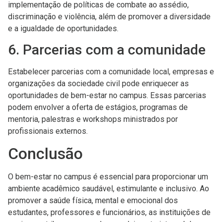
implementação de políticas de combate ao assédio,
discriminação e violência, além de promover a diversidade
e a igualdade de oportunidades.
6. Parcerias com a comunidade
Estabelecer parcerias com a comunidade local, empresas e
organizações da sociedade civil pode enriquecer as
oportunidades de bem-estar no campus. Essas parcerias
podem envolver a oferta de estágios, programas de
mentoria, palestras e workshops ministrados por
profissionais externos.
Conclusão
O bem-estar no campus é essencial para proporcionar um
ambiente acadêmico saudável, estimulante e inclusivo. Ao
promover a saúde física, mental e emocional dos
estudantes, professores e funcionários, as instituições de