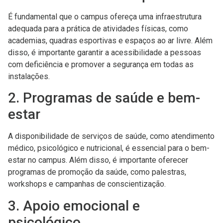
É fundamental que o campus ofereça uma infraestrutura
adequada para a prática de atividades físicas, como
academias, quadras esportivas e espaços ao ar livre. Além
disso, é importante garantir a acessibilidade a pessoas
com deficiência e promover a segurança em todas as
instalações.
2. Programas de saúde e bem-
estar
A disponibilidade de serviços de saúde, como atendimento
médico, psicológico e nutricional, é essencial para o bem-
estar no campus. Além disso, é importante oferecer
programas de promoção da saúde, como palestras,
workshops e campanhas de conscientização.
3. Apoio emocional e
psicológico