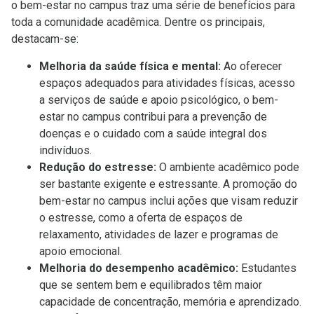
o bem-estar no campus traz uma série de benefícios para
toda a comunidade acadêmica. Dentre os principais,
destacam-se:
Melhoria da saúde física e mental:
Ao oferecer
espaços adequados para atividades físicas, acesso
a serviços de saúde e apoio psicológico, o bem-
estar no campus contribui para a prevenção de
doenças e o cuidado com a saúde integral dos
indivíduos.
Redução do estresse:
O ambiente acadêmico pode
ser bastante exigente e estressante. A promoção do
bem-estar no campus inclui ações que visam reduzir
o estresse, como a oferta de espaços de
relaxamento, atividades de lazer e programas de
apoio emocional.
Melhoria do desempenho acadêmico:
Estudantes
que se sentem bem e equilibrados têm maior
capacidade de concentração, memória e aprendizado.