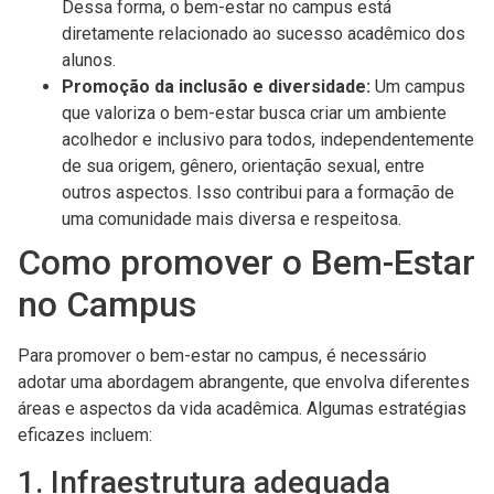
Dessa forma, o bem-estar no campus está
diretamente relacionado ao sucesso acadêmico dos
alunos.
Promoção da inclusão e diversidade:
Um campus
que valoriza o bem-estar busca criar um ambiente
acolhedor e inclusivo para todos, independentemente
de sua origem, gênero, orientação sexual, entre
outros aspectos. Isso contribui para a formação de
uma comunidade mais diversa e respeitosa.
Como promover o Bem-Estar
no Campus
Para promover o bem-estar no campus, é necessário
adotar uma abordagem abrangente, que envolva diferentes
áreas e aspectos da vida acadêmica. Algumas estratégias
eficazes incluem:
1. Infraestrutura adequada