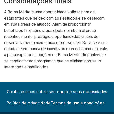
Considerações finais
A Bolsa Mérito é uma oportunidade valiosa para os
estudantes que se dedicam aos estudos e se destacam
em suas áreas de atuação. Além de proporcionar
benefícios financeiros, essa bolsa também oferece
reconhecimento, prestígio e oportunidades únicas de
desenvolvimento acadêmico e profissional. Se você é um
estudante em busca de incentivos e reconhecimento, vale
a pena explorar as opções de Bolsa Mérito disponíveis e
se candidatar aos programas que se alinham aos seus
interesses e habilidades.
Conheça dicas sobre seu curso e suas curiosidades
Política de privacidade
Termos de uso e condições