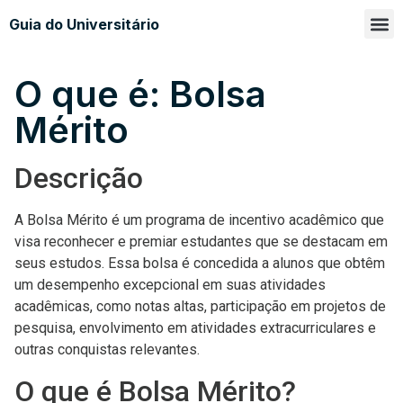
Guia do Universitário
Glossá
Sobre n
O que é: Bolsa
Mérito
Descrição
A Bolsa Mérito é um programa de incentivo acadêmico que
visa reconhecer e premiar estudantes que se destacam em
seus estudos. Essa bolsa é concedida a alunos que obtêm
um desempenho excepcional em suas atividades
acadêmicas, como notas altas, participação em projetos de
pesquisa, envolvimento em atividades extracurriculares e
outras conquistas relevantes.
O que é Bolsa Mérito?