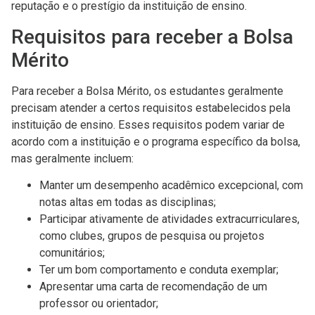
reputação e o prestígio da instituição de ensino.
Requisitos para receber a Bolsa
Mérito
Para receber a Bolsa Mérito, os estudantes geralmente
precisam atender a certos requisitos estabelecidos pela
instituição de ensino. Esses requisitos podem variar de
acordo com a instituição e o programa específico da bolsa,
mas geralmente incluem:
Manter um desempenho acadêmico excepcional, com
notas altas em todas as disciplinas;
Participar ativamente de atividades extracurriculares,
como clubes, grupos de pesquisa ou projetos
comunitários;
Ter um bom comportamento e conduta exemplar;
Apresentar uma carta de recomendação de um
professor ou orientador;