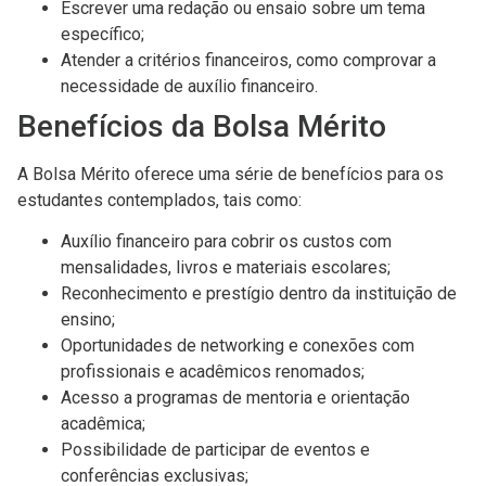
Escrever uma redação ou ensaio sobre um tema
específico;
Atender a critérios financeiros, como comprovar a
necessidade de auxílio financeiro.
Benefícios da Bolsa Mérito
A Bolsa Mérito oferece uma série de benefícios para os
estudantes contemplados, tais como:
Auxílio financeiro para cobrir os custos com
mensalidades, livros e materiais escolares;
Reconhecimento e prestígio dentro da instituição de
ensino;
Oportunidades de networking e conexões com
profissionais e acadêmicos renomados;
Acesso a programas de mentoria e orientação
acadêmica;
Possibilidade de participar de eventos e
conferências exclusivas;