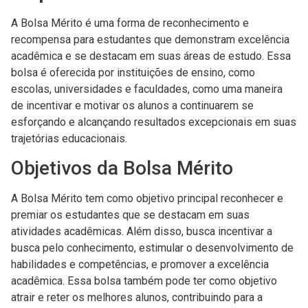
A Bolsa Mérito é uma forma de reconhecimento e
recompensa para estudantes que demonstram excelência
acadêmica e se destacam em suas áreas de estudo. Essa
bolsa é oferecida por instituições de ensino, como
escolas, universidades e faculdades, como uma maneira
de incentivar e motivar os alunos a continuarem se
esforçando e alcançando resultados excepcionais em suas
trajetórias educacionais.
Objetivos da Bolsa Mérito
A Bolsa Mérito tem como objetivo principal reconhecer e
premiar os estudantes que se destacam em suas
atividades acadêmicas. Além disso, busca incentivar a
busca pelo conhecimento, estimular o desenvolvimento de
habilidades e competências, e promover a excelência
acadêmica. Essa bolsa também pode ter como objetivo
atrair e reter os melhores alunos, contribuindo para a