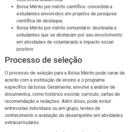
Bolsa Mérito por mérito científico: concedida a
estudantes envolvidos em projetos de pesquisa
científica de destaque;
Bolsa Mérito por mérito comunitário: destinada a
estudantes que se destacam por seu envolvimento
em atividades de voluntariado e impacto social
positivo.
Processo de seleção
O processo de seleção para a Bolsa Mérito pode variar de
acordo com a instituição de ensino e o programa
específico da bolsa. Geralmente, envolve a análise de
documentos, como histórico escolar, currículo, cartas de
recomendação e redações. Além disso, pode incluir
entrevistas individuais ou em grupo, testes de
conhecimento e avaliação do desempenho em atividades
extracurriculares.