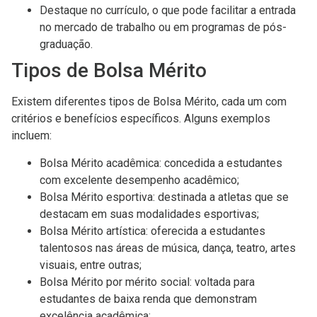
Destaque no currículo, o que pode facilitar a entrada
no mercado de trabalho ou em programas de pós-
graduação.
Tipos de Bolsa Mérito
Existem diferentes tipos de Bolsa Mérito, cada um com
critérios e benefícios específicos. Alguns exemplos
incluem:
Bolsa Mérito acadêmica: concedida a estudantes
com excelente desempenho acadêmico;
Bolsa Mérito esportiva: destinada a atletas que se
destacam em suas modalidades esportivas;
Bolsa Mérito artística: oferecida a estudantes
talentosos nas áreas de música, dança, teatro, artes
visuais, entre outras;
Bolsa Mérito por mérito social: voltada para
estudantes de baixa renda que demonstram
excelência acadêmica;