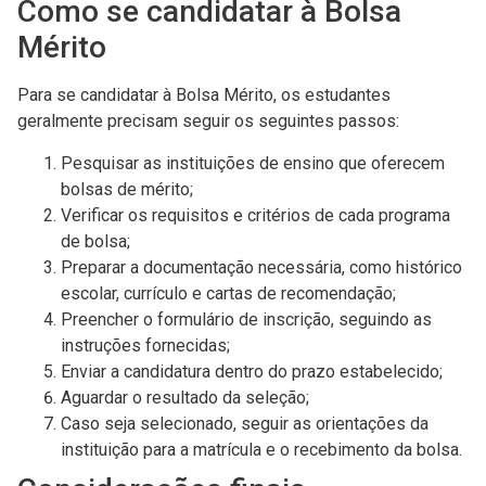
Como se candidatar à Bolsa
Mérito
Para se candidatar à Bolsa Mérito, os estudantes
geralmente precisam seguir os seguintes passos:
Pesquisar as instituições de ensino que oferecem
bolsas de mérito;
Verificar os requisitos e critérios de cada programa
de bolsa;
Preparar a documentação necessária, como histórico
escolar, currículo e cartas de recomendação;
Preencher o formulário de inscrição, seguindo as
instruções fornecidas;
Enviar a candidatura dentro do prazo estabelecido;
Aguardar o resultado da seleção;
Caso seja selecionado, seguir as orientações da
instituição para a matrícula e o recebimento da bolsa.