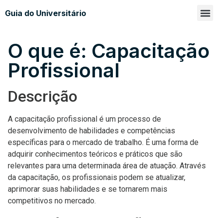
Guia do Universitário
Glossá
Sobre n
O que é: Capacitação
Profissional
Descrição
A capacitação profissional é um processo de
desenvolvimento de habilidades e competências
específicas para o mercado de trabalho. É uma forma de
adquirir conhecimentos teóricos e práticos que são
relevantes para uma determinada área de atuação. Através
da capacitação, os profissionais podem se atualizar,
aprimorar suas habilidades e se tornarem mais
competitivos no mercado.