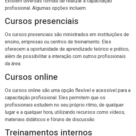
Existem diversas formas de realizar a capacitação
profissional. Algumas opções incluem:
Cursos presenciais
Os cursos presenciais são ministrados em instituições de
ensino, empresas ou centros de treinamento. Eles
oferecem a oportunidade de aprendizado teórico e prático,
além de possibilitar a interação com outros profissionais
da área.
Cursos online
Os cursos online são uma opção flexível e acessível para a
capacitação profissional. Eles permitem que os
profissionais estudem no seu próprio ritmo, de qualquer
lugar e a qualquer hora, utilizando recursos como vídeos,
materiais didáticos e fóruns de discussão.
Treinamentos internos