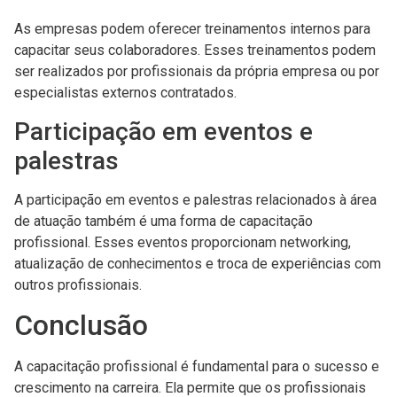
As empresas podem oferecer treinamentos internos para
capacitar seus colaboradores. Esses treinamentos podem
ser realizados por profissionais da própria empresa ou por
especialistas externos contratados.
Participação em eventos e
palestras
A participação em eventos e palestras relacionados à área
de atuação também é uma forma de capacitação
profissional. Esses eventos proporcionam networking,
atualização de conhecimentos e troca de experiências com
outros profissionais.
Conclusão
A capacitação profissional é fundamental para o sucesso e
crescimento na carreira. Ela permite que os profissionais