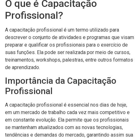
O que é Capacitação
Profissional?
A capacitação profissional é um termo utilizado para
descrever o conjunto de atividades e programas que visam
preparar e qualificar os profissionais para o exercício de
suas funções. Ela pode ser realizada por meio de cursos,
treinamentos, workshops, palestras, entre outros formatos
de aprendizado.
Importância da Capacitação
Profissional
A capacitação profissional é essencial nos dias de hoje,
em um mercado de trabalho cada vez mais competitivo e
em constante evolução. Ela permite que os profissionais
se mantenham atualizados com as novas tecnologias,
tendências e demandas do mercado, garantindo assim sua