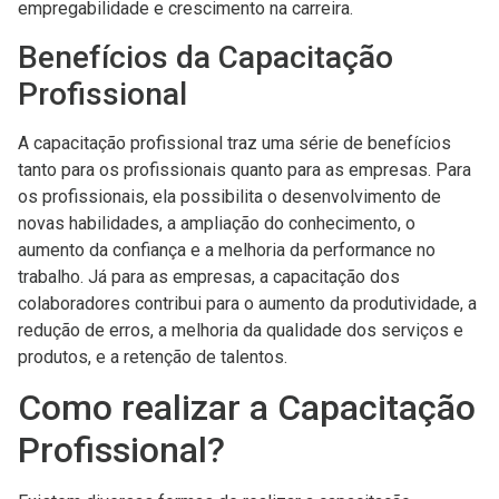
empregabilidade e crescimento na carreira.
Benefícios da Capacitação
Profissional
A capacitação profissional traz uma série de benefícios
tanto para os profissionais quanto para as empresas. Para
os profissionais, ela possibilita o desenvolvimento de
novas habilidades, a ampliação do conhecimento, o
aumento da confiança e a melhoria da performance no
trabalho. Já para as empresas, a capacitação dos
colaboradores contribui para o aumento da produtividade, a
redução de erros, a melhoria da qualidade dos serviços e
produtos, e a retenção de talentos.
Como realizar a Capacitação
Profissional?