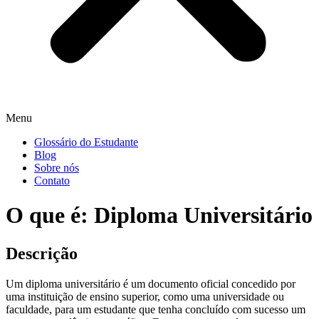
Menu
Glossário do Estudante
Blog
Sobre nós
Contato
O que é: Diploma Universitário
Descrição
Um diploma universitário é um documento oficial concedido por
uma instituição de ensino superior, como uma universidade ou
faculdade, para um estudante que tenha concluído com sucesso um