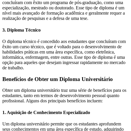
concluíram com êxito um programa de pós-graduação, como uma
especialização, mestrado ou doutorado. Esse tipo de diploma é um
nível mais avançado de formação acadêmica e geralmente requer a
realização de pesquisas e a defesa de uma tese.
3. Diploma Técnico
O diploma técnico é concedido aos estudantes que concluíram com
êxito um curso técnico, que é voltado para o desenvolvimento de
habilidades práticas em uma área específica, como eletrônica,
informática, enfermagem, entre outras. Esse tipo de diploma é uma
opção para aqueles que desejam ingressar rapidamente no mercado
de trabalho.
Benefícios de Obter um Diploma Universitário
Obter um diploma universitário traz uma série de benefícios para os
estudantes, tanto em termos de desenvolvimento pessoal quanto
profissional. Alguns dos principais benefícios incluem:
1. Aquisição de Conhecimento Especializado
Um diploma universitário permite que os estudantes aprofundem
seus conhecimentos em uma área específica de estudo, adquirindo