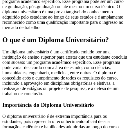
programa acadêmico específico. Esse programa pode ser um curso
de graduação, pós-graduação ou até mesmo um curso técnico. O
diploma universitário é uma prova tangível do conhecimento
adquirido pelo estudante ao longo de seus estudos e é amplamente
reconhecido como uma qualificação importante para o ingresso no
mercado de trabalho.
O que é um Diploma Universitário?
Um diploma universitário é um certificado emitido por uma
instituição de ensino superior para atestar que um estudante concluiu
com sucesso um programa acadêmico específico. Esse programa
pode variar de acordo com a área de estudo, como ciências,
humanidades, engenharia, medicina, entre outras. O diploma é
concedido após o cumprimento de todos os requisitos do curso,
incluindo a aprovação em disciplinas obrigatórias e eletivas, a
realização de estágios ou projetos de pesquisa, e a defesa de um
trabalho de conclusão.
Importância do Diploma Universitário
O diploma universitário é de extrema importância para os
estudantes, pois representa o reconhecimento oficial de sua
formação acadêmica e habilidades adquiridas ao longo do curso.