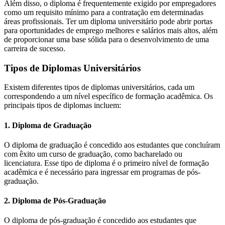
Além disso, o diploma é frequentemente exigido por empregadores
como um requisito mínimo para a contratação em determinadas
áreas profissionais. Ter um diploma universitário pode abrir portas
para oportunidades de emprego melhores e salários mais altos, além
de proporcionar uma base sólida para o desenvolvimento de uma
carreira de sucesso.
Tipos de Diplomas Universitários
Existem diferentes tipos de diplomas universitários, cada um
correspondendo a um nível específico de formação acadêmica. Os
principais tipos de diplomas incluem:
1. Diploma de Graduação
O diploma de graduação é concedido aos estudantes que concluíram
com êxito um curso de graduação, como bacharelado ou
licenciatura. Esse tipo de diploma é o primeiro nível de formação
acadêmica e é necessário para ingressar em programas de pós-
graduação.
2. Diploma de Pós-Graduação
O diploma de pós-graduação é concedido aos estudantes que