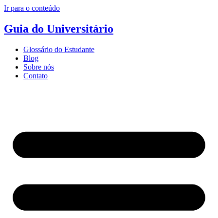
Ir para o conteúdo
Guia do Universitário
Glossário do Estudante
Blog
Sobre nós
Contato