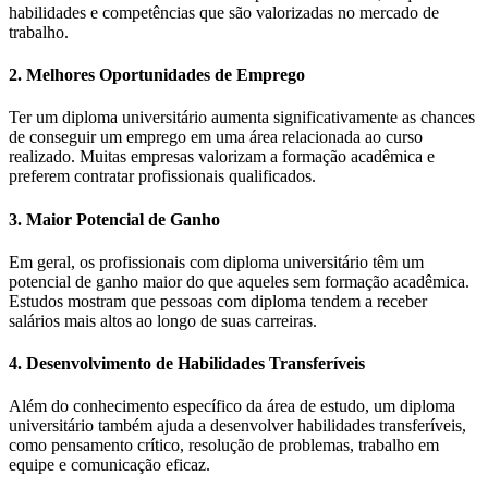
habilidades e competências que são valorizadas no mercado de
trabalho.
2. Melhores Oportunidades de Emprego
Ter um diploma universitário aumenta significativamente as chances
de conseguir um emprego em uma área relacionada ao curso
realizado. Muitas empresas valorizam a formação acadêmica e
preferem contratar profissionais qualificados.
3. Maior Potencial de Ganho
Em geral, os profissionais com diploma universitário têm um
potencial de ganho maior do que aqueles sem formação acadêmica.
Estudos mostram que pessoas com diploma tendem a receber
salários mais altos ao longo de suas carreiras.
4. Desenvolvimento de Habilidades Transferíveis
Além do conhecimento específico da área de estudo, um diploma
universitário também ajuda a desenvolver habilidades transferíveis,
como pensamento crítico, resolução de problemas, trabalho em
equipe e comunicação eficaz.