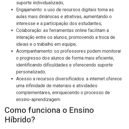
suporte individualizado;
Engajamento: o uso de recursos digitais torna as
aulas mais dinâmicas e atrativas, aumentando o
interesse e a participação dos estudantes;
Colaboração: as ferramentas online facilitam a
interação entre os alunos, promovendo a troca de
ideias e o trabalho em equipe;
Acompanhamento: os professores podem monitorar
o progresso dos alunos de forma mais eficiente,
identificando dificuldades e oferecendo suporte
personalizado;
Acesso a recursos diversificados: a internet oferece
uma infinidade de materiais e atividades
complementares, enriquecendo o processo de
ensino-aprendizagem.
Como funciona o Ensino
Híbrido?