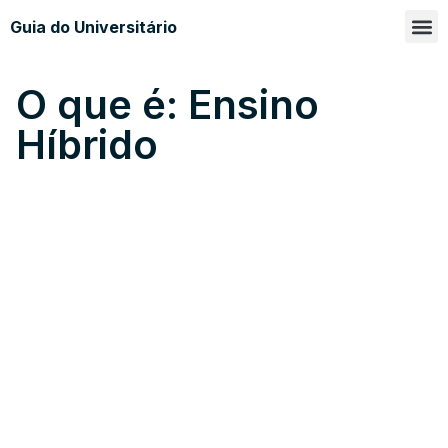
Guia do Universitário
Glossá
Sobre n
O que é: Ensino
Híbrido