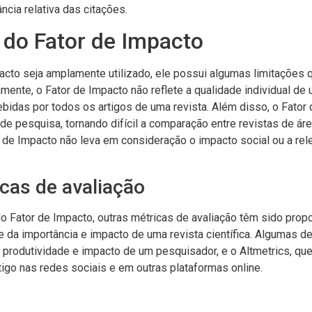
ncia relativa das citações.
 do Fator de Impacto
acto seja amplamente utilizado, ele possui algumas limitações
mente, o Fator de Impacto não reflete a qualidade individual de 
bidas por todos os artigos de uma revista. Além disso, o Fator 
de pesquisa, tornando difícil a comparação entre revistas de áre
r de Impacto não leva em consideração o impacto social ou a rel
cas de avaliação
o Fator de Impacto, outras métricas de avaliação têm sido propo
 da importância e impacto de uma revista científica. Algumas d
 produtividade e impacto de um pesquisador, e o Altmetrics, que
rtigo nas redes sociais e em outras plataformas online.