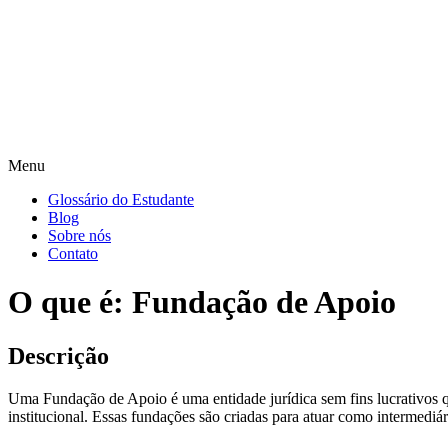
Menu
Glossário do Estudante
Blog
Sobre nós
Contato
O que é: Fundação de Apoio
Descrição
Uma Fundação de Apoio é uma entidade jurídica sem fins lucrativos qu
institucional. Essas fundações são criadas para atuar como intermediári