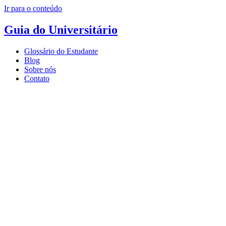
Ir para o conteúdo
Guia do Universitário
Glossário do Estudante
Blog
Sobre nós
Contato