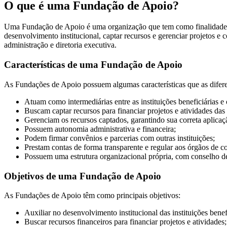
O que é uma Fundação de Apoio?
Uma Fundação de Apoio é uma organização que tem como finalidade prin
desenvolvimento institucional, captar recursos e gerenciar projetos e
administração e diretoria executiva.
Características de uma Fundação de Apoio
As Fundações de Apoio possuem algumas características que as diferen
Atuam como intermediárias entre as instituições beneficiárias e 
Buscam captar recursos para financiar projetos e atividades das 
Gerenciam os recursos captados, garantindo sua correta aplicaç
Possuem autonomia administrativa e financeira;
Podem firmar convênios e parcerias com outras instituições;
Prestam contas de forma transparente e regular aos órgãos de co
Possuem uma estrutura organizacional própria, com conselho de 
Objetivos de uma Fundação de Apoio
As Fundações de Apoio têm como principais objetivos:
Auxiliar no desenvolvimento institucional das instituições benefi
Buscar recursos financeiros para financiar projetos e atividades;