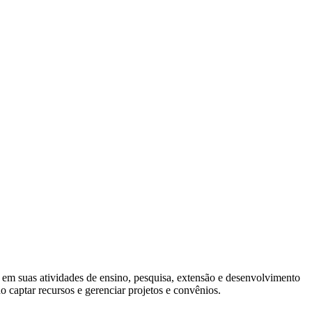
 em suas atividades de ensino, pesquisa, extensão e desenvolvimento
do captar recursos e gerenciar projetos e convênios.