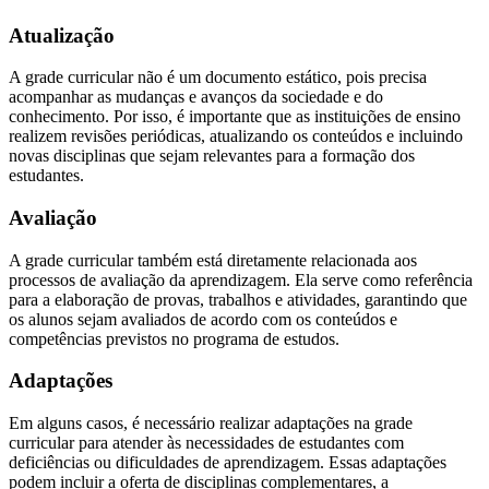
Atualização
A grade curricular não é um documento estático, pois precisa
acompanhar as mudanças e avanços da sociedade e do
conhecimento. Por isso, é importante que as instituições de ensino
realizem revisões periódicas, atualizando os conteúdos e incluindo
novas disciplinas que sejam relevantes para a formação dos
estudantes.
Avaliação
A grade curricular também está diretamente relacionada aos
processos de avaliação da aprendizagem. Ela serve como referência
para a elaboração de provas, trabalhos e atividades, garantindo que
os alunos sejam avaliados de acordo com os conteúdos e
competências previstos no programa de estudos.
Adaptações
Em alguns casos, é necessário realizar adaptações na grade
curricular para atender às necessidades de estudantes com
deficiências ou dificuldades de aprendizagem. Essas adaptações
podem incluir a oferta de disciplinas complementares, a