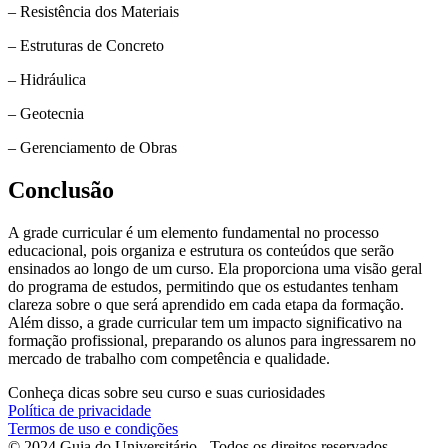
– Resistência dos Materiais
– Estruturas de Concreto
– Hidráulica
– Geotecnia
– Gerenciamento de Obras
Conclusão
A grade curricular é um elemento fundamental no processo
educacional, pois organiza e estrutura os conteúdos que serão
ensinados ao longo de um curso. Ela proporciona uma visão geral
do programa de estudos, permitindo que os estudantes tenham
clareza sobre o que será aprendido em cada etapa da formação.
Além disso, a grade curricular tem um impacto significativo na
formação profissional, preparando os alunos para ingressarem no
mercado de trabalho com competência e qualidade.
Conheça dicas sobre seu curso e suas curiosidades
Política de privacidade
Termos de uso e condições
© 2024 Guia do Universitário - Todos os direitos reservados