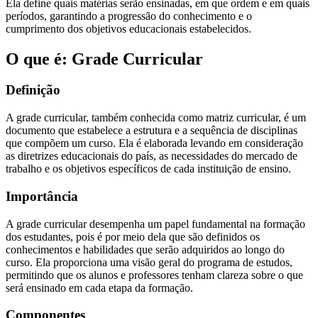
Ela define quais matérias serão ensinadas, em que ordem e em quais
períodos, garantindo a progressão do conhecimento e o
cumprimento dos objetivos educacionais estabelecidos.
O que é: Grade Curricular
Definição
A grade curricular, também conhecida como matriz curricular, é um
documento que estabelece a estrutura e a sequência de disciplinas
que compõem um curso. Ela é elaborada levando em consideração
as diretrizes educacionais do país, as necessidades do mercado de
trabalho e os objetivos específicos de cada instituição de ensino.
Importância
A grade curricular desempenha um papel fundamental na formação
dos estudantes, pois é por meio dela que são definidos os
conhecimentos e habilidades que serão adquiridos ao longo do
curso. Ela proporciona uma visão geral do programa de estudos,
permitindo que os alunos e professores tenham clareza sobre o que
será ensinado em cada etapa da formação.
Componentes