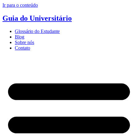
Ir para o conteúdo
Guia do Universitário
Glossário do Estudante
Blog
Sobre nós
Contato