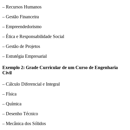
– Recursos Humanos
– Gestão Financeira
– Empreendedorismo
– Ética e Responsabilidade Social
– Gestão de Projetos
– Estratégia Empresarial
Exemplo 2: Grade Curricular de um Curso de Engenharia
Civil
– Cálculo Diferencial e Integral
– Física
– Química
– Desenho Técnico
– Mecânica dos Sólidos