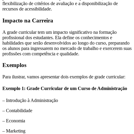
flexibilização de critérios de avaliação e a disponibilização de
recursos de acessibilidade.
Impacto na Carreira
A grade curricular tem um impacto significativo na formação
profissional dos estudantes. Ela define os conhecimentos e
habilidades que serão desenvolvidos ao longo do curso, preparando
os alunos para ingressarem no mercado de trabalho e exercerem suas
profissões com competência e qualidade.
Exemplos
Para ilustrar, vamos apresentar dois exemplos de grade curricular:
Exemplo 1: Grade Curricular de um Curso de Administração
– Introdução à Administração
– Contabilidade
– Economia
– Marketing