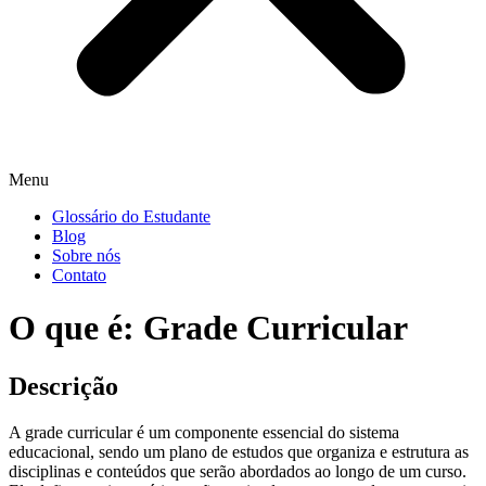
Menu
Glossário do Estudante
Blog
Sobre nós
Contato
O que é: Grade Curricular
Descrição
A grade curricular é um componente essencial do sistema
educacional, sendo um plano de estudos que organiza e estrutura as
disciplinas e conteúdos que serão abordados ao longo de um curso.