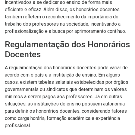
incentivados a se dedicar ao ensino de forma mais
eficiente e eficaz. Além disso, os honorários docentes
também refletem o reconhecimento da importância do
trabalho dos professores na sociedade, incentivando a
profissionalização e a busca por aprimoramento contínuo.
Regulamentação dos Honorários
Docentes
A regulamentação dos honorários docentes pode variar de
acordo com o país e a instituição de ensino. Em alguns
casos, existem tabelas salariais estabelecidas por órgãos
governamentais ou sindicatos que determinam os valores
mínimos a serem pagos aos professores. Já em outras
situações, as instituições de ensino possuem autonomia
para definir os honorários docentes, considerando fatores
como carga horária, formação acadêmica e experiência
profissional.