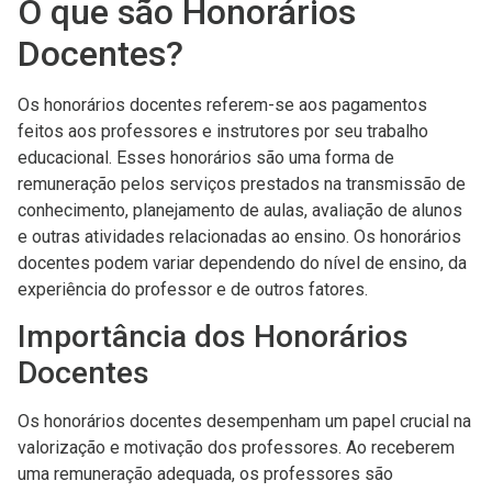
O que são Honorários
Docentes?
Os honorários docentes referem-se aos pagamentos
feitos aos professores e instrutores por seu trabalho
educacional. Esses honorários são uma forma de
remuneração pelos serviços prestados na transmissão de
conhecimento, planejamento de aulas, avaliação de alunos
e outras atividades relacionadas ao ensino. Os honorários
docentes podem variar dependendo do nível de ensino, da
experiência do professor e de outros fatores.
Importância dos Honorários
Docentes
Os honorários docentes desempenham um papel crucial na
valorização e motivação dos professores. Ao receberem
uma remuneração adequada, os professores são