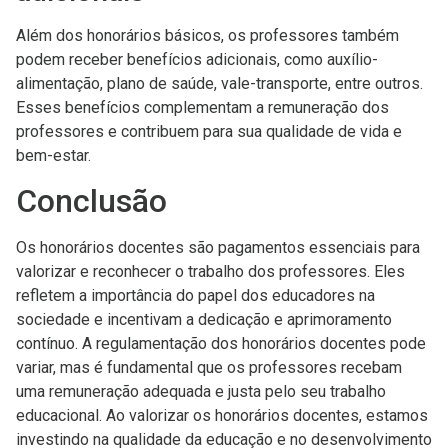
Além dos honorários básicos, os professores também
podem receber benefícios adicionais, como auxílio-
alimentação, plano de saúde, vale-transporte, entre outros.
Esses benefícios complementam a remuneração dos
professores e contribuem para sua qualidade de vida e
bem-estar.
Conclusão
Os honorários docentes são pagamentos essenciais para
valorizar e reconhecer o trabalho dos professores. Eles
refletem a importância do papel dos educadores na
sociedade e incentivam a dedicação e aprimoramento
contínuo. A regulamentação dos honorários docentes pode
variar, mas é fundamental que os professores recebam
uma remuneração adequada e justa pelo seu trabalho
educacional. Ao valorizar os honorários docentes, estamos
investindo na qualidade da educação e no desenvolvimento