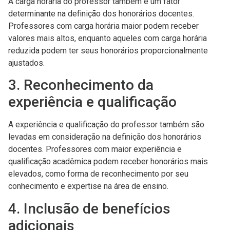
A carga horária do professor também é um fator
determinante na definição dos honorários docentes.
Professores com carga horária maior podem receber
valores mais altos, enquanto aqueles com carga horária
reduzida podem ter seus honorários proporcionalmente
ajustados.
3. Reconhecimento da
experiência e qualificação
A experiência e qualificação do professor também são
levadas em consideração na definição dos honorários
docentes. Professores com maior experiência e
qualificação acadêmica podem receber honorários mais
elevados, como forma de reconhecimento por seu
conhecimento e expertise na área de ensino.
4. Inclusão de benefícios
adicionais