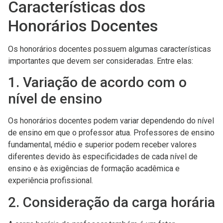
Características dos
Honorários Docentes
Os honorários docentes possuem algumas características
importantes que devem ser consideradas. Entre elas:
1. Variação de acordo com o
nível de ensino
Os honorários docentes podem variar dependendo do nível
de ensino em que o professor atua. Professores de ensino
fundamental, médio e superior podem receber valores
diferentes devido às especificidades de cada nível de
ensino e às exigências de formação acadêmica e
experiência profissional.
2. Consideração da carga horária