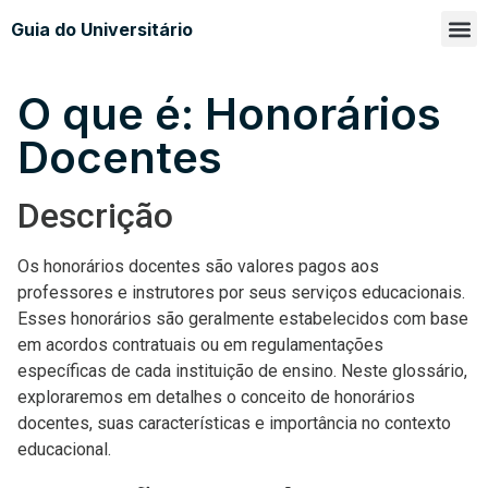
Guia do Universitário
Glossá
Sobre n
O que é: Honorários
Docentes
Descrição
Os honorários docentes são valores pagos aos
professores e instrutores por seus serviços educacionais.
Esses honorários são geralmente estabelecidos com base
em acordos contratuais ou em regulamentações
específicas de cada instituição de ensino. Neste glossário,
exploraremos em detalhes o conceito de honorários
docentes, suas características e importância no contexto
educacional.