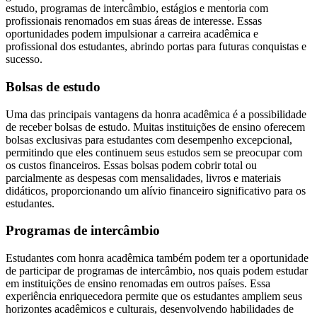
estudo, programas de intercâmbio, estágios e mentoria com
profissionais renomados em suas áreas de interesse. Essas
oportunidades podem impulsionar a carreira acadêmica e
profissional dos estudantes, abrindo portas para futuras conquistas e
sucesso.
Bolsas de estudo
Uma das principais vantagens da honra acadêmica é a possibilidade
de receber bolsas de estudo. Muitas instituições de ensino oferecem
bolsas exclusivas para estudantes com desempenho excepcional,
permitindo que eles continuem seus estudos sem se preocupar com
os custos financeiros. Essas bolsas podem cobrir total ou
parcialmente as despesas com mensalidades, livros e materiais
didáticos, proporcionando um alívio financeiro significativo para os
estudantes.
Programas de intercâmbio
Estudantes com honra acadêmica também podem ter a oportunidade
de participar de programas de intercâmbio, nos quais podem estudar
em instituições de ensino renomadas em outros países. Essa
experiência enriquecedora permite que os estudantes ampliem seus
horizontes acadêmicos e culturais, desenvolvendo habilidades de