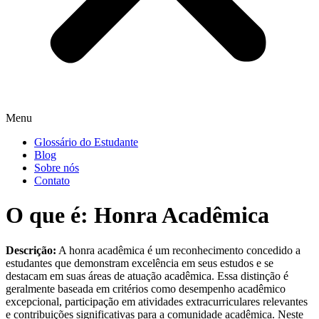
Menu
Glossário do Estudante
Blog
Sobre nós
Contato
O que é: Honra Acadêmica
Descrição:
A honra acadêmica é um reconhecimento concedido a
estudantes que demonstram excelência em seus estudos e se
destacam em suas áreas de atuação acadêmica. Essa distinção é
geralmente baseada em critérios como desempenho acadêmico
excepcional, participação em atividades extracurriculares relevantes
e contribuições significativas para a comunidade acadêmica. Neste