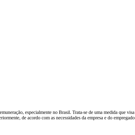
emuneração, especialmente no Brasil. Trata-se de uma medida que visa f
eriormente, de acordo com as necessidades da empresa e do empregado