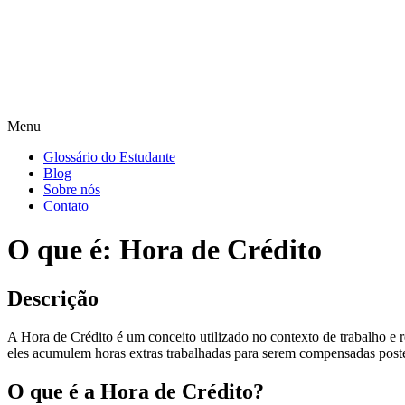
Menu
Glossário do Estudante
Blog
Sobre nós
Contato
O que é: Hora de Crédito
Descrição
A Hora de Crédito é um conceito utilizado no contexto de trabalho e r
eles acumulem horas extras trabalhadas para serem compensadas post
O que é a Hora de Crédito?