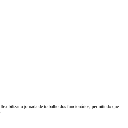
lexibilizar a jornada de trabalho dos funcionários, permitindo que
.