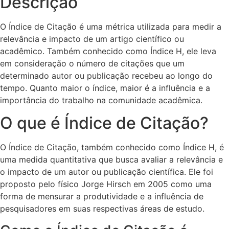
Descrição
O Índice de Citação é uma métrica utilizada para medir a
relevância e impacto de um artigo científico ou
acadêmico. Também conhecido como Índice H, ele leva
em consideração o número de citações que um
determinado autor ou publicação recebeu ao longo do
tempo. Quanto maior o índice, maior é a influência e a
importância do trabalho na comunidade acadêmica.
O que é Índice de Citação?
O Índice de Citação, também conhecido como Índice H, é
uma medida quantitativa que busca avaliar a relevância e
o impacto de um autor ou publicação científica. Ele foi
proposto pelo físico Jorge Hirsch em 2005 como uma
forma de mensurar a produtividade e a influência de
pesquisadores em suas respectivas áreas de estudo.