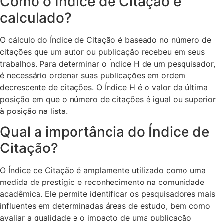
Como o Índice de Citação é
calculado?
O cálculo do Índice de Citação é baseado no número de
citações que um autor ou publicação recebeu em seus
trabalhos. Para determinar o Índice H de um pesquisador,
é necessário ordenar suas publicações em ordem
decrescente de citações. O Índice H é o valor da última
posição em que o número de citações é igual ou superior
à posição na lista.
Qual a importância do Índice de
Citação?
O Índice de Citação é amplamente utilizado como uma
medida de prestígio e reconhecimento na comunidade
acadêmica. Ele permite identificar os pesquisadores mais
influentes em determinadas áreas de estudo, bem como
avaliar a qualidade e o impacto de uma publicação