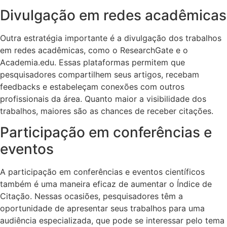
Divulgação em redes acadêmicas
Outra estratégia importante é a divulgação dos trabalhos
em redes acadêmicas, como o ResearchGate e o
Academia.edu. Essas plataformas permitem que
pesquisadores compartilhem seus artigos, recebam
feedbacks e estabeleçam conexões com outros
profissionais da área. Quanto maior a visibilidade dos
trabalhos, maiores são as chances de receber citações.
Participação em conferências e
eventos
A participação em conferências e eventos científicos
também é uma maneira eficaz de aumentar o Índice de
Citação. Nessas ocasiões, pesquisadores têm a
oportunidade de apresentar seus trabalhos para uma
audiência especializada, que pode se interessar pelo tema