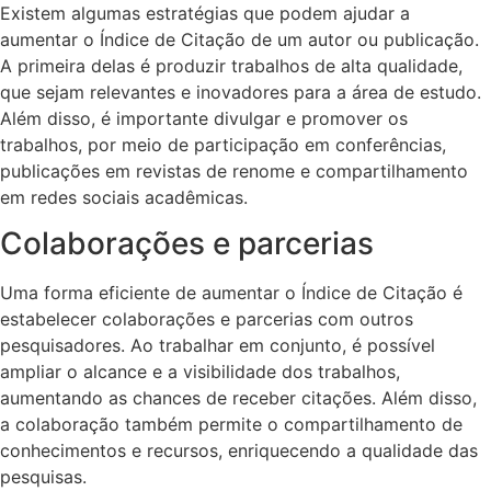
Existem algumas estratégias que podem ajudar a
aumentar o Índice de Citação de um autor ou publicação.
A primeira delas é produzir trabalhos de alta qualidade,
que sejam relevantes e inovadores para a área de estudo.
Além disso, é importante divulgar e promover os
trabalhos, por meio de participação em conferências,
publicações em revistas de renome e compartilhamento
em redes sociais acadêmicas.
Colaborações e parcerias
Uma forma eficiente de aumentar o Índice de Citação é
estabelecer colaborações e parcerias com outros
pesquisadores. Ao trabalhar em conjunto, é possível
ampliar o alcance e a visibilidade dos trabalhos,
aumentando as chances de receber citações. Além disso,
a colaboração também permite o compartilhamento de
conhecimentos e recursos, enriquecendo a qualidade das
pesquisas.