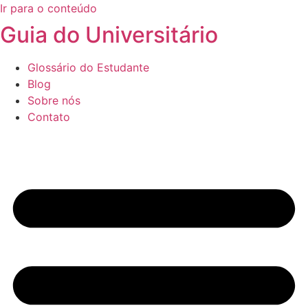
Ir para o conteúdo
Guia do Universitário
Glossário do Estudante
Blog
Sobre nós
Contato