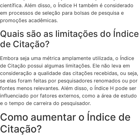
científica. Além disso, o Índice H também é considerado
em processos de seleção para bolsas de pesquisa e
promoções acadêmicas.
Quais são as limitações do Índice
de Citação?
Embora seja uma métrica amplamente utilizada, o Índice
de Citação possui algumas limitações. Ele não leva em
consideração a qualidade das citações recebidas, ou seja,
se elas foram feitas por pesquisadores renomados ou por
fontes menos relevantes. Além disso, o Índice H pode ser
influenciado por fatores externos, como a área de estudo
e o tempo de carreira do pesquisador.
Como aumentar o Índice de
Citação?