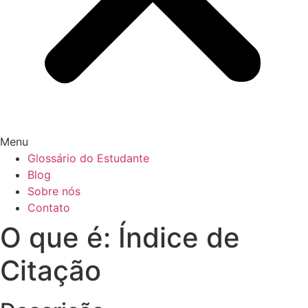
Menu
Glossário do Estudante
Blog
Sobre nós
Contato
O que é: Índice de
Citação