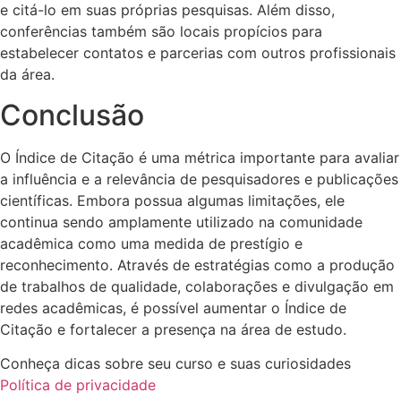
e citá-lo em suas próprias pesquisas. Além disso,
conferências também são locais propícios para
estabelecer contatos e parcerias com outros profissionais
da área.
Conclusão
O Índice de Citação é uma métrica importante para avaliar
a influência e a relevância de pesquisadores e publicações
científicas. Embora possua algumas limitações, ele
continua sendo amplamente utilizado na comunidade
acadêmica como uma medida de prestígio e
reconhecimento. Através de estratégias como a produção
de trabalhos de qualidade, colaborações e divulgação em
redes acadêmicas, é possível aumentar o Índice de
Citação e fortalecer a presença na área de estudo.
Conheça dicas sobre seu curso e suas curiosidades
Política de privacidade