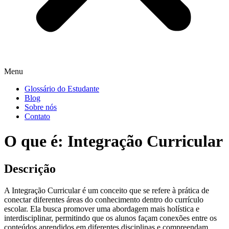
Menu
Glossário do Estudante
Blog
Sobre nós
Contato
O que é: Integração Curricular
Descrição
A Integração Curricular é um conceito que se refere à prática de
conectar diferentes áreas do conhecimento dentro do currículo
escolar. Ela busca promover uma abordagem mais holística e
interdisciplinar, permitindo que os alunos façam conexões entre os
conteúdos aprendidos em diferentes disciplinas e compreendam