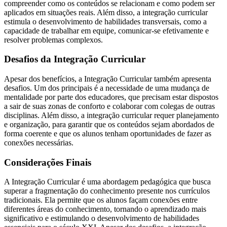
compreender como os conteúdos se relacionam e como podem ser
aplicados em situações reais. Além disso, a integração curricular
estimula o desenvolvimento de habilidades transversais, como a
capacidade de trabalhar em equipe, comunicar-se efetivamente e
resolver problemas complexos.
Desafios da Integração Curricular
Apesar dos benefícios, a Integração Curricular também apresenta
desafios. Um dos principais é a necessidade de uma mudança de
mentalidade por parte dos educadores, que precisam estar dispostos
a sair de suas zonas de conforto e colaborar com colegas de outras
disciplinas. Além disso, a integração curricular requer planejamento
e organização, para garantir que os conteúdos sejam abordados de
forma coerente e que os alunos tenham oportunidades de fazer as
conexões necessárias.
Considerações Finais
A Integração Curricular é uma abordagem pedagógica que busca
superar a fragmentação do conhecimento presente nos currículos
tradicionais. Ela permite que os alunos façam conexões entre
diferentes áreas do conhecimento, tornando o aprendizado mais
significativo e estimulando o desenvolvimento de habilidades