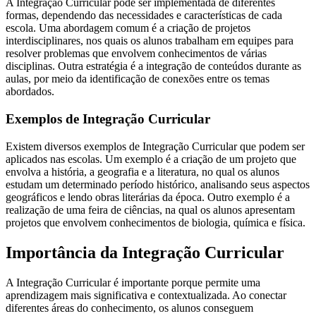
A Integração Curricular pode ser implementada de diferentes
formas, dependendo das necessidades e características de cada
escola. Uma abordagem comum é a criação de projetos
interdisciplinares, nos quais os alunos trabalham em equipes para
resolver problemas que envolvem conhecimentos de várias
disciplinas. Outra estratégia é a integração de conteúdos durante as
aulas, por meio da identificação de conexões entre os temas
abordados.
Exemplos de Integração Curricular
Existem diversos exemplos de Integração Curricular que podem ser
aplicados nas escolas. Um exemplo é a criação de um projeto que
envolva a história, a geografia e a literatura, no qual os alunos
estudam um determinado período histórico, analisando seus aspectos
geográficos e lendo obras literárias da época. Outro exemplo é a
realização de uma feira de ciências, na qual os alunos apresentam
projetos que envolvem conhecimentos de biologia, química e física.
Importância da Integração Curricular
A Integração Curricular é importante porque permite uma
aprendizagem mais significativa e contextualizada. Ao conectar
diferentes áreas do conhecimento, os alunos conseguem