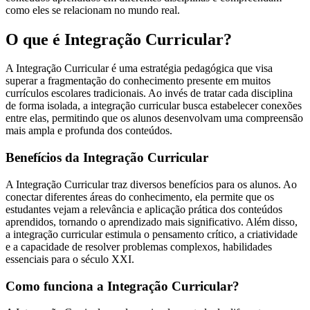
como eles se relacionam no mundo real.
O que é Integração Curricular?
A Integração Curricular é uma estratégia pedagógica que visa
superar a fragmentação do conhecimento presente em muitos
currículos escolares tradicionais. Ao invés de tratar cada disciplina
de forma isolada, a integração curricular busca estabelecer conexões
entre elas, permitindo que os alunos desenvolvam uma compreensão
mais ampla e profunda dos conteúdos.
Benefícios da Integração Curricular
A Integração Curricular traz diversos benefícios para os alunos. Ao
conectar diferentes áreas do conhecimento, ela permite que os
estudantes vejam a relevância e aplicação prática dos conteúdos
aprendidos, tornando o aprendizado mais significativo. Além disso,
a integração curricular estimula o pensamento crítico, a criatividade
e a capacidade de resolver problemas complexos, habilidades
essenciais para o século XXI.
Como funciona a Integração Curricular?