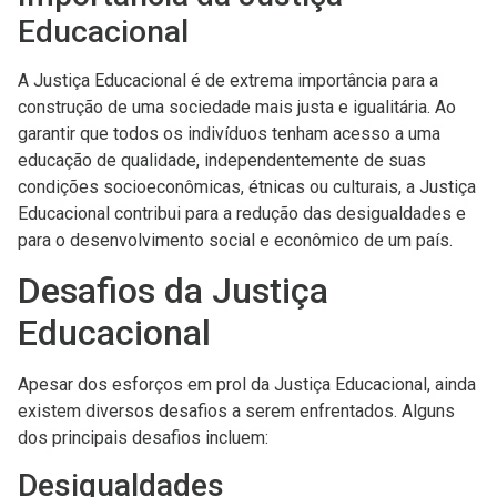
Educacional
A Justiça Educacional é de extrema importância para a
construção de uma sociedade mais justa e igualitária. Ao
garantir que todos os indivíduos tenham acesso a uma
educação de qualidade, independentemente de suas
condições socioeconômicas, étnicas ou culturais, a Justiça
Educacional contribui para a redução das desigualdades e
para o desenvolvimento social e econômico de um país.
Desafios da Justiça
Educacional
Apesar dos esforços em prol da Justiça Educacional, ainda
existem diversos desafios a serem enfrentados. Alguns
dos principais desafios incluem:
Desigualdades