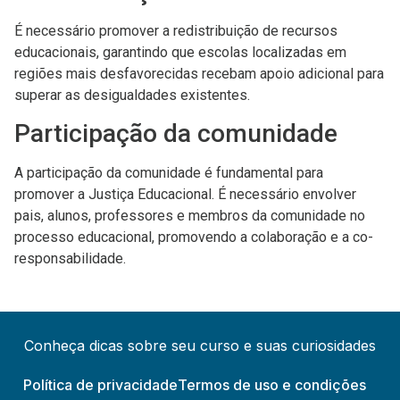
É necessário promover a redistribuição de recursos
educacionais, garantindo que escolas localizadas em
regiões mais desfavorecidas recebam apoio adicional para
superar as desigualdades existentes.
Participação da comunidade
A participação da comunidade é fundamental para
promover a Justiça Educacional. É necessário envolver
pais, alunos, professores e membros da comunidade no
processo educacional, promovendo a colaboração e a co-
responsabilidade.
Conheça dicas sobre seu curso e suas curiosidades
Política de privacidade
Termos de uso e condições