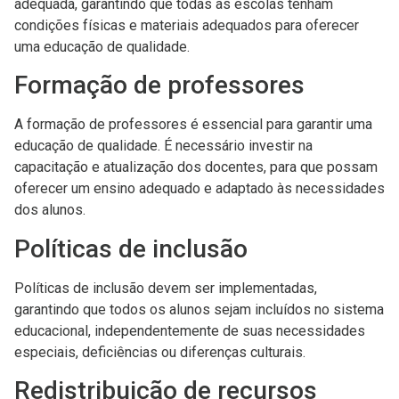
adequada, garantindo que todas as escolas tenham
condições físicas e materiais adequados para oferecer
uma educação de qualidade.
Formação de professores
A formação de professores é essencial para garantir uma
educação de qualidade. É necessário investir na
capacitação e atualização dos docentes, para que possam
oferecer um ensino adequado e adaptado às necessidades
dos alunos.
Políticas de inclusão
Políticas de inclusão devem ser implementadas,
garantindo que todos os alunos sejam incluídos no sistema
educacional, independentemente de suas necessidades
especiais, deficiências ou diferenças culturais.
Redistribuição de recursos