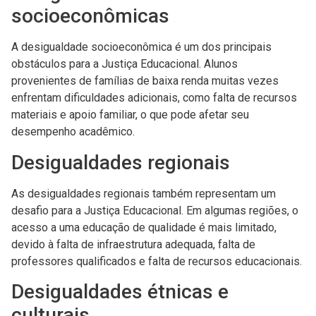
socioeconômicas
A desigualdade socioeconômica é um dos principais
obstáculos para a Justiça Educacional. Alunos
provenientes de famílias de baixa renda muitas vezes
enfrentam dificuldades adicionais, como falta de recursos
materiais e apoio familiar, o que pode afetar seu
desempenho acadêmico.
Desigualdades regionais
As desigualdades regionais também representam um
desafio para a Justiça Educacional. Em algumas regiões, o
acesso a uma educação de qualidade é mais limitado,
devido à falta de infraestrutura adequada, falta de
professores qualificados e falta de recursos educacionais.
Desigualdades étnicas e
culturais