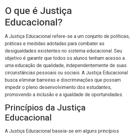
O que é Justiça
Educacional?
A Justiça Educacional refere-se a um conjunto de políticas,
práticas e medidas adotadas para combater as
desigualdades existentes no sistema educacional. Seu
objetivo é garantir que todos os alunos tenham acesso a
uma educação de qualidade, independentemente de suas
circunstâncias pessoais ou sociais. A Justiça Educacional
busca eliminar barreiras e discriminações que possam
impedir o pleno desenvolvimento dos estudantes,
promovendo a inclusão e a igualdade de oportunidades.
Princípios da Justiça
Educacional
A Justiça Educacional baseia-se em alguns princípios