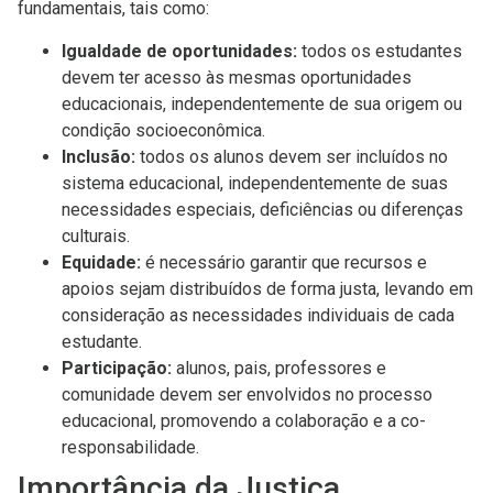
fundamentais, tais como:
Igualdade de oportunidades:
todos os estudantes
devem ter acesso às mesmas oportunidades
educacionais, independentemente de sua origem ou
condição socioeconômica.
Inclusão:
todos os alunos devem ser incluídos no
sistema educacional, independentemente de suas
necessidades especiais, deficiências ou diferenças
culturais.
Equidade:
é necessário garantir que recursos e
apoios sejam distribuídos de forma justa, levando em
consideração as necessidades individuais de cada
estudante.
Participação:
alunos, pais, professores e
comunidade devem ser envolvidos no processo
educacional, promovendo a colaboração e a co-
responsabilidade.
Importância da Justiça