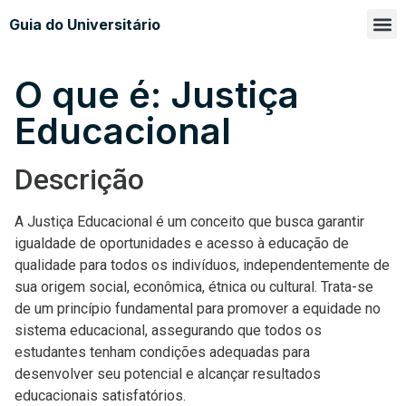
Guia do Universitário
Glossá
Sobre n
O que é: Justiça
Educacional
Descrição
A Justiça Educacional é um conceito que busca garantir
igualdade de oportunidades e acesso à educação de
qualidade para todos os indivíduos, independentemente de
sua origem social, econômica, étnica ou cultural. Trata-se
de um princípio fundamental para promover a equidade no
sistema educacional, assegurando que todos os
estudantes tenham condições adequadas para
desenvolver seu potencial e alcançar resultados
educacionais satisfatórios.