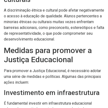
A discriminação étnica e cultural pode afetar negativamente
o acesso à educação de qualidade. Alunos pertencentes a
minorias étnicas ou culturais muitas vezes enfrentam
barreiras adicionais, como preconceito, estereótipos e falta
de representatividade, o que pode comprometer seu
desenvolvimento educacional.
Medidas para promover a
Justiça Educacional
Para promover a Justiça Educacional, é necessário adotar
uma série de medidas e políticas. Algumas das principais
ações incluem:
Investimento em infraestrutura
É fundamental investir em infraestrutura educacional