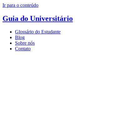
Ir para o conteúdo
Guia do Universitário
Glossário do Estudante
Blog
Sobre nós
Contato