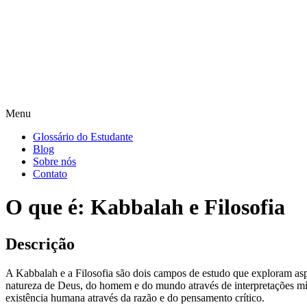
Menu
Glossário do Estudante
Blog
Sobre nós
Contato
O que é: Kabbalah e Filosofia
Descrição
A Kabbalah e a Filosofia são dois campos de estudo que exploram asp
natureza de Deus, do homem e do mundo através de interpretações míst
existência humana através da razão e do pensamento crítico.