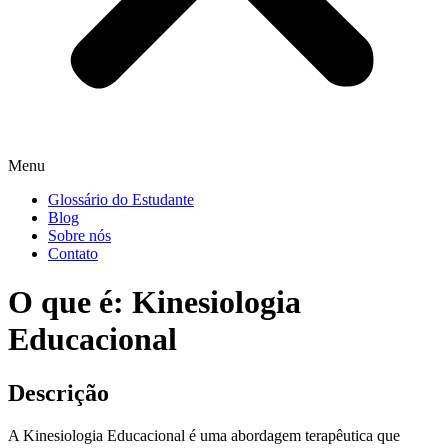
Menu
Glossário do Estudante
Blog
Sobre nós
Contato
O que é: Kinesiologia
Educacional
Descrição
A Kinesiologia Educacional é uma abordagem terapêutica que