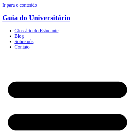
Ir para o conteúdo
Guia do Universitário
Glossário do Estudante
Blog
Sobre nós
Contato