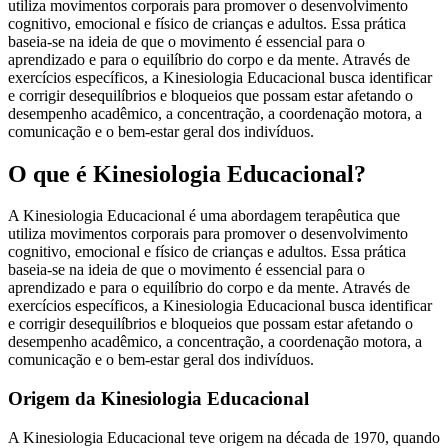
utiliza movimentos corporais para promover o desenvolvimento
cognitivo, emocional e físico de crianças e adultos. Essa prática
baseia-se na ideia de que o movimento é essencial para o
aprendizado e para o equilíbrio do corpo e da mente. Através de
exercícios específicos, a Kinesiologia Educacional busca identificar
e corrigir desequilíbrios e bloqueios que possam estar afetando o
desempenho acadêmico, a concentração, a coordenação motora, a
comunicação e o bem-estar geral dos indivíduos.
O que é Kinesiologia Educacional?
A Kinesiologia Educacional é uma abordagem terapêutica que
utiliza movimentos corporais para promover o desenvolvimento
cognitivo, emocional e físico de crianças e adultos. Essa prática
baseia-se na ideia de que o movimento é essencial para o
aprendizado e para o equilíbrio do corpo e da mente. Através de
exercícios específicos, a Kinesiologia Educacional busca identificar
e corrigir desequilíbrios e bloqueios que possam estar afetando o
desempenho acadêmico, a concentração, a coordenação motora, a
comunicação e o bem-estar geral dos indivíduos.
Origem da Kinesiologia Educacional
A Kinesiologia Educacional teve origem na década de 1970, quando