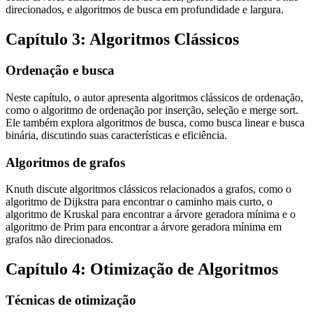
direcionados, e algoritmos de busca em profundidade e largura.
Capítulo 3: Algoritmos Clássicos
Ordenação e busca
Neste capítulo, o autor apresenta algoritmos clássicos de ordenação,
como o algoritmo de ordenação por inserção, seleção e merge sort.
Ele também explora algoritmos de busca, como busca linear e busca
binária, discutindo suas características e eficiência.
Algoritmos de grafos
Knuth discute algoritmos clássicos relacionados a grafos, como o
algoritmo de Dijkstra para encontrar o caminho mais curto, o
algoritmo de Kruskal para encontrar a árvore geradora mínima e o
algoritmo de Prim para encontrar a árvore geradora mínima em
grafos não direcionados.
Capítulo 4: Otimização de Algoritmos
Técnicas de otimização