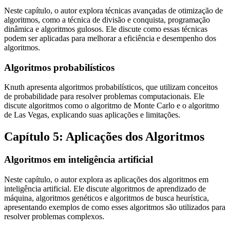
Neste capítulo, o autor explora técnicas avançadas de otimização de
algoritmos, como a técnica de divisão e conquista, programação
dinâmica e algoritmos gulosos. Ele discute como essas técnicas
podem ser aplicadas para melhorar a eficiência e desempenho dos
algoritmos.
Algoritmos probabilísticos
Knuth apresenta algoritmos probabilísticos, que utilizam conceitos
de probabilidade para resolver problemas computacionais. Ele
discute algoritmos como o algoritmo de Monte Carlo e o algoritmo
de Las Vegas, explicando suas aplicações e limitações.
Capítulo 5: Aplicações dos Algoritmos
Algoritmos em inteligência artificial
Neste capítulo, o autor explora as aplicações dos algoritmos em
inteligência artificial. Ele discute algoritmos de aprendizado de
máquina, algoritmos genéticos e algoritmos de busca heurística,
apresentando exemplos de como esses algoritmos são utilizados para
resolver problemas complexos.