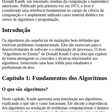
Donald Knuth, um renomado cientista da computação e matemático
americano. Publicado pela primeira vez em 1973, o livro é
considerado uma referência fundamental no campo da ciência da
computação e é amplamente utilizado como material didático em
cursos de algoritmos e programação.
Introdução
Os algoritmos são sequências de instruções bem definidas que
resolvem problemas computacionais. Eles são essenciais para o
desenvolvimento de software e a otimização de processos. O livro
“Algoritmos no Ensino” de Donald Knuth é uma obra que explora
de forma abrangente os conceitos e técnicas relacionados aos
algoritmos, fornecendo uma base sólida para estudantes e
profissionais da área.
Capítulo 1: Fundamentos dos Algoritmos
O que são algoritmos?
Neste capítulo, Knuth apresenta uma introdução aos algoritmos,
explicando o que são e como funcionam. Ele discute a importância
dos algoritmos na resolução de problemas computacionais e destaca