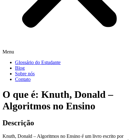
Menu
Glossário do Estudante
Blog
Sobre nós
Contato
O que é: Knuth, Donald –
Algoritmos no Ensino
Descrição
Knuth, Donald – Algoritmos no Ensino é um livro escrito por