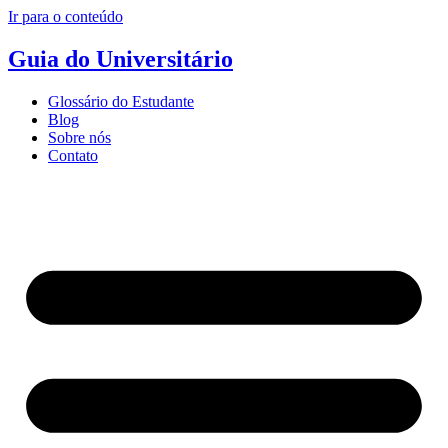
Ir para o conteúdo
Guia do Universitário
Glossário do Estudante
Blog
Sobre nós
Contato