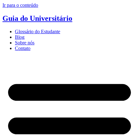
Ir para o conteúdo
Guia do Universitário
Glossário do Estudante
Blog
Sobre nós
Contato