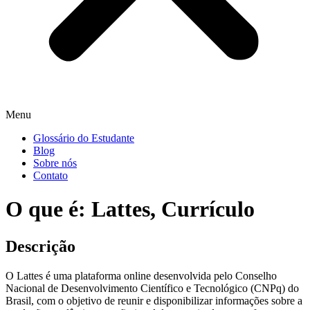
Menu
Glossário do Estudante
Blog
Sobre nós
Contato
O que é: Lattes, Currículo
Descrição
O Lattes é uma plataforma online desenvolvida pelo Conselho
Nacional de Desenvolvimento Científico e Tecnológico (CNPq) do
Brasil, com o objetivo de reunir e disponibilizar informações sobre a