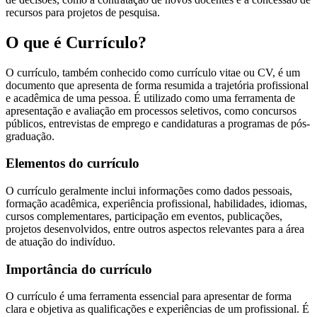
recursos para projetos de pesquisa.
O que é Currículo?
O currículo, também conhecido como currículo vitae ou CV, é um
documento que apresenta de forma resumida a trajetória profissional
e acadêmica de uma pessoa. É utilizado como uma ferramenta de
apresentação e avaliação em processos seletivos, como concursos
públicos, entrevistas de emprego e candidaturas a programas de pós-
graduação.
Elementos do currículo
O currículo geralmente inclui informações como dados pessoais,
formação acadêmica, experiência profissional, habilidades, idiomas,
cursos complementares, participação em eventos, publicações,
projetos desenvolvidos, entre outros aspectos relevantes para a área
de atuação do indivíduo.
Importância do currículo
O currículo é uma ferramenta essencial para apresentar de forma
clara e objetiva as qualificações e experiências de um profissional. É