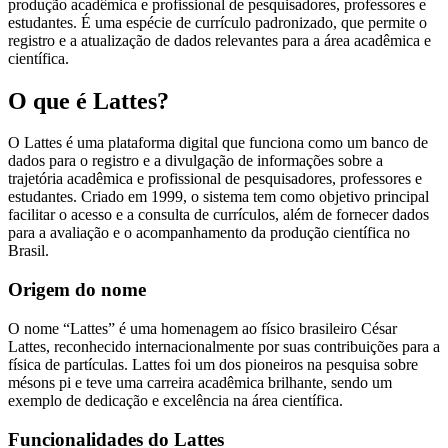
produção acadêmica e profissional de pesquisadores, professores e
estudantes. É uma espécie de currículo padronizado, que permite o
registro e a atualização de dados relevantes para a área acadêmica e
científica.
O que é Lattes?
O Lattes é uma plataforma digital que funciona como um banco de
dados para o registro e a divulgação de informações sobre a
trajetória acadêmica e profissional de pesquisadores, professores e
estudantes. Criado em 1999, o sistema tem como objetivo principal
facilitar o acesso e a consulta de currículos, além de fornecer dados
para a avaliação e o acompanhamento da produção científica no
Brasil.
Origem do nome
O nome “Lattes” é uma homenagem ao físico brasileiro César
Lattes, reconhecido internacionalmente por suas contribuições para a
física de partículas. Lattes foi um dos pioneiros na pesquisa sobre
mésons pi e teve uma carreira acadêmica brilhante, sendo um
exemplo de dedicação e excelência na área científica.
Funcionalidades do Lattes