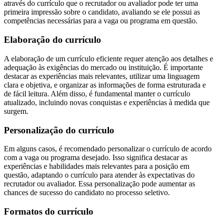
através do currículo que o recrutador ou avaliador pode ter uma
primeira impressão sobre o candidato, avaliando se ele possui as
competências necessárias para a vaga ou programa em questão.
Elaboração do currículo
A elaboração de um currículo eficiente requer atenção aos detalhes e
adequação às exigências do mercado ou instituição. É importante
destacar as experiências mais relevantes, utilizar uma linguagem
clara e objetiva, e organizar as informações de forma estruturada e
de fácil leitura. Além disso, é fundamental manter o currículo
atualizado, incluindo novas conquistas e experiências à medida que
surgem.
Personalização do currículo
Em alguns casos, é recomendado personalizar o currículo de acordo
com a vaga ou programa desejado. Isso significa destacar as
experiências e habilidades mais relevantes para a posição em
questão, adaptando o currículo para atender às expectativas do
recrutador ou avaliador. Essa personalização pode aumentar as
chances de sucesso do candidato no processo seletivo.
Formatos do currículo