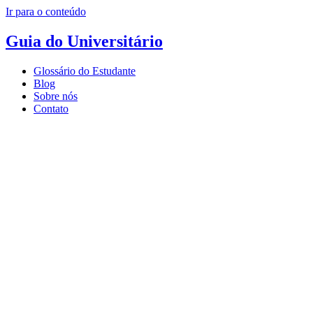
Ir para o conteúdo
Guia do Universitário
Glossário do Estudante
Blog
Sobre nós
Contato