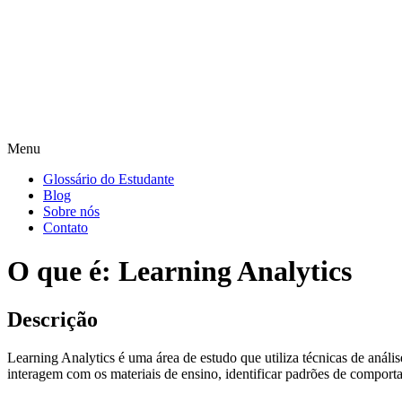
Menu
Glossário do Estudante
Blog
Sobre nós
Contato
O que é: Learning Analytics
Descrição
Learning Analytics é uma área de estudo que utiliza técnicas de anális
interagem com os materiais de ensino, identificar padrões de comport