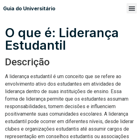
Guia do Universitário
Glossá
Sobre n
O que é: Liderança
Estudantil
Descrição
A liderança estudantil é um conceito que se refere ao
envolvimento ativo dos estudantes em atividades de
liderança dentro de suas instituições de ensino. Essa
forma de liderança permite que os estudantes assumam
responsabilidades, tomem decisões e influenciem
positivamente suas comunidades escolares. A liderança
estudantil pode ocorrer em diferentes níveis, desde liderar
clubes e organizações estudantis até assumir cargos de
representação em conselhos estudantis ou associações