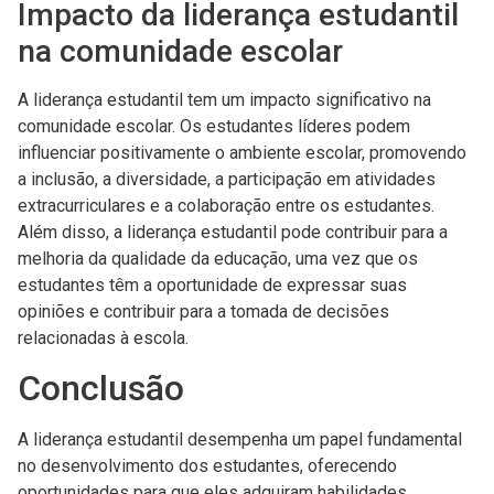
Impacto da liderança estudantil
na comunidade escolar
A liderança estudantil tem um impacto significativo na
comunidade escolar. Os estudantes líderes podem
influenciar positivamente o ambiente escolar, promovendo
a inclusão, a diversidade, a participação em atividades
extracurriculares e a colaboração entre os estudantes.
Além disso, a liderança estudantil pode contribuir para a
melhoria da qualidade da educação, uma vez que os
estudantes têm a oportunidade de expressar suas
opiniões e contribuir para a tomada de decisões
relacionadas à escola.
Conclusão
A liderança estudantil desempenha um papel fundamental
no desenvolvimento dos estudantes, oferecendo
oportunidades para que eles adquiram habilidades