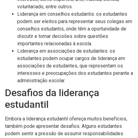
voluntariado, entre outros.
Liderança em conselhos estudantis: os estudantes
podem ser eleitos para representar seus colegas em
conselhos estudantis, onde têm a oportunidade de
discutir e tomar decisões sobre questões
importantes relacionadas à escola.
Liderança em associações de estudantes: os
estudantes podem ocupar cargos de liderança em
associações de estudantes, que representam os
interesses e preocupações dos estudantes perante a
administração escolar.
Desafios da liderança
estudantil
Embora a liderança estudantil ofereça muitos benefícios,
também pode apresentar desafios. Alguns estudantes
podem sentir a pressão de assumir responsabilidades