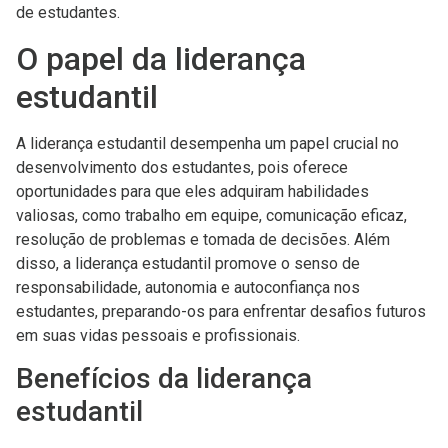
de estudantes.
O papel da liderança
estudantil
A liderança estudantil desempenha um papel crucial no
desenvolvimento dos estudantes, pois oferece
oportunidades para que eles adquiram habilidades
valiosas, como trabalho em equipe, comunicação eficaz,
resolução de problemas e tomada de decisões. Além
disso, a liderança estudantil promove o senso de
responsabilidade, autonomia e autoconfiança nos
estudantes, preparando-os para enfrentar desafios futuros
em suas vidas pessoais e profissionais.
Benefícios da liderança
estudantil