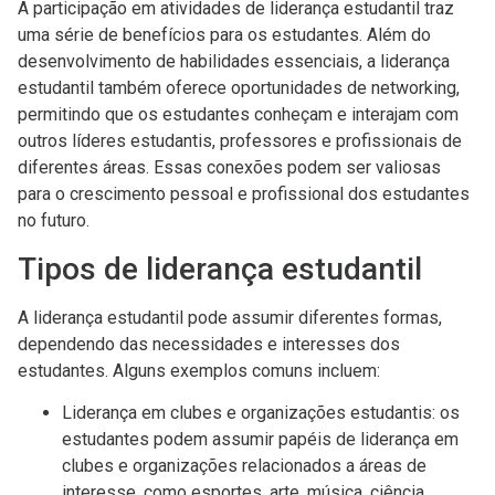
A participação em atividades de liderança estudantil traz
uma série de benefícios para os estudantes. Além do
desenvolvimento de habilidades essenciais, a liderança
estudantil também oferece oportunidades de networking,
permitindo que os estudantes conheçam e interajam com
outros líderes estudantis, professores e profissionais de
diferentes áreas. Essas conexões podem ser valiosas
para o crescimento pessoal e profissional dos estudantes
no futuro.
Tipos de liderança estudantil
A liderança estudantil pode assumir diferentes formas,
dependendo das necessidades e interesses dos
estudantes. Alguns exemplos comuns incluem:
Liderança em clubes e organizações estudantis: os
estudantes podem assumir papéis de liderança em
clubes e organizações relacionados a áreas de
interesse, como esportes, arte, música, ciência,