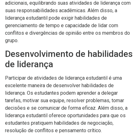
adicionais, equilibrando suas atividades de liderança com
suas responsabilidades acadêmicas. Além disso, a
liderança estudantil pode exigir habilidades de
gerenciamento de tempo e capacidade de lidar com
conflitos e divergências de opinião entre os membros do
grupo.
Desenvolvimento de habilidades
de liderança
Participar de atividades de liderança estudantil é uma
excelente maneira de desenvolver habilidades de
liderança. Os estudantes podem aprender a delegar
tarefas, motivar sua equipe, resolver problemas, tomar
decisões e se comunicar de forma eficaz. Além disso, a
liderança estudantil oferece oportunidades para que os
estudantes pratiquem habilidades de negociação,
resolução de conflitos e pensamento crítico.