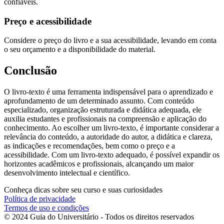
confiáveis.
Preço e acessibilidade
Considere o preço do livro e a sua acessibilidade, levando em conta
o seu orçamento e a disponibilidade do material.
Conclusão
O livro-texto é uma ferramenta indispensável para o aprendizado e
aprofundamento de um determinado assunto. Com conteúdo
especializado, organização estruturada e didática adequada, ele
auxilia estudantes e profissionais na compreensão e aplicação do
conhecimento. Ao escolher um livro-texto, é importante considerar a
relevância do conteúdo, a autoridade do autor, a didática e clareza,
as indicações e recomendações, bem como o preço e a
acessibilidade. Com um livro-texto adequado, é possível expandir os
horizontes acadêmicos e profissionais, alcançando um maior
desenvolvimento intelectual e científico.
Conheça dicas sobre seu curso e suas curiosidades
Política de privacidade
Termos de uso e condições
© 2024 Guia do Universitário - Todos os direitos reservados