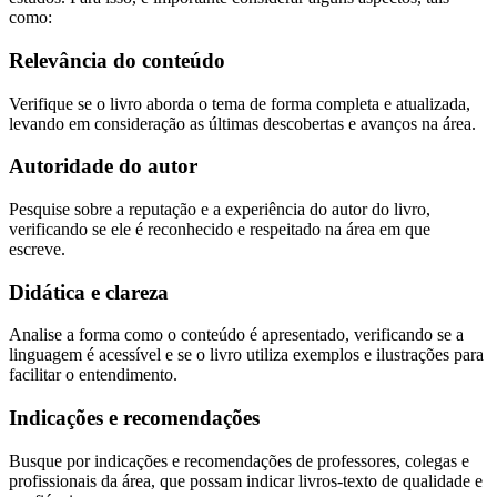
como:
Relevância do conteúdo
Verifique se o livro aborda o tema de forma completa e atualizada,
levando em consideração as últimas descobertas e avanços na área.
Autoridade do autor
Pesquise sobre a reputação e a experiência do autor do livro,
verificando se ele é reconhecido e respeitado na área em que
escreve.
Didática e clareza
Analise a forma como o conteúdo é apresentado, verificando se a
linguagem é acessível e se o livro utiliza exemplos e ilustrações para
facilitar o entendimento.
Indicações e recomendações
Busque por indicações e recomendações de professores, colegas e
profissionais da área, que possam indicar livros-texto de qualidade e