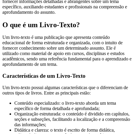
fornecer informações detalhadas e abrangentes sobre um tema
específico, auxiliando estudantes e profissionais na compreensão e
aprofundamento do assunto.
O que é um Livro-Texto?
Um livro-texto é uma publicação que apresenta conteúdo
educacional de forma estruturada e organizada, com o intuito de
fornecer conhecimento sobre um determinado assunto. Ele é
utilizado como material de apoio em cursos, disciplinas e estudos
acadêmicos, sendo uma referência fundamental para o aprendizado e
aprofundamento de um tema.
Características de um Livro-Texto
Um livro-texto possui algumas características que o diferenciam de
outros tipos de livros. Entre as principais estão:
Conteúdo especializado: o livro-texto aborda um tema
específico de forma detalhada e aprofundada;
Organização estruturada: o conteúdo é dividido em capítulos,
seções e subseções, facilitando a localização e a compreensão
das informações;
Didática e clareza: o texto é escrito de forma didática,