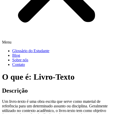
Menu
Glossário do Estudante
Blog
Sobre nós
Contato
O que é: Livro-Texto
Descrição
Um livro-texto é uma obra escrita que serve como material de
referência para um determinado assunto ou disciplina. Geralmente
utilizado no contexto acadêmico, o livro-texto tem como objetivo