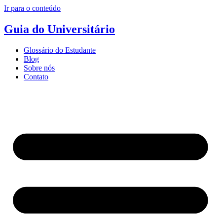
Ir para o conteúdo
Guia do Universitário
Glossário do Estudante
Blog
Sobre nós
Contato