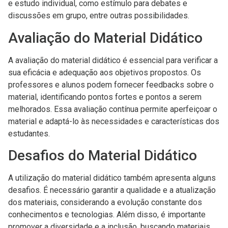
e estudo individual, como estímulo para debates e
discussões em grupo, entre outras possibilidades.
Avaliação do Material Didático
A avaliação do material didático é essencial para verificar a
sua eficácia e adequação aos objetivos propostos. Os
professores e alunos podem fornecer feedbacks sobre o
material, identificando pontos fortes e pontos a serem
melhorados. Essa avaliação contínua permite aperfeiçoar o
material e adaptá-lo às necessidades e características dos
estudantes.
Desafios do Material Didático
A utilização do material didático também apresenta alguns
desafios. É necessário garantir a qualidade e a atualização
dos materiais, considerando a evolução constante dos
conhecimentos e tecnologias. Além disso, é importante
promover a diversidade e a inclusão, buscando materiais