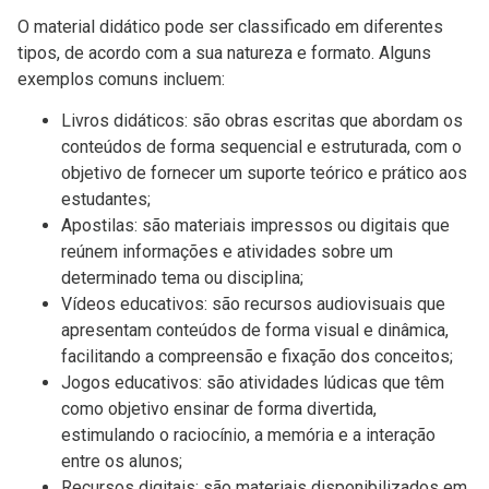
O material didático pode ser classificado em diferentes
tipos, de acordo com a sua natureza e formato. Alguns
exemplos comuns incluem:
Livros didáticos: são obras escritas que abordam os
conteúdos de forma sequencial e estruturada, com o
objetivo de fornecer um suporte teórico e prático aos
estudantes;
Apostilas: são materiais impressos ou digitais que
reúnem informações e atividades sobre um
determinado tema ou disciplina;
Vídeos educativos: são recursos audiovisuais que
apresentam conteúdos de forma visual e dinâmica,
facilitando a compreensão e fixação dos conceitos;
Jogos educativos: são atividades lúdicas que têm
como objetivo ensinar de forma divertida,
estimulando o raciocínio, a memória e a interação
entre os alunos;
Recursos digitais: são materiais disponibilizados em