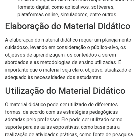
formato digital, como aplicativos, softwares,
plataformas online, simuladores, entre outros.
Elaboração do Material Didático
A elaboração do material didático requer um planejamento
cuidadoso, levando em consideração o público-alvo, os
objetivos de aprendizagem, os conteúdos a serem
abordados e as metodologias de ensino utilizadas. É
importante que o material seja claro, objetivo, atualizado e
adequado às necessidades dos estudantes.
Utilização do Material Didático
O material didático pode ser utilizado de diferentes
formas, de acordo com as estratégias pedagógicas
adotadas pelo professor. Ele pode ser utilizado como
suporte para as aulas expositivas, como base para a
realização de atividades práticas, como fonte de pesquisa