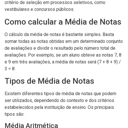
critério de seleção em processos seletivos, como
vestibulares e concursos públicos.
Como calcular a Média de Notas
O cálculo da média de notas é bastante simples. Basta
somar todas as notas obtidas em um determinado conjunto
de avaliações e dividir o resultado pelo número total de
avaliações. Por exemplo, se um aluno obteve as notas 7, 8
e 9 em três avaliações, a média de notas será (7 + 8 + 9) /
3 = 8.
Tipos de Média de Notas
Existem diferentes tipos de média de notas que podem
ser utilizados, dependendo do contexto e dos critérios
estabelecidos pela instituição de ensino. Os principais
tipos são:
Média Aritmética