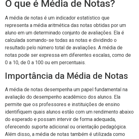
O que é Média de Notas?
A média de notas é um indicador estatístico que
representa a média aritmética das notas obtidas por um
aluno em um determinado conjunto de avaliações. Ela é
calculada somando-se todas as notas e dividindo o
resultado pelo número total de avaliações. A média de
notas pode ser expressa em diferentes escalas, como de
0 a 10, de 0 a 100 ou em percentuais.
Importância da Média de Notas
A média de notas desempenha um papel fundamental na
avaliação do desempenho acadêmico dos alunos. Ela
permite que os professores e instituições de ensino
identifiquem quais alunos estão com um rendimento abaixo
do esperado e possam intervir de forma adequada,
oferecendo suporte adicional ou orientação pedagógica.
Além disso, a média de notas também é utilizada como