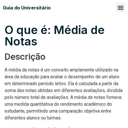
Guia do Universitário
Glossá
Sobre n
O que é: Média de
Notas
Descrição
A média de notas é um conceito amplamente utilizado na
área da educação para avaliar o desempenho de um aluno
em determinado período letivo. Ela é calculada a partir da
soma das notas obtidas em diferentes avaliações, dividida
pelo número total de avaliações. A média de notas fornece
uma medida quantitativa do rendimento acadêmico do
estudante, permitindo uma comparação objetiva entre
diferentes alunos ou turmas.