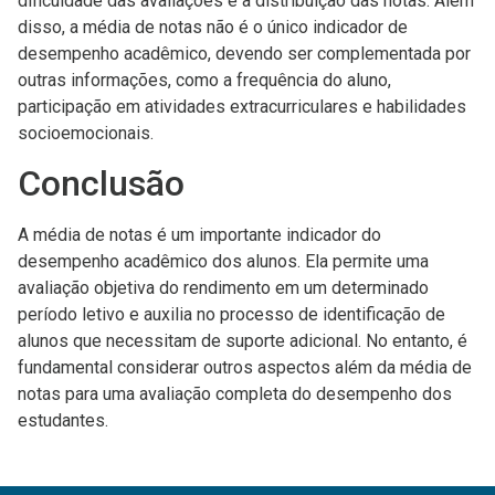
dificuldade das avaliações e a distribuição das notas. Além
disso, a média de notas não é o único indicador de
desempenho acadêmico, devendo ser complementada por
outras informações, como a frequência do aluno,
participação em atividades extracurriculares e habilidades
socioemocionais.
Conclusão
A média de notas é um importante indicador do
desempenho acadêmico dos alunos. Ela permite uma
avaliação objetiva do rendimento em um determinado
período letivo e auxilia no processo de identificação de
alunos que necessitam de suporte adicional. No entanto, é
fundamental considerar outros aspectos além da média de
notas para uma avaliação completa do desempenho dos
estudantes.