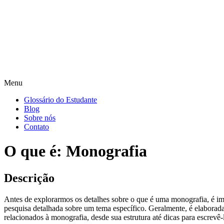
Menu
Glossário do Estudante
Blog
Sobre nós
Contato
O que é: Monografia
Descrição
Antes de explorarmos os detalhes sobre o que é uma monografia, é i
pesquisa detalhada sobre um tema específico. Geralmente, é elaborada
relacionados à monografia, desde sua estrutura até dicas para escrevê