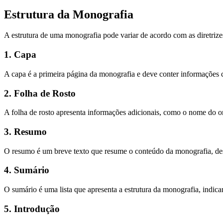
Estrutura da Monografia
A estrutura de uma monografia pode variar de acordo com as diretrizes
1. Capa
A capa é a primeira página da monografia e deve conter informações c
2. Folha de Rosto
A folha de rosto apresenta informações adicionais, como o nome do orie
3. Resumo
O resumo é um breve texto que resume o conteúdo da monografia, des
4. Sumário
O sumário é uma lista que apresenta a estrutura da monografia, indicand
5. Introdução