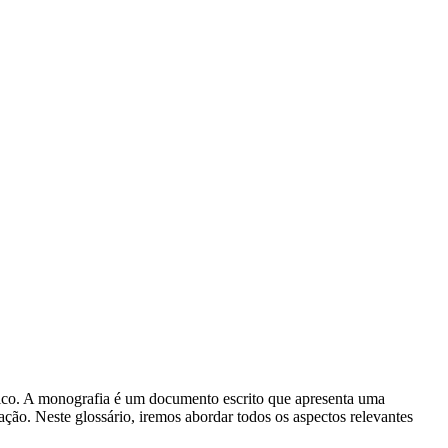
mico. A monografia é um documento escrito que apresenta uma
ção. Neste glossário, iremos abordar todos os aspectos relevantes