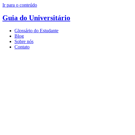
Ir para o conteúdo
Guia do Universitário
Glossário do Estudante
Blog
Sobre nós
Contato