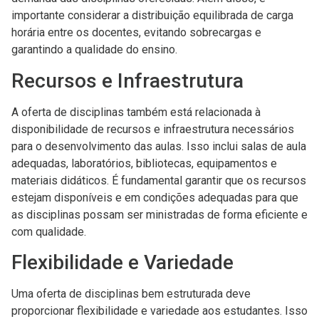
importante considerar a distribuição equilibrada de carga
horária entre os docentes, evitando sobrecargas e
garantindo a qualidade do ensino.
Recursos e Infraestrutura
A oferta de disciplinas também está relacionada à
disponibilidade de recursos e infraestrutura necessários
para o desenvolvimento das aulas. Isso inclui salas de aula
adequadas, laboratórios, bibliotecas, equipamentos e
materiais didáticos. É fundamental garantir que os recursos
estejam disponíveis e em condições adequadas para que
as disciplinas possam ser ministradas de forma eficiente e
com qualidade.
Flexibilidade e Variedade
Uma oferta de disciplinas bem estruturada deve
proporcionar flexibilidade e variedade aos estudantes. Isso