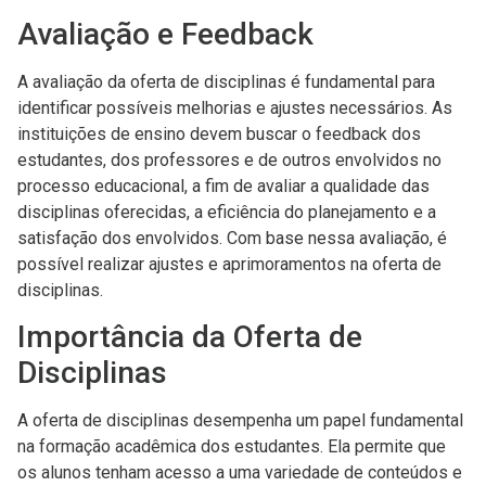
Avaliação e Feedback
A avaliação da oferta de disciplinas é fundamental para
identificar possíveis melhorias e ajustes necessários. As
instituições de ensino devem buscar o feedback dos
estudantes, dos professores e de outros envolvidos no
processo educacional, a fim de avaliar a qualidade das
disciplinas oferecidas, a eficiência do planejamento e a
satisfação dos envolvidos. Com base nessa avaliação, é
possível realizar ajustes e aprimoramentos na oferta de
disciplinas.
Importância da Oferta de
Disciplinas
A oferta de disciplinas desempenha um papel fundamental
na formação acadêmica dos estudantes. Ela permite que
os alunos tenham acesso a uma variedade de conteúdos e