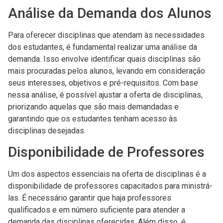
Análise da Demanda dos Alunos
Para oferecer disciplinas que atendam às necessidades
dos estudantes, é fundamental realizar uma análise da
demanda. Isso envolve identificar quais disciplinas são
mais procuradas pelos alunos, levando em consideração
seus interesses, objetivos e pré-requisitos. Com base
nessa análise, é possível ajustar a oferta de disciplinas,
priorizando aquelas que são mais demandadas e
garantindo que os estudantes tenham acesso às
disciplinas desejadas.
Disponibilidade de Professores
Um dos aspectos essenciais na oferta de disciplinas é a
disponibilidade de professores capacitados para ministrá-
las. É necessário garantir que haja professores
qualificados e em número suficiente para atender a
demanda das disciplinas oferecidas. Além disso, é