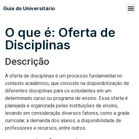
Guia do Universitário
Glossá
Sobre n
O que é: Oferta de
Disciplinas
Descrição
A oferta de disciplinas é um processo fundamental no
contexto acadêmico, que consiste na disponibilização de
diferentes disciplinas para os estudantes em um
determinado curso ou programa de ensino. Essa oferta é
planejada e organizada pelas instituições de ensino,
levando em consideração diversos fatores, como a grade
curricular, a demanda dos alunos, a disponibilidade de
professores e recursos, entre outros.