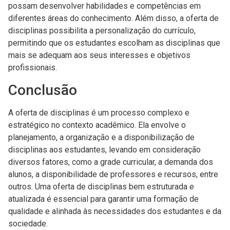
possam desenvolver habilidades e competências em
diferentes áreas do conhecimento. Além disso, a oferta de
disciplinas possibilita a personalização do currículo,
permitindo que os estudantes escolham as disciplinas que
mais se adequam aos seus interesses e objetivos
profissionais.
Conclusão
A oferta de disciplinas é um processo complexo e
estratégico no contexto acadêmico. Ela envolve o
planejamento, a organização e a disponibilização de
disciplinas aos estudantes, levando em consideração
diversos fatores, como a grade curricular, a demanda dos
alunos, a disponibilidade de professores e recursos, entre
outros. Uma oferta de disciplinas bem estruturada e
atualizada é essencial para garantir uma formação de
qualidade e alinhada às necessidades dos estudantes e da
sociedade.