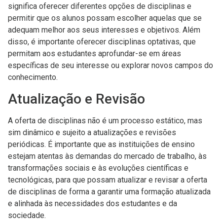
significa oferecer diferentes opções de disciplinas e
permitir que os alunos possam escolher aquelas que se
adequam melhor aos seus interesses e objetivos. Além
disso, é importante oferecer disciplinas optativas, que
permitam aos estudantes aprofundar-se em áreas
específicas de seu interesse ou explorar novos campos do
conhecimento.
Atualização e Revisão
A oferta de disciplinas não é um processo estático, mas
sim dinâmico e sujeito a atualizações e revisões
periódicas. É importante que as instituições de ensino
estejam atentas às demandas do mercado de trabalho, às
transformações sociais e às evoluções científicas e
tecnológicas, para que possam atualizar e revisar a oferta
de disciplinas de forma a garantir uma formação atualizada
e alinhada às necessidades dos estudantes e da
sociedade.