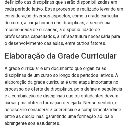
definição das disciplinas que serão disponibilizadas em
cada período letivo. Esse processo é realizado levando em
consideração diversos aspectos, como a grade curricular
do curso, a carga horária das disciplinas, a sequência
recomendada de cursadas, a disponibilidade de
professores capacitados, a infraestrutura necessária para
o desenvolvimento das aulas, entre outros fatores.
Elaboração da Grade Curricular
A grade curricular é um documento que organiza as
disciplinas de um curso ao longo dos períodos letivos. A
elaboração da grade curricular é uma etapa importante no
processo de oferta de disciplinas, pois define a sequência
e a combinação de disciplinas que os estudantes devem
cursar para obter a formação desejada. Nesse sentido, é
necessário considerar a coerência e a complementaridade
entre as disciplinas, garantindo uma formação sólida e
abrangente aos estudantes.