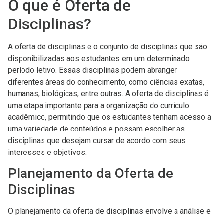
O que é Oferta de
Disciplinas?
A oferta de disciplinas é o conjunto de disciplinas que são
disponibilizadas aos estudantes em um determinado
período letivo. Essas disciplinas podem abranger
diferentes áreas do conhecimento, como ciências exatas,
humanas, biológicas, entre outras. A oferta de disciplinas é
uma etapa importante para a organização do currículo
acadêmico, permitindo que os estudantes tenham acesso a
uma variedade de conteúdos e possam escolher as
disciplinas que desejam cursar de acordo com seus
interesses e objetivos.
Planejamento da Oferta de
Disciplinas
O planejamento da oferta de disciplinas envolve a análise e