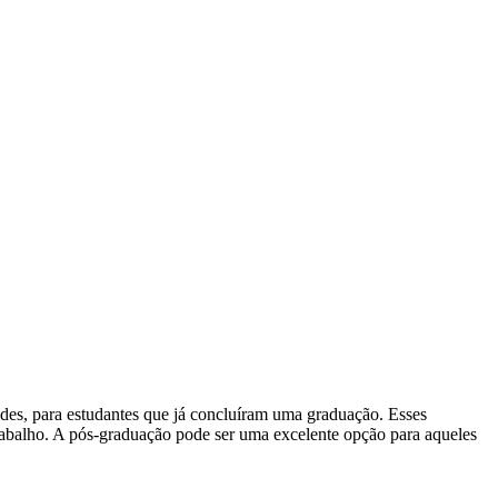
ades, para estudantes que já concluíram uma graduação. Esses
rabalho. A pós-graduação pode ser uma excelente opção para aqueles