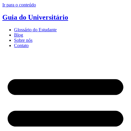
Ir para o conteúdo
Guia do Universitário
Glossário do Estudante
Blog
Sobre nós
Contato