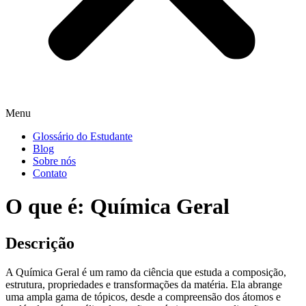
Menu
Glossário do Estudante
Blog
Sobre nós
Contato
O que é: Química Geral
Descrição
A Química Geral é um ramo da ciência que estuda a composição,
estrutura, propriedades e transformações da matéria. Ela abrange
uma ampla gama de tópicos, desde a compreensão dos átomos e