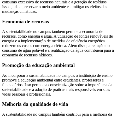
consumo excessivo de recursos naturais e a geração de resíduos.
Isso ajuda a preservar o meio ambiente e a mitigar os efeitos das
mudanças climáticas.
Economia de recursos
A sustentabilidade no campus também permite a economia de
recursos, como energia e água. A utilização de fontes renováveis de
energia e a implementação de medidas de eficiência energética
reduzem os custos com energia elétrica. Além disso, a redução do
consumo de água potável e a reutilização da água contribuem para a
economia de recursos hídricos.
Promoção da educação ambiental
Ao incorporar a sustentabilidade no campus, a instituição de ensino
promove a educação ambiental entre estudantes, professores e
funcionários. Isso permite a conscientização sobre a importância da
sustentabilidade e a adoção de práticas mais responsáveis em suas
vidas pessoais e profissionais.
Melhoria da qualidade de vida
A sustentabilidade no campus também contribui para a melhoria da