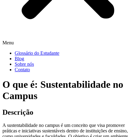
Menu
Glossário do Estudante
Blog
Sobre nós
Contato
O que é: Sustentabilidade no
Campus
Descrição
A sustentabilidade no campus é um conceito que visa promover
práticas e iniciativas sustentáveis dentro de instituições de ensino,
como universidades e faculdades. O objetivo é criar um ambiente