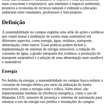
mais consciente e responsável, que minimize o impacto ambiental,
promova a economia de recursos naturais e estimule a educação
ambiental entre estudantes, professores e funcionários.
Definição
A sustentabilidade no campus engloba uma série de ações e políticas
que visam tornar a instituição de ensino mais sustentável em
diferentes aspectos, como energia, água, resíduos, transporte,
alimentação, entre outros. Essas práticas podem incluir a
implementação de sistemas de energia renovável, a redução do
consumo de água, a gestão adequada dos resíduos, a promoção do
transporte sustentável e a adoção de uma alimentação mais saudável
e sustentável.
Energia
No âmbito da energia, a sustentabilidade no campus busca reduzir o
consumo de energia elétrica por meio da utilização de fontes
renováveis, como a energia solar e eólica. Além disso, são
implementadas medidas de eficiência energética, como o uso de
lâmpadas LED, sensores de presença e sistemas de automação para
otimizar o uso da energia nos prédios e instalações do campus.