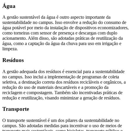
Água
A gestão sustentável da água é outro aspecto importante da
sustentabilidade no campus. Isso envolve a redução do consumo de
água potável por meio da instalação de dispositivos economizadores,
como torneiras com sensor de presença e descargas com duplo
acionamento. Além disso, são adotadas práticas de reutilização da
água, como a captação da água da chuva para uso em irrigação e
limpeza.
Resíduos
A gestão adequada dos resíduos é essencial para a sustentabilidade
no campus. Isso inclui a implementação de programas de coleta
seletiva, a destinação correta dos resíduos recicláveis e orgânicos, a
redução do uso de materiais descartáveis e a promoção da
reciclagem e compostagem. Também são incentivadas práticas de
redução e reutilização, visando minimizar a geração de resíduos.
Transporte
O transporte sustentável é um dos pilares da sustentabilidade no
campus. São adotadas medidas para incentivar o uso de meios de
transporte mais sustentáveis, como bicicletas, transporte público e