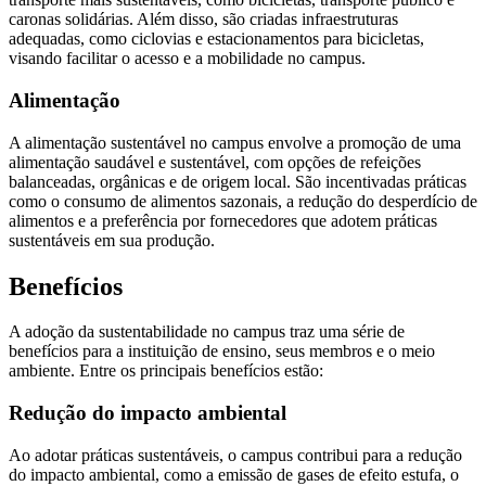
caronas solidárias. Além disso, são criadas infraestruturas
adequadas, como ciclovias e estacionamentos para bicicletas,
visando facilitar o acesso e a mobilidade no campus.
Alimentação
A alimentação sustentável no campus envolve a promoção de uma
alimentação saudável e sustentável, com opções de refeições
balanceadas, orgânicas e de origem local. São incentivadas práticas
como o consumo de alimentos sazonais, a redução do desperdício de
alimentos e a preferência por fornecedores que adotem práticas
sustentáveis em sua produção.
Benefícios
A adoção da sustentabilidade no campus traz uma série de
benefícios para a instituição de ensino, seus membros e o meio
ambiente. Entre os principais benefícios estão:
Redução do impacto ambiental
Ao adotar práticas sustentáveis, o campus contribui para a redução
do impacto ambiental, como a emissão de gases de efeito estufa, o