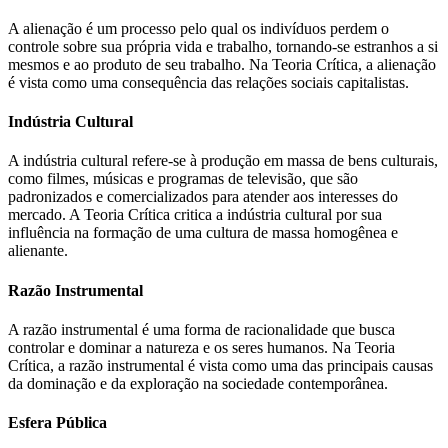
A alienação é um processo pelo qual os indivíduos perdem o
controle sobre sua própria vida e trabalho, tornando-se estranhos a si
mesmos e ao produto de seu trabalho. Na Teoria Crítica, a alienação
é vista como uma consequência das relações sociais capitalistas.
Indústria Cultural
A indústria cultural refere-se à produção em massa de bens culturais,
como filmes, músicas e programas de televisão, que são
padronizados e comercializados para atender aos interesses do
mercado. A Teoria Crítica critica a indústria cultural por sua
influência na formação de uma cultura de massa homogênea e
alienante.
Razão Instrumental
A razão instrumental é uma forma de racionalidade que busca
controlar e dominar a natureza e os seres humanos. Na Teoria
Crítica, a razão instrumental é vista como uma das principais causas
da dominação e da exploração na sociedade contemporânea.
Esfera Pública