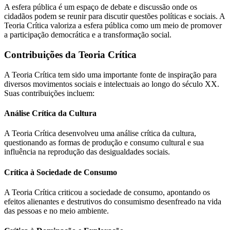
A esfera pública é um espaço de debate e discussão onde os
cidadãos podem se reunir para discutir questões políticas e sociais. A
Teoria Crítica valoriza a esfera pública como um meio de promover
a participação democrática e a transformação social.
Contribuições da Teoria Crítica
A Teoria Crítica tem sido uma importante fonte de inspiração para
diversos movimentos sociais e intelectuais ao longo do século XX.
Suas contribuições incluem:
Análise Crítica da Cultura
A Teoria Crítica desenvolveu uma análise crítica da cultura,
questionando as formas de produção e consumo cultural e sua
influência na reprodução das desigualdades sociais.
Crítica à Sociedade de Consumo
A Teoria Crítica criticou a sociedade de consumo, apontando os
efeitos alienantes e destrutivos do consumismo desenfreado na vida
das pessoas e no meio ambiente.