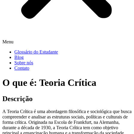
Menu
Glossário do Estudante
Blog
Sobre nós
Contato
O que é: Teoria Crítica
Descrição
A Teoria Crítica é uma abordagem filosófica e sociológica que busca
compreender e analisar as estruturas sociais, políticas e culturais de
forma crítica. Originada na Escola de Frankfurt, na Alemanha,
durante a década de 1930, a Teoria Crítica tem como objetivo
principal a emancipação humana e a transformação da sociedade.