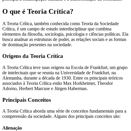
O que é Teoria Crítica?
A Teoria Crítica, também conhecida como Teoria da Sociedade
Crítica, é um campo de estudo interdisciplinar que combina
elementos da filosofia, sociologia, psicologia e ciências políticas. Ela
busca analisar as estruturas de poder, as relações sociais e as formas
de dominação presentes na sociedade.
Origens da Teoria Crítica
A Teoria Crítica teve suas origens na Escola de Frankfurt, um grupo
de intelectuais que se reunia na Universidade de Frankfurt, na
Alemanha, durante a década de 1930. Entre os principais teóricos
associados à Teoria Crítica estão Max Horkheimer, Theodor
Adorno, Herbert Marcuse e Jürgen Habermas.
Principais Conceitos
A Teoria Crítica aborda uma série de conceitos fundamentais para a
compreensão da sociedade. Alguns dos principais conceitos são:
Alienação