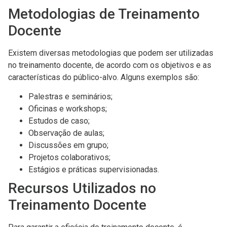
Metodologias de Treinamento
Docente
Existem diversas metodologias que podem ser utilizadas
no treinamento docente, de acordo com os objetivos e as
características do público-alvo. Alguns exemplos são:
Palestras e seminários;
Oficinas e workshops;
Estudos de caso;
Observação de aulas;
Discussões em grupo;
Projetos colaborativos;
Estágios e práticas supervisionadas.
Recursos Utilizados no
Treinamento Docente