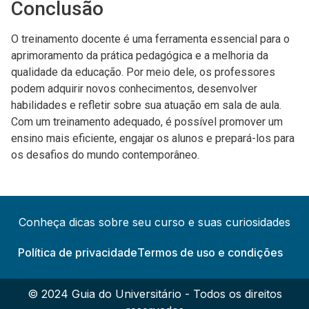
Conclusão
O treinamento docente é uma ferramenta essencial para o
aprimoramento da prática pedagógica e a melhoria da
qualidade da educação. Por meio dele, os professores
podem adquirir novos conhecimentos, desenvolver
habilidades e refletir sobre sua atuação em sala de aula.
Com um treinamento adequado, é possível promover um
ensino mais eficiente, engajar os alunos e prepará-los para
os desafios do mundo contemporâneo.
Conheça dicas sobre seu curso e suas curiosidades
Política de privacidade
Termos de uso e condições
© 2024 Guia do Universitário - Todos os direitos