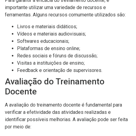
Para garantir a eficácia do treinamento docente, é
importante utilizar uma variedade de recursos e
ferramentas. Alguns recursos comumente utilizados são:
Livros e materiais didáticos;
Vídeos e materiais audiovisuais;
Softwares educacionais;
Plataformas de ensino online;
Redes sociais e fóruns de discussão;
Visitas a instituições de ensino;
Feedback e orientação de supervisores.
Avaliação do Treinamento
Docente
A avaliação do treinamento docente é fundamental para
verificar a efetividade das atividades realizadas e
identificar possíveis melhorias. A avaliação pode ser feita
por meio de: