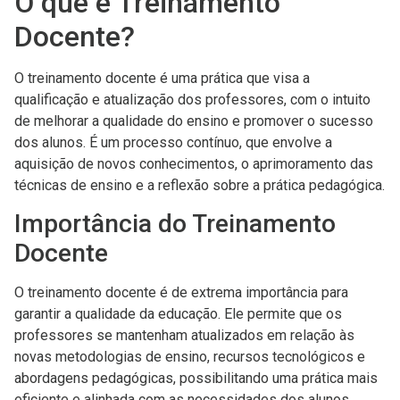
O que é Treinamento
Docente?
O treinamento docente é uma prática que visa a
qualificação e atualização dos professores, com o intuito
de melhorar a qualidade do ensino e promover o sucesso
dos alunos. É um processo contínuo, que envolve a
aquisição de novos conhecimentos, o aprimoramento das
técnicas de ensino e a reflexão sobre a prática pedagógica.
Importância do Treinamento
Docente
O treinamento docente é de extrema importância para
garantir a qualidade da educação. Ele permite que os
professores se mantenham atualizados em relação às
novas metodologias de ensino, recursos tecnológicos e
abordagens pedagógicas, possibilitando uma prática mais
eficiente e alinhada com as necessidades dos alunos.