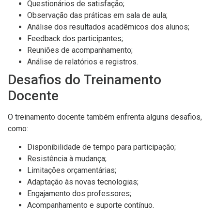
Questionários de satisfação;
Observação das práticas em sala de aula;
Análise dos resultados acadêmicos dos alunos;
Feedback dos participantes;
Reuniões de acompanhamento;
Análise de relatórios e registros.
Desafios do Treinamento
Docente
O treinamento docente também enfrenta alguns desafios,
como:
Disponibilidade de tempo para participação;
Resistência à mudança;
Limitações orçamentárias;
Adaptação às novas tecnologias;
Engajamento dos professores;
Acompanhamento e suporte contínuo.