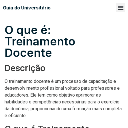
Guia do Universitário
Glossá
Sobre n
O que é:
Treinamento
Docente
Descrição
O treinamento docente é um processo de capacitação e
desenvolvimento profissional voltado para professores e
educadores. Ele tem como objetivo aprimorar as
habilidades e competências necessárias para o exercício
da docência, proporcionando uma formação mais completa
e eficiente.