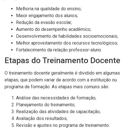
Melhoria na qualidade do ensino;
Maior engajamento dos alunos;
Redução da evasão escolar;
Aumento do desempenho acadêmico;
Desenvolvimento de habilidades socioemocionais;
Melhor aproveitamento dos recursos tecnológicos;
Fortalecimento da relação professor-aluno.
Etapas do Treinamento Docente
O treinamento docente geralmente é dividido em algumas
etapas, que podem variar de acordo com a instituição ou
programa de formação. As etapas mais comuns são:
Análise das necessidades de formação;
Planejamento do treinamento;
Realização das atividades de capacitação;
Avaliação dos resultados;
Revisão e ajustes no programa de treinamento.