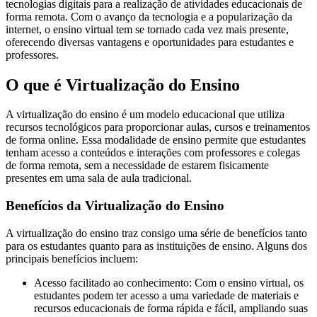
tecnologias digitais para a realização de atividades educacionais de
forma remota. Com o avanço da tecnologia e a popularização da
internet, o ensino virtual tem se tornado cada vez mais presente,
oferecendo diversas vantagens e oportunidades para estudantes e
professores.
O que é Virtualização do Ensino
A virtualização do ensino é um modelo educacional que utiliza
recursos tecnológicos para proporcionar aulas, cursos e treinamentos
de forma online. Essa modalidade de ensino permite que estudantes
tenham acesso a conteúdos e interações com professores e colegas
de forma remota, sem a necessidade de estarem fisicamente
presentes em uma sala de aula tradicional.
Benefícios da Virtualização do Ensino
A virtualização do ensino traz consigo uma série de benefícios tanto
para os estudantes quanto para as instituições de ensino. Alguns dos
principais benefícios incluem:
Acesso facilitado ao conhecimento: Com o ensino virtual, os
estudantes podem ter acesso a uma variedade de materiais e
recursos educacionais de forma rápida e fácil, ampliando suas