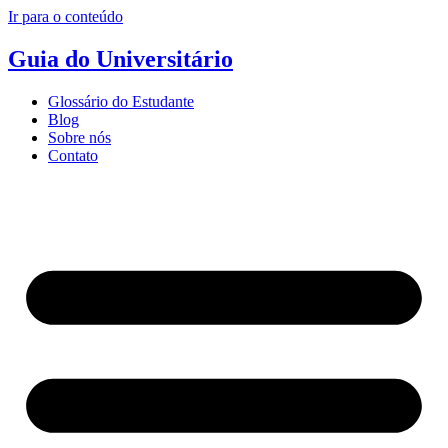
Ir para o conteúdo
Guia do Universitário
Glossário do Estudante
Blog
Sobre nós
Contato