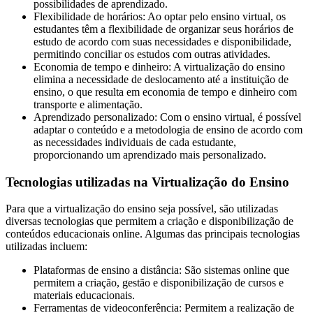
possibilidades de aprendizado.
Flexibilidade de horários: Ao optar pelo ensino virtual, os
estudantes têm a flexibilidade de organizar seus horários de
estudo de acordo com suas necessidades e disponibilidade,
permitindo conciliar os estudos com outras atividades.
Economia de tempo e dinheiro: A virtualização do ensino
elimina a necessidade de deslocamento até a instituição de
ensino, o que resulta em economia de tempo e dinheiro com
transporte e alimentação.
Aprendizado personalizado: Com o ensino virtual, é possível
adaptar o conteúdo e a metodologia de ensino de acordo com
as necessidades individuais de cada estudante,
proporcionando um aprendizado mais personalizado.
Tecnologias utilizadas na Virtualização do Ensino
Para que a virtualização do ensino seja possível, são utilizadas
diversas tecnologias que permitem a criação e disponibilização de
conteúdos educacionais online. Algumas das principais tecnologias
utilizadas incluem:
Plataformas de ensino a distância: São sistemas online que
permitem a criação, gestão e disponibilização de cursos e
materiais educacionais.
Ferramentas de videoconferência: Permitem a realização de