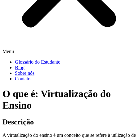
Menu
Glossário do Estudante
Blog
Sobre nós
Contato
O que é: Virtualização do
Ensino
Descrição
A virtualização do ensino é um conceito que se refere à utilização de