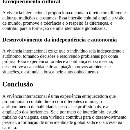
Enriquecimento cultural
A vivência internacional proporciona o contato direto com diferentes
culturas, tradições e costumes. Essa imersão cultural amplia a visão
de mundo, promove a tolerância e o respeito às diferenças, e
contribui para a formação de uma identidade globalizada.
Desenvolvimento da independência e autonomia
A vivência internacional exige que o indivíduo seja independente e
autônomo, tomando decisões e resolvendo problemas por conta
própria. Essa experiência fortalece a confiança em si mesmo,
desenvolve a capacidade de adaptação a novos ambientes e
situações, e estimula a busca pelo autoconhecimento.
Conclusão
A vivência internacional é uma experiência enriquecedora que
proporciona o contato direto com diferentes culturas, o
aprimoramento de habilidades pessoais e profissionais, e a
ampliação dos horizontes. Seja por meio de intercâmbio, estudo,
trabalho ou viagens, essa vivência contribui para o desenvolvimento
pessoal, a formação de uma identidade globalizada e o sucesso na
carreira.