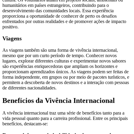
humanitários em países estrangeiros, contribuindo para o
desenvolvimento das comunidades locais. Essa experiência
proporciona a oportunidade de conhecer de perto os desafios
enfrentados por outras realidades e de promover ações de impacto
positivo.
Viagens
As viagens também são uma forma de vivência internacional,
mesmo que por um curto período de tempo. Conhecer novos
lugares, explorar diferentes culturas e experimentar novos sabores
são experiências enriquecedoras que ampliam os horizontes e
proporcionam aprendizados únicos. As viagens podem ser feitas de
forma independente, em grupos ou por meio de pacotes turísticos, e
permitem a descoberta de novos destinos e a interação com pessoas
de diferentes nacionalidades.
Benefícios da Vivência Internacional
A vivência internacional traz uma série de benefícios tanto para a
vida pessoal quanto para a carreira profissional. Entre os principais
benefícios, destacam-se: