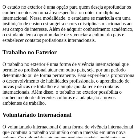
O estudo no exterior é uma opção para quem deseja aprofundar os
conhecimentos em uma área específica ou obter um diploma
internacional. Nessa modalidade, o estudante se matricula em uma
instituição de ensino estrangeira e cursa disciplinas relacionadas ao
seu campo de interesse. Além de adquirir conhecimento acadêmico,
o estudante tem a oportunidade de vivenciar a cultura do país e
estabelecer contatos profissionais internacionais.
Trabalho no Exterior
O trabalho no exterior é uma forma de vivência internacional que
permite ao profissional atuar em outro país, seja por um período
determinado ou de forma permanente. Essa experiência proporciona
o desenvolvimento de habilidades profissionais, o aprendizado de
novas práticas de trabalho e a ampliação da rede de contatos
internacionais. Além disso, o trabalho no exterior possibilita o
conhecimento de diferentes culturas e a adaptação a novos
ambientes de trabalho.
Voluntariado Internacional
O voluntariado internacional é uma forma de vivência internacional
que combina o trabalho voluntário com a imersão em uma nova
cultura. Os voluntários atuam em projetos sociais, ambientais ou