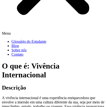
Menu
Glossário do Estudante
Blog
Sobre nós
Contato
O que é: Vivência
Internacional
Descrição
A vivência internacional é uma experiência enriquecedora que
envolve a imersão em uma cultura diferente da sua, seja por meio de
intercâmbio, estudo, trabalho ou viagens. Essa vivência proporciona