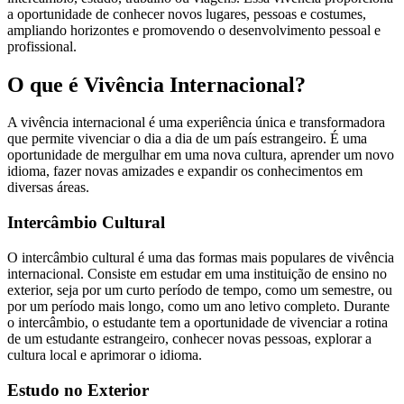
a oportunidade de conhecer novos lugares, pessoas e costumes,
ampliando horizontes e promovendo o desenvolvimento pessoal e
profissional.
O que é Vivência Internacional?
A vivência internacional é uma experiência única e transformadora
que permite vivenciar o dia a dia de um país estrangeiro. É uma
oportunidade de mergulhar em uma nova cultura, aprender um novo
idioma, fazer novas amizades e expandir os conhecimentos em
diversas áreas.
Intercâmbio Cultural
O intercâmbio cultural é uma das formas mais populares de vivência
internacional. Consiste em estudar em uma instituição de ensino no
exterior, seja por um curto período de tempo, como um semestre, ou
por um período mais longo, como um ano letivo completo. Durante
o intercâmbio, o estudante tem a oportunidade de vivenciar a rotina
de um estudante estrangeiro, conhecer novas pessoas, explorar a
cultura local e aprimorar o idioma.
Estudo no Exterior