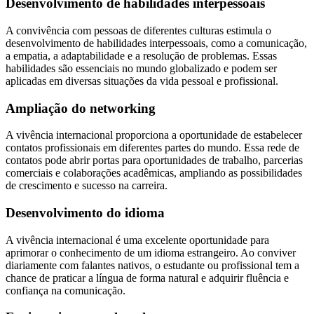
Desenvolvimento de habilidades interpessoais
A convivência com pessoas de diferentes culturas estimula o
desenvolvimento de habilidades interpessoais, como a comunicação,
a empatia, a adaptabilidade e a resolução de problemas. Essas
habilidades são essenciais no mundo globalizado e podem ser
aplicadas em diversas situações da vida pessoal e profissional.
Ampliação do networking
A vivência internacional proporciona a oportunidade de estabelecer
contatos profissionais em diferentes partes do mundo. Essa rede de
contatos pode abrir portas para oportunidades de trabalho, parcerias
comerciais e colaborações acadêmicas, ampliando as possibilidades
de crescimento e sucesso na carreira.
Desenvolvimento do idioma
A vivência internacional é uma excelente oportunidade para
aprimorar o conhecimento de um idioma estrangeiro. Ao conviver
diariamente com falantes nativos, o estudante ou profissional tem a
chance de praticar a língua de forma natural e adquirir fluência e
confiança na comunicação.