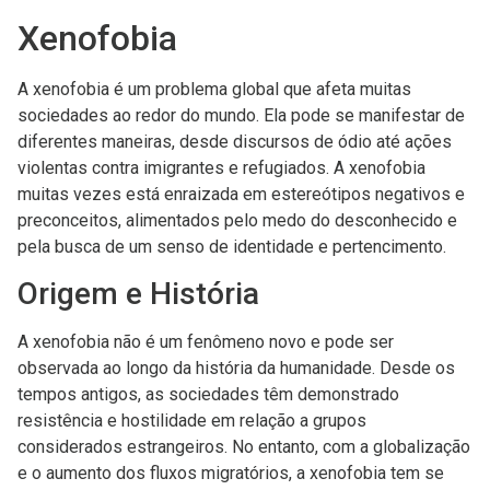
Xenofobia
A xenofobia é um problema global que afeta muitas
sociedades ao redor do mundo. Ela pode se manifestar de
diferentes maneiras, desde discursos de ódio até ações
violentas contra imigrantes e refugiados. A xenofobia
muitas vezes está enraizada em estereótipos negativos e
preconceitos, alimentados pelo medo do desconhecido e
pela busca de um senso de identidade e pertencimento.
Origem e História
A xenofobia não é um fenômeno novo e pode ser
observada ao longo da história da humanidade. Desde os
tempos antigos, as sociedades têm demonstrado
resistência e hostilidade em relação a grupos
considerados estrangeiros. No entanto, com a globalização
e o aumento dos fluxos migratórios, a xenofobia tem se