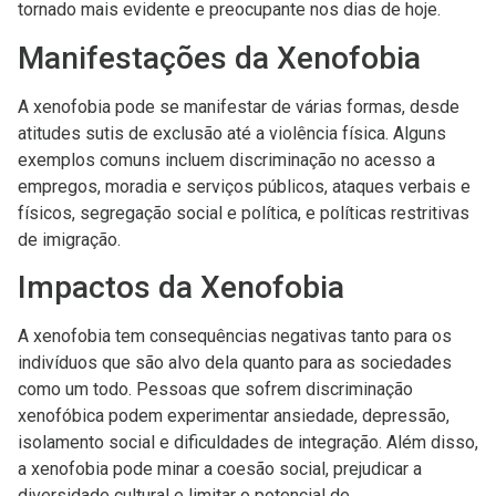
tornado mais evidente e preocupante nos dias de hoje.
Manifestações da Xenofobia
A xenofobia pode se manifestar de várias formas, desde
atitudes sutis de exclusão até a violência física. Alguns
exemplos comuns incluem discriminação no acesso a
empregos, moradia e serviços públicos, ataques verbais e
físicos, segregação social e política, e políticas restritivas
de imigração.
Impactos da Xenofobia
A xenofobia tem consequências negativas tanto para os
indivíduos que são alvo dela quanto para as sociedades
como um todo. Pessoas que sofrem discriminação
xenofóbica podem experimentar ansiedade, depressão,
isolamento social e dificuldades de integração. Além disso,
a xenofobia pode minar a coesão social, prejudicar a
diversidade cultural e limitar o potencial de