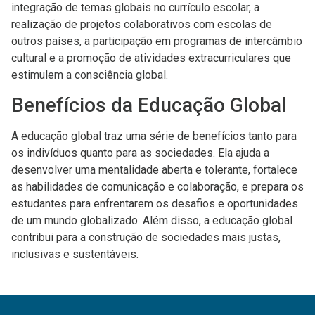
integração de temas globais no currículo escolar, a
realização de projetos colaborativos com escolas de
outros países, a participação em programas de intercâmbio
cultural e a promoção de atividades extracurriculares que
estimulem a consciência global.
Benefícios da Educação Global
A educação global traz uma série de benefícios tanto para
os indivíduos quanto para as sociedades. Ela ajuda a
desenvolver uma mentalidade aberta e tolerante, fortalece
as habilidades de comunicação e colaboração, e prepara os
estudantes para enfrentarem os desafios e oportunidades
de um mundo globalizado. Além disso, a educação global
contribui para a construção de sociedades mais justas,
inclusivas e sustentáveis.