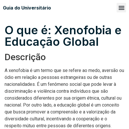
Guia do Universitário
Glossá
Sobre n
O que é: Xenofobia e
Educação Global
Descrição
A xenofobia é um termo que se refere ao medo, aversão ou
ódio em relação a pessoas estrangeiras ou de outras
nacionalidades. É um fenômeno social que pode levar à
discriminação e violência contra indivíduos que são
considerados diferentes por sua origem étnica, cultural ou
nacional. Por outro lado, a educação global é um conceito
que busca promover a compreensão e a valorização da
diversidade cultural, incentivando a cooperação e o
respeito mútuo entre pessoas de diferentes origens.