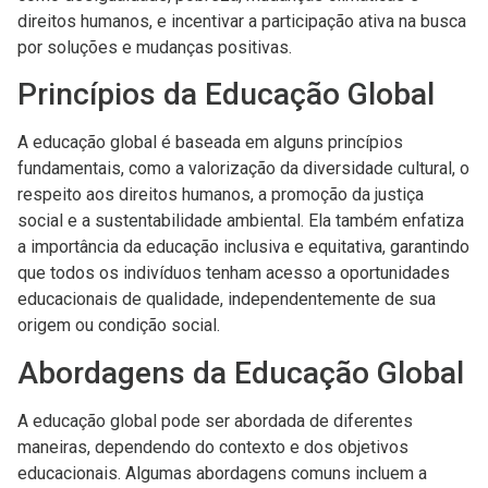
direitos humanos, e incentivar a participação ativa na busca
por soluções e mudanças positivas.
Princípios da Educação Global
A educação global é baseada em alguns princípios
fundamentais, como a valorização da diversidade cultural, o
respeito aos direitos humanos, a promoção da justiça
social e a sustentabilidade ambiental. Ela também enfatiza
a importância da educação inclusiva e equitativa, garantindo
que todos os indivíduos tenham acesso a oportunidades
educacionais de qualidade, independentemente de sua
origem ou condição social.
Abordagens da Educação Global
A educação global pode ser abordada de diferentes
maneiras, dependendo do contexto e dos objetivos
educacionais. Algumas abordagens comuns incluem a