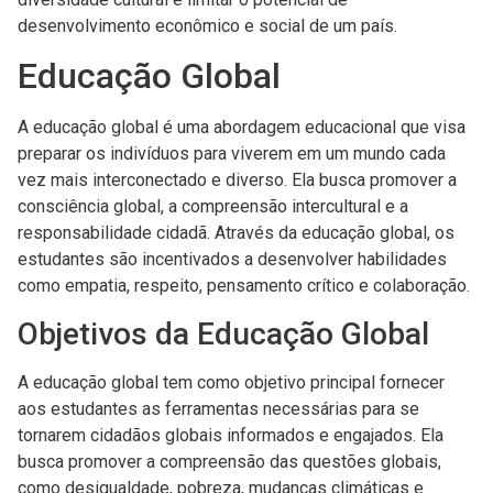
desenvolvimento econômico e social de um país.
Educação Global
A educação global é uma abordagem educacional que visa
preparar os indivíduos para viverem em um mundo cada
vez mais interconectado e diverso. Ela busca promover a
consciência global, a compreensão intercultural e a
responsabilidade cidadã. Através da educação global, os
estudantes são incentivados a desenvolver habilidades
como empatia, respeito, pensamento crítico e colaboração.
Objetivos da Educação Global
A educação global tem como objetivo principal fornecer
aos estudantes as ferramentas necessárias para se
tornarem cidadãos globais informados e engajados. Ela
busca promover a compreensão das questões globais,
como desigualdade, pobreza, mudanças climáticas e