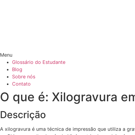
Menu
Glossário do Estudante
Blog
Sobre nós
Contato
O que é: Xilogravura e
Descrição
A xilogravura é uma técnica de impressão que utiliza a g