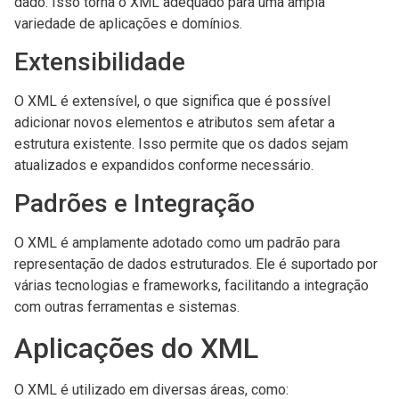
dado. Isso torna o XML adequado para uma ampla
variedade de aplicações e domínios.
Extensibilidade
O XML é extensível, o que significa que é possível
adicionar novos elementos e atributos sem afetar a
estrutura existente. Isso permite que os dados sejam
atualizados e expandidos conforme necessário.
Padrões e Integração
O XML é amplamente adotado como um padrão para
representação de dados estruturados. Ele é suportado por
várias tecnologias e frameworks, facilitando a integração
com outras ferramentas e sistemas.
Aplicações do XML
O XML é utilizado em diversas áreas, como: