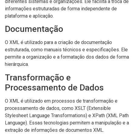
diferentes sistemas e organizações. Ele facilita a troca de
informações estruturadas de forma independente de
plataforma e aplicação.
Documentação
O XML é utilizado para a criação de documentação
estruturada, como manuais técnicos e especificações. Ele
permite a organização e a formatação dos dados de forma
hierárquica.
Transformação e
Processamento de Dados
O XML é utilizado em processos de transformação e
processamento de dados, como XSLT (Extensible
Stylesheet Language Transformations) e XPath (XML Path
Language). Essas tecnologias permitem a manipulação e a
extração de informações de documentos XML.