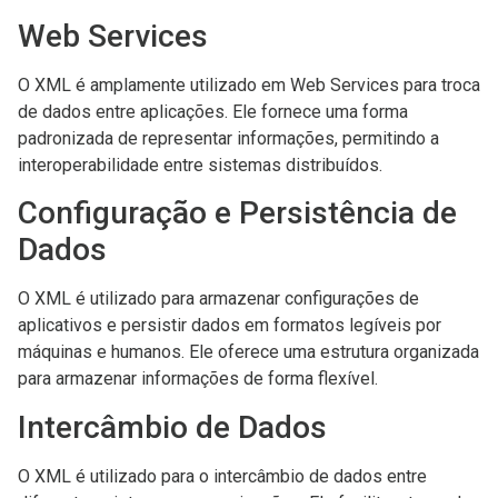
Web Services
O XML é amplamente utilizado em Web Services para troca
de dados entre aplicações. Ele fornece uma forma
padronizada de representar informações, permitindo a
interoperabilidade entre sistemas distribuídos.
Configuração e Persistência de
Dados
O XML é utilizado para armazenar configurações de
aplicativos e persistir dados em formatos legíveis por
máquinas e humanos. Ele oferece uma estrutura organizada
para armazenar informações de forma flexível.
Intercâmbio de Dados
O XML é utilizado para o intercâmbio de dados entre