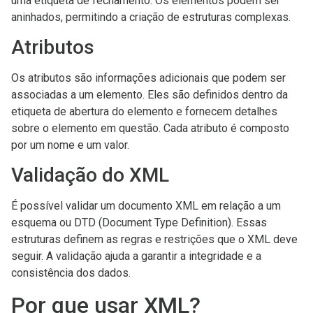
uma etiqueta de fechamento. Os elementos podem ser
aninhados, permitindo a criação de estruturas complexas.
Atributos
Os atributos são informações adicionais que podem ser
associadas a um elemento. Eles são definidos dentro da
etiqueta de abertura do elemento e fornecem detalhes
sobre o elemento em questão. Cada atributo é composto
por um nome e um valor.
Validação do XML
É possível validar um documento XML em relação a um
esquema ou DTD (Document Type Definition). Essas
estruturas definem as regras e restrições que o XML deve
seguir. A validação ajuda a garantir a integridade e a
consistência dos dados.
Por que usar XML?