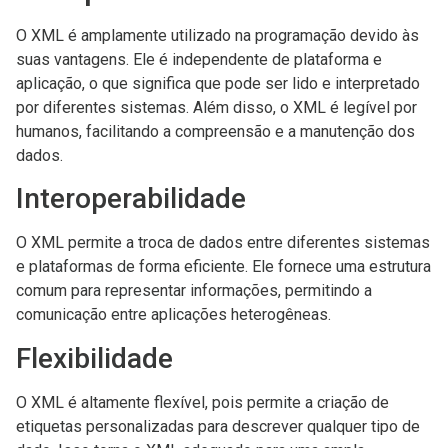
O XML é amplamente utilizado na programação devido às
suas vantagens. Ele é independente de plataforma e
aplicação, o que significa que pode ser lido e interpretado
por diferentes sistemas. Além disso, o XML é legível por
humanos, facilitando a compreensão e a manutenção dos
dados.
Interoperabilidade
O XML permite a troca de dados entre diferentes sistemas
e plataformas de forma eficiente. Ele fornece uma estrutura
comum para representar informações, permitindo a
comunicação entre aplicações heterogêneas.
Flexibilidade
O XML é altamente flexível, pois permite a criação de
etiquetas personalizadas para descrever qualquer tipo de