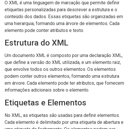
O XML é uma linguagem de marcação que permite definir
etiquetas personalizadas para descrever a estrutura e o
conteúdo dos dados. Essas etiquetas são organizadas em
uma hierarquia, formando uma árvore de elementos. Cada
elemento pode conter atributos e texto.
Estrutura do XML
Um documento XML é composto por uma declaração XML,
que define a versão do XML utilizada, e um elemento raiz,
que envolve todos os outros elementos. Os elementos
podem conter outros elementos, formando uma estrutura
em árvore. Cada elemento pode ter atributos, que fornecem
informações adicionais sobre o elemento.
Etiquetas e Elementos
No XML, as etiquetas são usadas para definir elementos.
Cada elemento é delimitado por uma etiqueta de abertura e