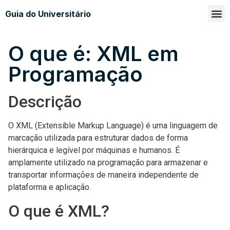
Guia do Universitário
Glossá
Sobre n
O que é: XML em
Programação
Descrição
O XML (Extensible Markup Language) é uma linguagem de
marcação utilizada para estruturar dados de forma
hierárquica e legível por máquinas e humanos. É
amplamente utilizado na programação para armazenar e
transportar informações de maneira independente de
plataforma e aplicação.
O que é XML?