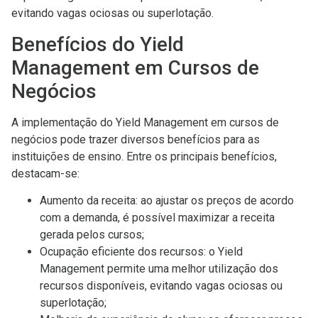
evitando vagas ociosas ou superlotação.
Benefícios do Yield
Management em Cursos de
Negócios
A implementação do Yield Management em cursos de
negócios pode trazer diversos benefícios para as
instituições de ensino. Entre os principais benefícios,
destacam-se:
Aumento da receita: ao ajustar os preços de acordo
com a demanda, é possível maximizar a receita
gerada pelos cursos;
Ocupação eficiente dos recursos: o Yield
Management permite uma melhor utilização dos
recursos disponíveis, evitando vagas ociosas ou
superlotação;