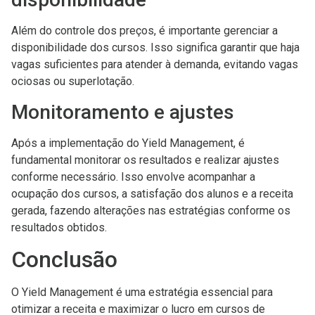
Além do controle dos preços, é importante gerenciar a
disponibilidade dos cursos. Isso significa garantir que haja
vagas suficientes para atender à demanda, evitando vagas
ociosas ou superlotação.
Monitoramento e ajustes
Após a implementação do Yield Management, é
fundamental monitorar os resultados e realizar ajustes
conforme necessário. Isso envolve acompanhar a
ocupação dos cursos, a satisfação dos alunos e a receita
gerada, fazendo alterações nas estratégias conforme os
resultados obtidos.
Conclusão
O Yield Management é uma estratégia essencial para
otimizar a receita e maximizar o lucro em cursos de