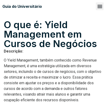
Guia do Universitário
Glossá
Sobre n
O que é: Yield
Management em
Cursos de Negócios
Descrição:
O Yield Management, também conhecido como Revenue
Management, é uma estratégia utilizada em diversos
setores, incluindo o de cursos de negócios, com o objetivo
de otimizar a receita e maximizar o lucro. Essa prática
consiste em ajustar os preços e a disponibilidade dos
cursos de acordo com a demanda e outros fatores
relevantes, visando atrair mais alunos e garantir uma
ocupação eficiente dos recursos disponíveis.