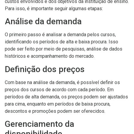
custos envolvidos e dos objetivos da instituição de ensino.
Para isso, é importante seguir algumas etapas:
Análise da demanda
O primeiro passo é analisar a demanda pelos cursos,
identificando os períodos de alta e baixa procura. Isso
pode ser feito por meio de pesquisas, análise de dados
históricos e acompanhamento do mercado.
Definição dos preços
Com base na análise da demanda, é possível definir os
preços dos cursos de acordo com cada período. Em
períodos de alta demanda, os preços podem ser ajustados
para cima, enquanto em períodos de baixa procura,
descontos e promoções podem ser oferecidos.
Gerenciamento da
disponibilidade