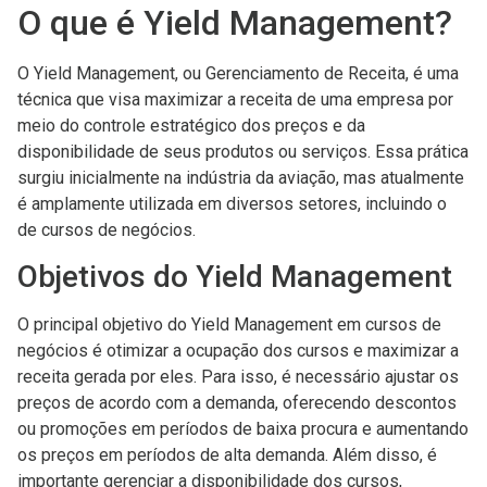
O que é Yield Management?
O Yield Management, ou Gerenciamento de Receita, é uma
técnica que visa maximizar a receita de uma empresa por
meio do controle estratégico dos preços e da
disponibilidade de seus produtos ou serviços. Essa prática
surgiu inicialmente na indústria da aviação, mas atualmente
é amplamente utilizada em diversos setores, incluindo o
de cursos de negócios.
Objetivos do Yield Management
O principal objetivo do Yield Management em cursos de
negócios é otimizar a ocupação dos cursos e maximizar a
receita gerada por eles. Para isso, é necessário ajustar os
preços de acordo com a demanda, oferecendo descontos
ou promoções em períodos de baixa procura e aumentando
os preços em períodos de alta demanda. Além disso, é
importante gerenciar a disponibilidade dos cursos,