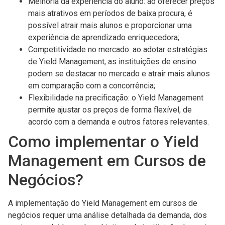
Melhoria da experiência do aluno: ao oferecer preços
mais atrativos em períodos de baixa procura, é
possível atrair mais alunos e proporcionar uma
experiência de aprendizado enriquecedora;
Competitividade no mercado: ao adotar estratégias
de Yield Management, as instituições de ensino
podem se destacar no mercado e atrair mais alunos
em comparação com a concorrência;
Flexibilidade na precificação: o Yield Management
permite ajustar os preços de forma flexível, de
acordo com a demanda e outros fatores relevantes.
Como implementar o Yield
Management em Cursos de
Negócios?
A implementação do Yield Management em cursos de
negócios requer uma análise detalhada da demanda, dos