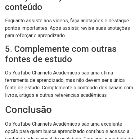
conteúdo
Enquanto assiste aos vídeos, faça anotações e destaque
pontos importantes. Após assistir, revise suas anotações
para reforçar o aprendizado.
5. Complemente com outras
fontes de estudo
Os YouTube Channels Acadêmicos são uma ótima
ferramenta de aprendizado, mas não devem ser a única
fonte de estudo. Complemente o conteúdo dos canais com
livros, artigos e outras referências acadêmicas.
Conclusão
Os YouTube Channels Acadêmicos são uma excelente
opção para quem busca aprendizado contínuo e acesso a
conteúdo educacional de qualidade. Com uma variedade de