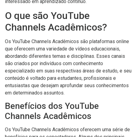
interessado em aprendizado contínuo.
O que são YouTube
Channels Acadêmicos?
Os YouTube Channels Acadêmicos são plataformas online
que oferecem uma variedade de vídeos educacionais,
abordando diferentes temas e disciplinas. Esses canais
são criados por indivíduos com conhecimento
especializado em suas respectivas áreas de estudo, e seu
conteúdo é voltado para estudantes, profissionais e
entusiastas que desejam aprofundar seus conhecimentos
em determinados assuntos.
Benefícios dos YouTube
Channels Acadêmicos
Os YouTube Channels Acadêmicos oferecem uma série de
benefícios para os espectadores. Alguns dos principais