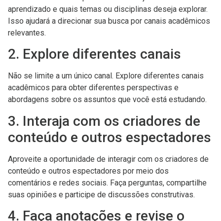
aprendizado e quais temas ou disciplinas deseja explorar.
Isso ajudará a direcionar sua busca por canais acadêmicos
relevantes.
2. Explore diferentes canais
Não se limite a um único canal. Explore diferentes canais
acadêmicos para obter diferentes perspectivas e
abordagens sobre os assuntos que você está estudando.
3. Interaja com os criadores de
conteúdo e outros espectadores
Aproveite a oportunidade de interagir com os criadores de
conteúdo e outros espectadores por meio dos
comentários e redes sociais. Faça perguntas, compartilhe
suas opiniões e participe de discussões construtivas.
4. Faça anotações e revise o