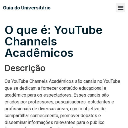
Guia do Universitário
Glossá
Sobre n
O que é: YouTube
Channels
Acadêmicos
Descrição
Os YouTube Channels Acadêmicos são canais no YouTube
que se dedicam a fornecer conteúdo educacional e
acadêmico para os espectadores. Esses canais são
criados por professores, pesquisadores, estudantes e
profissionais de diversas áreas, com o objetivo de
compartilhar conhecimento, promover debates e
disseminar informações relevantes para o público