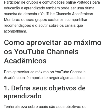
Participar de grupos e comunidades online voltados para
educação e aprendizado também pode ser uma ótima
maneira de descobrir YouTube Channels Acadêmicos.
Membros desses grupos costumam compartilhar
recomendações e discutir sobre os canais que
acompanham.
Como aproveitar ao máximo
os YouTube Channels
Acadêmicos
Para aproveitar ao máximo os YouTube Channels
Acadêmicos, é importante seguir algumas dicas:
1. Defina seus objetivos de
aprendizado
Tenha clareza sobre quais são seus objetivos de