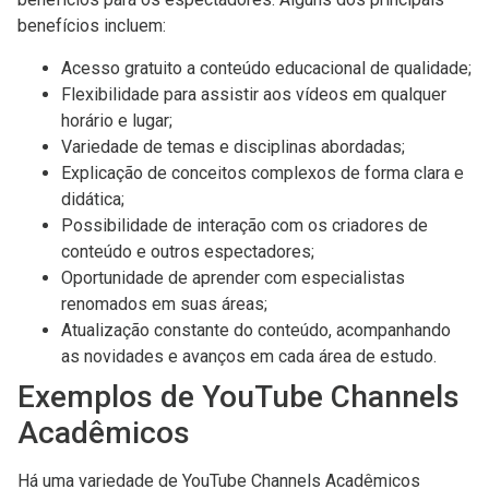
benefícios incluem:
Acesso gratuito a conteúdo educacional de qualidade;
Flexibilidade para assistir aos vídeos em qualquer
horário e lugar;
Variedade de temas e disciplinas abordadas;
Explicação de conceitos complexos de forma clara e
didática;
Possibilidade de interação com os criadores de
conteúdo e outros espectadores;
Oportunidade de aprender com especialistas
renomados em suas áreas;
Atualização constante do conteúdo, acompanhando
as novidades e avanços em cada área de estudo.
Exemplos de YouTube Channels
Acadêmicos
Há uma variedade de YouTube Channels Acadêmicos