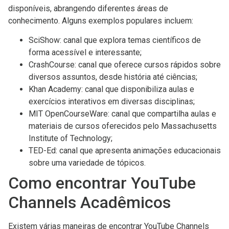
disponíveis, abrangendo diferentes áreas de
conhecimento. Alguns exemplos populares incluem:
SciShow: canal que explora temas científicos de
forma acessível e interessante;
CrashCourse: canal que oferece cursos rápidos sobre
diversos assuntos, desde história até ciências;
Khan Academy: canal que disponibiliza aulas e
exercícios interativos em diversas disciplinas;
MIT OpenCourseWare: canal que compartilha aulas e
materiais de cursos oferecidos pelo Massachusetts
Institute of Technology;
TED-Ed: canal que apresenta animações educacionais
sobre uma variedade de tópicos.
Como encontrar YouTube
Channels Acadêmicos
Existem várias maneiras de encontrar YouTube Channels