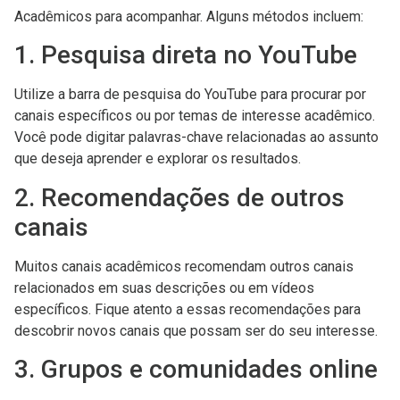
Acadêmicos para acompanhar. Alguns métodos incluem:
1. Pesquisa direta no YouTube
Utilize a barra de pesquisa do YouTube para procurar por
canais específicos ou por temas de interesse acadêmico.
Você pode digitar palavras-chave relacionadas ao assunto
que deseja aprender e explorar os resultados.
2. Recomendações de outros
canais
Muitos canais acadêmicos recomendam outros canais
relacionados em suas descrições ou em vídeos
específicos. Fique atento a essas recomendações para
descobrir novos canais que possam ser do seu interesse.
3. Grupos e comunidades online