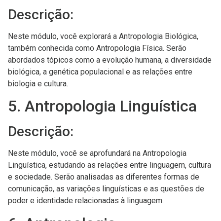
Descrição:
Neste módulo, você explorará a Antropologia Biológica,
também conhecida como Antropologia Física. Serão
abordados tópicos como a evolução humana, a diversidade
biológica, a genética populacional e as relações entre
biologia e cultura.
5. Antropologia Linguística
Descrição:
Neste módulo, você se aprofundará na Antropologia
Linguística, estudando as relações entre linguagem, cultura
e sociedade. Serão analisadas as diferentes formas de
comunicação, as variações linguísticas e as questões de
poder e identidade relacionadas à linguagem.