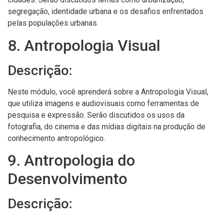
segregação, identidade urbana e os desafios enfrentados
pelas populações urbanas.
8. Antropologia Visual
Descrição:
Neste módulo, você aprenderá sobre a Antropologia Visual,
que utiliza imagens e audiovisuais como ferramentas de
pesquisa e expressão. Serão discutidos os usos da
fotografia, do cinema e das mídias digitais na produção de
conhecimento antropológico.
9. Antropologia do
Desenvolvimento
Descrição: