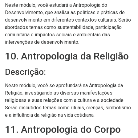
Neste módulo, você estudará a Antropologia do
Desenvolvimento, que analisa as políticas e práticas de
desenvolvimento em diferentes contextos culturais. Serão
abordados temas como sustentabilidade, participação
comunitária e impactos sociais e ambientais das
intervenções de desenvolvimento.
10. Antropologia da Religião
Descrição:
Neste módulo, você se aprofundará na Antropologia da
Religião, investigando as diversas manifestações
religiosas e suas relações com a cultura e a sociedade.
Serão discutidos temas como rituais, crenças, simbolismo
e a influência da religião na vida cotidiana.
11. Antropologia do Corpo