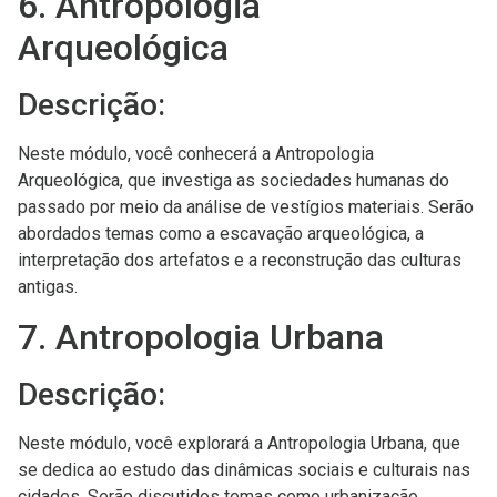
6. Antropologia
Arqueológica
Descrição:
Neste módulo, você conhecerá a Antropologia
Arqueológica, que investiga as sociedades humanas do
passado por meio da análise de vestígios materiais. Serão
abordados temas como a escavação arqueológica, a
interpretação dos artefatos e a reconstrução das culturas
antigas.
7. Antropologia Urbana
Descrição:
Neste módulo, você explorará a Antropologia Urbana, que
se dedica ao estudo das dinâmicas sociais e culturais nas
cidades. Serão discutidos temas como urbanização,