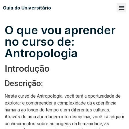
Guia do Universitário
Glossá
Sobre n
O que vou aprender
no curso de:
Antropologia
Introdução
Descrição:
Neste curso de Antropologia, você terá a oportunidade de
explorar e compreender a complexidade da experiência
humana ao longo do tempo e em diferentes culturas.
Através de uma abordagem interdisciplinar, você irá adquirir
conhecimentos sobre as origens da humanidade, as