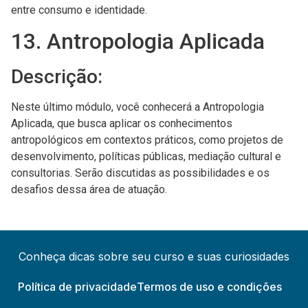
entre consumo e identidade.
13. Antropologia Aplicada
Descrição:
Neste último módulo, você conhecerá a Antropologia
Aplicada, que busca aplicar os conhecimentos
antropológicos em contextos práticos, como projetos de
desenvolvimento, políticas públicas, mediação cultural e
consultorias. Serão discutidas as possibilidades e os
desafios dessa área de atuação.
Conheça dicas sobre seu curso e suas curiosidades
Política de privacidade
Termos de uso e condições