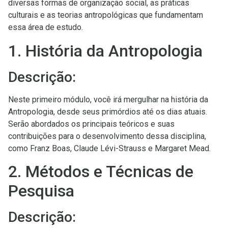
diversas formas de organização social, as práticas
culturais e as teorias antropológicas que fundamentam
essa área de estudo.
1. História da Antropologia
Descrição:
Neste primeiro módulo, você irá mergulhar na história da
Antropologia, desde seus primórdios até os dias atuais.
Serão abordados os principais teóricos e suas
contribuições para o desenvolvimento dessa disciplina,
como Franz Boas, Claude Lévi-Strauss e Margaret Mead.
2. Métodos e Técnicas de
Pesquisa
Descrição: