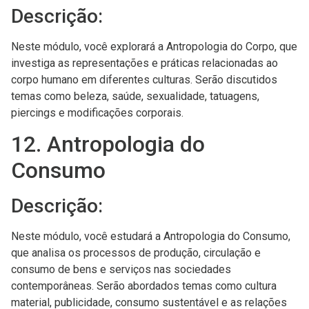
Descrição:
Neste módulo, você explorará a Antropologia do Corpo, que
investiga as representações e práticas relacionadas ao
corpo humano em diferentes culturas. Serão discutidos
temas como beleza, saúde, sexualidade, tatuagens,
piercings e modificações corporais.
12. Antropologia do
Consumo
Descrição:
Neste módulo, você estudará a Antropologia do Consumo,
que analisa os processos de produção, circulação e
consumo de bens e serviços nas sociedades
contemporâneas. Serão abordados temas como cultura
material, publicidade, consumo sustentável e as relações