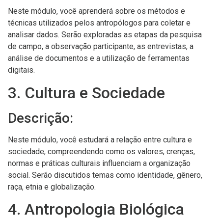
Neste módulo, você aprenderá sobre os métodos e
técnicas utilizados pelos antropólogos para coletar e
analisar dados. Serão exploradas as etapas da pesquisa
de campo, a observação participante, as entrevistas, a
análise de documentos e a utilização de ferramentas
digitais.
3. Cultura e Sociedade
Descrição:
Neste módulo, você estudará a relação entre cultura e
sociedade, compreendendo como os valores, crenças,
normas e práticas culturais influenciam a organização
social. Serão discutidos temas como identidade, gênero,
raça, etnia e globalização.
4. Antropologia Biológica