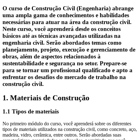
O curso de Construção Civil (Engenharia) abrange
uma ampla gama de conhecimentos e habilidades
necessárias para atuar na área da construção civil.
Neste curso, você aprenderá desde os conceitos
básicos até as técnicas avançadas utilizadas na
engenharia civil. Serão abordados temas como
planejamento, projeto, execução e gerenciamento de
obras, além de aspectos relacionados à
sustentabilidade e segurança no setor. Prepare-se
para se tornar um profissional qualificado e apto a
enfrentar os desafios do mercado de trabalho na
construção civil.
1. Materiais de Construção
1.1 Tipos de materiais
No primeiro módulo do curso, você aprenderá sobre os diferentes
tipos de materiais utilizados na construção civil, como concreto, aço,
madeira, vidro, cerâmica, entre outros. Serão abordadas suas