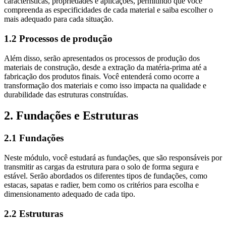
características, propriedades e aplicações, permitindo que você
compreenda as especificidades de cada material e saiba escolher o
mais adequado para cada situação.
1.2 Processos de produção
Além disso, serão apresentados os processos de produção dos
materiais de construção, desde a extração da matéria-prima até a
fabricação dos produtos finais. Você entenderá como ocorre a
transformação dos materiais e como isso impacta na qualidade e
durabilidade das estruturas construídas.
2. Fundações e Estruturas
2.1 Fundações
Neste módulo, você estudará as fundações, que são responsáveis por
transmitir as cargas da estrutura para o solo de forma segura e
estável. Serão abordados os diferentes tipos de fundações, como
estacas, sapatas e radier, bem como os critérios para escolha e
dimensionamento adequado de cada tipo.
2.2 Estruturas