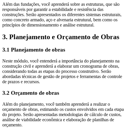
Além das fundações, você aprenderá sobre as estruturas, que são
responsáveis por garantir a estabilidade e resistência das
construções. Serão apresentados os diferentes sistemas estruturais,
como concreto armado, aço e alvenaria estrutural, bem como os
princípios de dimensionamento e análise estrutural.
3. Planejamento e Orçamento de Obras
3.1 Planejamento de obras
Neste módulo, você entenderá a importância do planejamento na
construção civil e aprenderá a elaborar um cronograma de obras,
considerando todas as etapas do processo construtivo. Serão
abordadas técnicas de gestão de projetos e ferramentas de controle
de prazos e recursos.
3.2 Orçamento de obras
Além do planejamento, você também aprenderá a realizar o
orçamento de obras, estimando os custos envolvidos em cada etapa
do projeto. Serão apresentadas metodologias de cálculo de custos,
análise de viabilidade econômica e elaboração de planilhas de
orçamento.