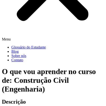
Menu
Glossário do Estudante
Blog
Sobre nós
Contato
O que vou aprender no curso
de: Construção Civil
(Engenharia)
Descrição