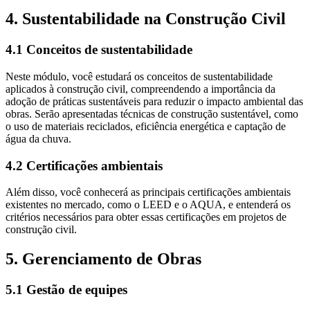
4. Sustentabilidade na Construção Civil
4.1 Conceitos de sustentabilidade
Neste módulo, você estudará os conceitos de sustentabilidade
aplicados à construção civil, compreendendo a importância da
adoção de práticas sustentáveis para reduzir o impacto ambiental das
obras. Serão apresentadas técnicas de construção sustentável, como
o uso de materiais reciclados, eficiência energética e captação de
água da chuva.
4.2 Certificações ambientais
Além disso, você conhecerá as principais certificações ambientais
existentes no mercado, como o LEED e o AQUA, e entenderá os
critérios necessários para obter essas certificações em projetos de
construção civil.
5. Gerenciamento de Obras
5.1 Gestão de equipes