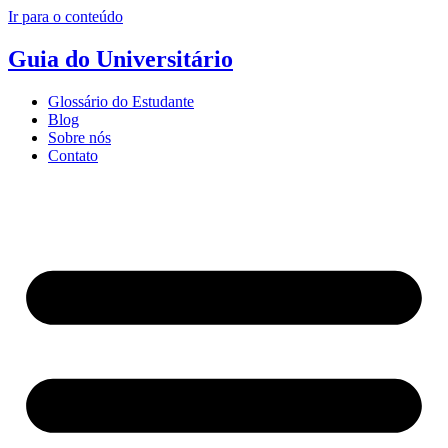
Ir para o conteúdo
Guia do Universitário
Glossário do Estudante
Blog
Sobre nós
Contato