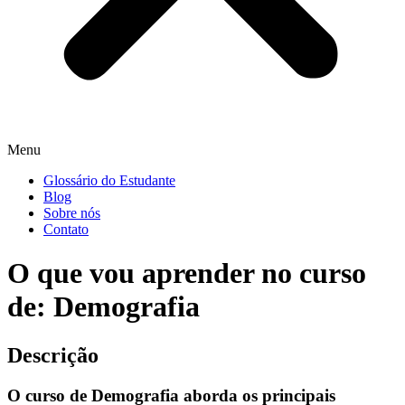
Menu
Glossário do Estudante
Blog
Sobre nós
Contato
O que vou aprender no curso
de: Demografia
Descrição
O curso de Demografia aborda os principais