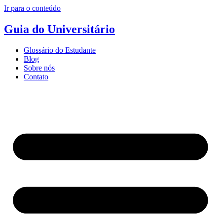
Ir para o conteúdo
Guia do Universitário
Glossário do Estudante
Blog
Sobre nós
Contato