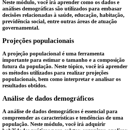
Neste módulo, você irá aprender como os dados e
análises demográficas são utilizados para embasar
decisões relacionadas à saúde, educação, habitação,
previdência social, entre outras áreas de atuação
governamental.
Projeções populacionais
A projeção populacional é uma ferramenta
importante para estimar o tamanho e a composição
futura da população. Neste tópico, você irá aprender
os métodos utilizados para realizar projeções
populacionais, bem como interpretar e analisar os
resultados obtidos.
Análise de dados demográficos
A análise de dados demográficos é essencial para
compreender as características e tendências de uma
população. Neste módulo, você irá adquirir