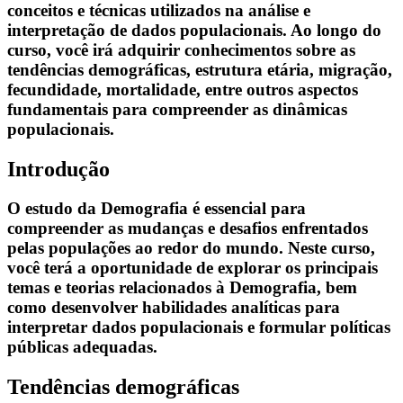
conceitos e técnicas utilizados na análise e
interpretação de dados populacionais. Ao longo do
curso, você irá adquirir conhecimentos sobre as
tendências demográficas, estrutura etária, migração,
fecundidade, mortalidade, entre outros aspectos
fundamentais para compreender as dinâmicas
populacionais.
Introdução
O estudo da Demografia é essencial para
compreender as mudanças e desafios enfrentados
pelas populações ao redor do mundo. Neste curso,
você terá a oportunidade de explorar os principais
temas e teorias relacionados à Demografia, bem
como desenvolver habilidades analíticas para
interpretar dados populacionais e formular políticas
públicas adequadas.
Tendências demográficas