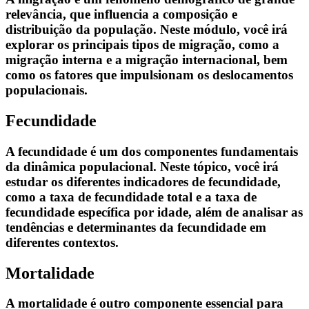
relevância, que influencia a composição e
distribuição da população. Neste módulo, você irá
explorar os principais tipos de migração, como a
migração interna e a migração internacional, bem
como os fatores que impulsionam os deslocamentos
populacionais.
Fecundidade
A fecundidade é um dos componentes fundamentais
da dinâmica populacional. Neste tópico, você irá
estudar os diferentes indicadores de fecundidade,
como a taxa de fecundidade total e a taxa de
fecundidade específica por idade, além de analisar as
tendências e determinantes da fecundidade em
diferentes contextos.
Mortalidade
A mortalidade é outro componente essencial para