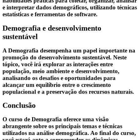
habilidades práticas para coletar, organizar, analisar
e interpretar dados demográficos, utilizando técnicas
estatísticas e ferramentas de software.
Demografia e desenvolvimento
sustentável
A Demografia desempenha um papel importante na
promoção do desenvolvimento sustentável. Neste
tópico, você irá explorar as interações entre
população, meio ambiente e desenvolvimento,
analisando os desafios e oportunidades para
alcançar um equilíbrio entre o crescimento
populacional e a preservação dos recursos naturais.
Conclusão
O curso de Demografia oferece uma visão
abrangente sobre os principais temas e técnicas
utilizados na análise demográfica. Ao final do curso,
você estará apto a compreender as dinâmicas