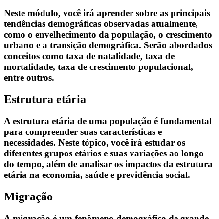
Neste módulo, você irá aprender sobre as principais
tendências demográficas observadas atualmente,
como o envelhecimento da população, o crescimento
urbano e a transição demográfica. Serão abordados
conceitos como taxa de natalidade, taxa de
mortalidade, taxa de crescimento populacional,
entre outros.
Estrutura etária
A estrutura etária de uma população é fundamental
para compreender suas características e
necessidades. Neste tópico, você irá estudar os
diferentes grupos etários e suas variações ao longo
do tempo, além de analisar os impactos da estrutura
etária na economia, saúde e previdência social.
Migração
A migração é um fenômeno demográfico de grande