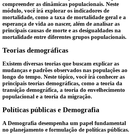
compreender as dinâmicas populacionais. Neste
módulo, você irá explorar os indicadores de
mortalidade, como a taxa de mortalidade geral e a
esperança de vida ao nascer, além de analisar as
principais causas de morte e as desigualdades na
mortalidade entre diferentes grupos populacionais.
Teorias demográficas
Existem diversas teorias que buscam explicar as
mudanças e padrões observados nas populações ao
longo do tempo. Neste tópico, você irá conhecer as
principais teorias demográficas, como a teoria da
transição demográfica, a teoria do envelhecimento
populacional e a teoria da migração.
Políticas públicas e Demografia
A Demografia desempenha um papel fundamental
no planejamento e formulação de políticas públicas.