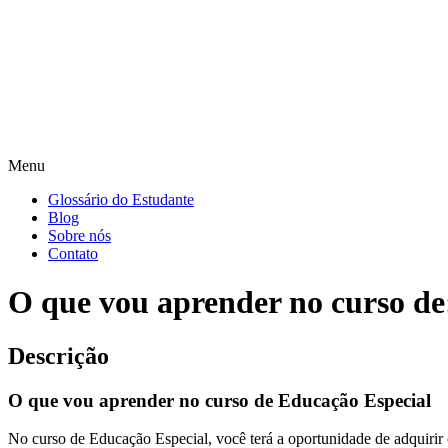
Menu
Glossário do Estudante
Blog
Sobre nós
Contato
O que vou aprender no curso de
Descrição
O que vou aprender no curso de Educação Especial
No curso de Educação Especial, você terá a oportunidade de adquirir c