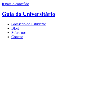
Ir para o conteúdo
Guia do Universitário
Glossário do Estudante
Blog
Sobre nós
Contato