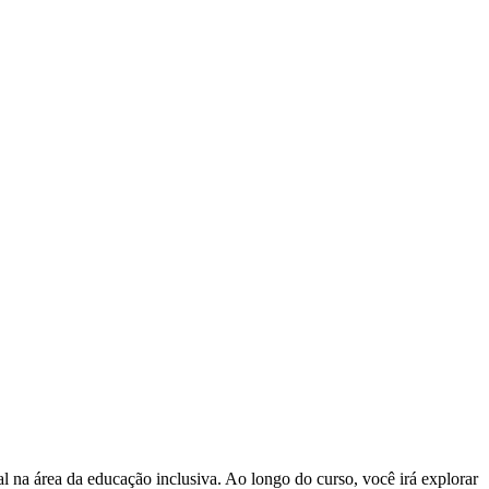
l na área da educação inclusiva. Ao longo do curso, você irá explorar