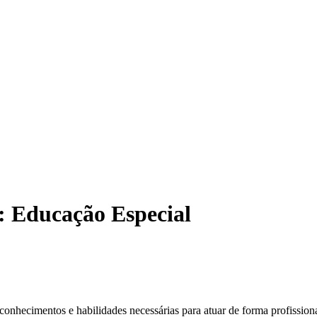
: Educação Especial
onhecimentos e habilidades necessárias para atuar de forma profissiona