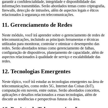
garantir a confidencialidade, integridade e disponibilidade das
informações transmitidas. Serão abordados temas como criptografia,
firewalls, detecção de intrusões, além de aspectos legais e éticos
relacionados à segurança em telecomunicações.
11. Gerenciamento de Redes
Neste módulo, você irá aprender sobre o gerenciamento de redes de
telecomunicações, incluindo as principais ferramentas e técnicas
utilizadas para monitorar, controlar e otimizar o desempenho das
redes. Serão abordados temas como gerenciamento de falhas,
configuração de dispositivos, planejamento de capacidade, além de
aspectos relacionados à qualidade de serviço e escalabilidade das
redes.
12. Tecnologias Emergentes
Neste tópico, você irá estudar as tecnologias emergentes na área de
telecomunicações, como redes 5G, Internet das Coisas (IoT),
computação em nuvem, entre outras. Serão abordados conceitos,
aplicações e desafios relacionados a essas tecnologias, além de
discutir as tendências e perspectivas futuras da área.