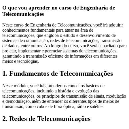
O que vou aprender no curso de Engenharia de
Telecomunicações
Neste curso de Engenharia de Telecomunicações, você irá adquirir
conhecimentos fundamentais para atuar na área de
telecomunicações, que engloba o estudo e desenvolvimento de
sistemas de comunicação, redes de telecomunicações, transmissão
de dados, entre outros. Ao longo do curso, você será capacitado para
projetar, implementar e gerenciar sistemas de telecomunicações,
garantindo a transmissão eficiente de informações em diferentes
meios e tecnologias.
1. Fundamentos de Telecomunicações
Neste módulo, você irá aprender os conceitos básicos de
telecomunicações, incluindo a história e evolução das
telecomunicações, os princípios de transmissão de sinais, modulação
e demodulação, além de entender os diferentes tipos de meios de
transmissão, como cabos de fibra óptica, rádio e satélite.
2. Redes de Telecomunicações