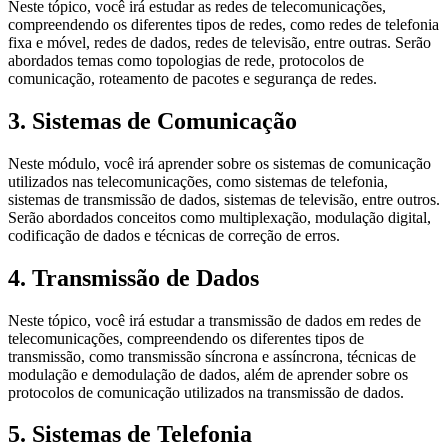
Neste tópico, você irá estudar as redes de telecomunicações,
compreendendo os diferentes tipos de redes, como redes de telefonia
fixa e móvel, redes de dados, redes de televisão, entre outras. Serão
abordados temas como topologias de rede, protocolos de
comunicação, roteamento de pacotes e segurança de redes.
3. Sistemas de Comunicação
Neste módulo, você irá aprender sobre os sistemas de comunicação
utilizados nas telecomunicações, como sistemas de telefonia,
sistemas de transmissão de dados, sistemas de televisão, entre outros.
Serão abordados conceitos como multiplexação, modulação digital,
codificação de dados e técnicas de correção de erros.
4. Transmissão de Dados
Neste tópico, você irá estudar a transmissão de dados em redes de
telecomunicações, compreendendo os diferentes tipos de
transmissão, como transmissão síncrona e assíncrona, técnicas de
modulação e demodulação de dados, além de aprender sobre os
protocolos de comunicação utilizados na transmissão de dados.
5. Sistemas de Telefonia