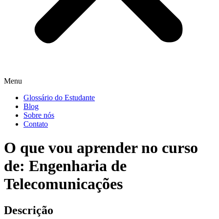
Menu
Glossário do Estudante
Blog
Sobre nós
Contato
O que vou aprender no curso
de: Engenharia de
Telecomunicações
Descrição