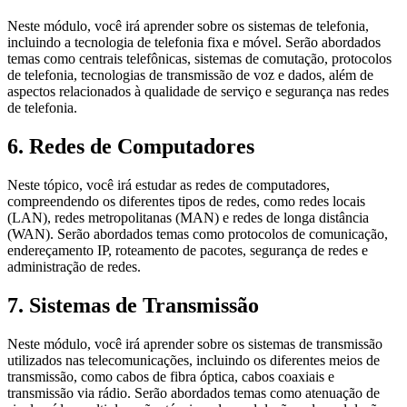
Neste módulo, você irá aprender sobre os sistemas de telefonia,
incluindo a tecnologia de telefonia fixa e móvel. Serão abordados
temas como centrais telefônicas, sistemas de comutação, protocolos
de telefonia, tecnologias de transmissão de voz e dados, além de
aspectos relacionados à qualidade de serviço e segurança nas redes
de telefonia.
6. Redes de Computadores
Neste tópico, você irá estudar as redes de computadores,
compreendendo os diferentes tipos de redes, como redes locais
(LAN), redes metropolitanas (MAN) e redes de longa distância
(WAN). Serão abordados temas como protocolos de comunicação,
endereçamento IP, roteamento de pacotes, segurança de redes e
administração de redes.
7. Sistemas de Transmissão
Neste módulo, você irá aprender sobre os sistemas de transmissão
utilizados nas telecomunicações, incluindo os diferentes meios de
transmissão, como cabos de fibra óptica, cabos coaxiais e
transmissão via rádio. Serão abordados temas como atenuação de