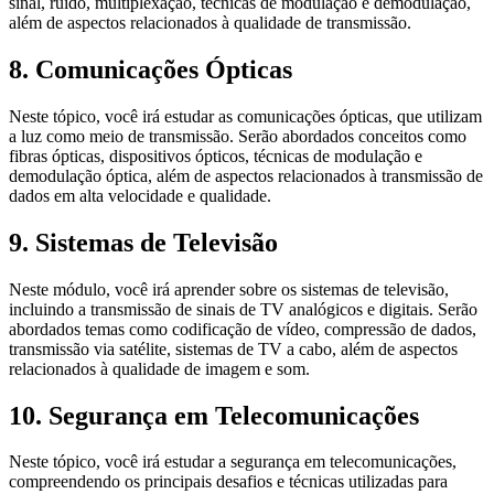
sinal, ruído, multiplexação, técnicas de modulação e demodulação,
além de aspectos relacionados à qualidade de transmissão.
8. Comunicações Ópticas
Neste tópico, você irá estudar as comunicações ópticas, que utilizam
a luz como meio de transmissão. Serão abordados conceitos como
fibras ópticas, dispositivos ópticos, técnicas de modulação e
demodulação óptica, além de aspectos relacionados à transmissão de
dados em alta velocidade e qualidade.
9. Sistemas de Televisão
Neste módulo, você irá aprender sobre os sistemas de televisão,
incluindo a transmissão de sinais de TV analógicos e digitais. Serão
abordados temas como codificação de vídeo, compressão de dados,
transmissão via satélite, sistemas de TV a cabo, além de aspectos
relacionados à qualidade de imagem e som.
10. Segurança em Telecomunicações
Neste tópico, você irá estudar a segurança em telecomunicações,
compreendendo os principais desafios e técnicas utilizadas para