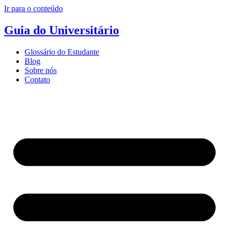
Ir para o conteúdo
Guia do Universitário
Glossário do Estudante
Blog
Sobre nós
Contato