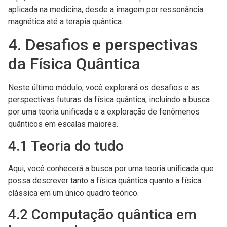
aplicada na medicina, desde a imagem por ressonância
magnética até a terapia quântica.
4. Desafios e perspectivas
da Física Quântica
Neste último módulo, você explorará os desafios e as
perspectivas futuras da física quântica, incluindo a busca
por uma teoria unificada e a exploração de fenômenos
quânticos em escalas maiores.
4.1 Teoria do tudo
Aqui, você conhecerá a busca por uma teoria unificada que
possa descrever tanto a física quântica quanto a física
clássica em um único quadro teórico.
4.2 Computação quântica em