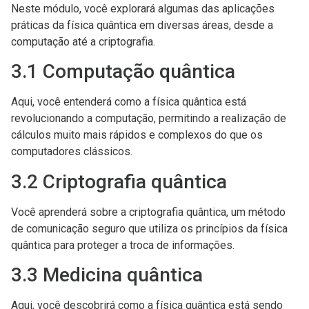
Neste módulo, você explorará algumas das aplicações
práticas da física quântica em diversas áreas, desde a
computação até a criptografia.
3.1 Computação quântica
Aqui, você entenderá como a física quântica está
revolucionando a computação, permitindo a realização de
cálculos muito mais rápidos e complexos do que os
computadores clássicos.
3.2 Criptografia quântica
Você aprenderá sobre a criptografia quântica, um método
de comunicação seguro que utiliza os princípios da física
quântica para proteger a troca de informações.
3.3 Medicina quântica
Aqui, você descobrirá como a física quântica está sendo