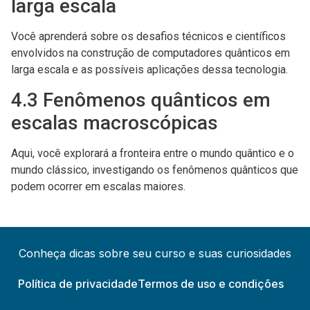
larga escala
Você aprenderá sobre os desafios técnicos e científicos
envolvidos na construção de computadores quânticos em
larga escala e as possíveis aplicações dessa tecnologia.
4.3 Fenômenos quânticos em
escalas macroscópicas
Aqui, você explorará a fronteira entre o mundo quântico e o
mundo clássico, investigando os fenômenos quânticos que
podem ocorrer em escalas maiores.
Conheça dicas sobre seu curso e suas curiosidades
Política de privacidade
Termos de uso e condições