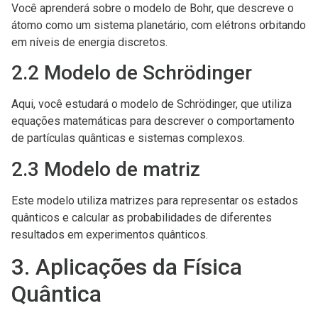
Você aprenderá sobre o modelo de Bohr, que descreve o
átomo como um sistema planetário, com elétrons orbitando
em níveis de energia discretos.
2.2 Modelo de Schrödinger
Aqui, você estudará o modelo de Schrödinger, que utiliza
equações matemáticas para descrever o comportamento
de partículas quânticas e sistemas complexos.
2.3 Modelo de matriz
Este modelo utiliza matrizes para representar os estados
quânticos e calcular as probabilidades de diferentes
resultados em experimentos quânticos.
3. Aplicações da Física
Quântica