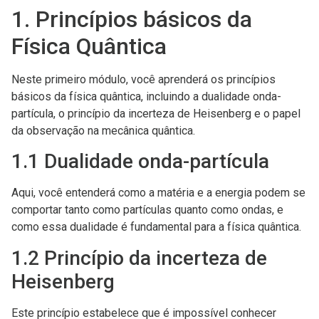
1. Princípios básicos da
Física Quântica
Neste primeiro módulo, você aprenderá os princípios
básicos da física quântica, incluindo a dualidade onda-
partícula, o princípio da incerteza de Heisenberg e o papel
da observação na mecânica quântica.
1.1 Dualidade onda-partícula
Aqui, você entenderá como a matéria e a energia podem se
comportar tanto como partículas quanto como ondas, e
como essa dualidade é fundamental para a física quântica.
1.2 Princípio da incerteza de
Heisenberg
Este princípio estabelece que é impossível conhecer