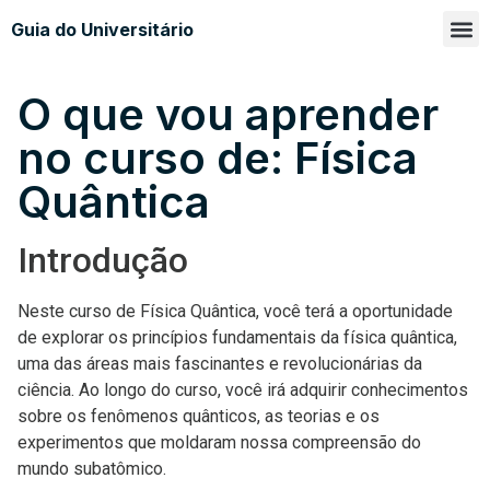
Guia do Universitário
Glossá
Sobre n
O que vou aprender
no curso de: Física
Quântica
Introdução
Neste curso de Física Quântica, você terá a oportunidade
de explorar os princípios fundamentais da física quântica,
uma das áreas mais fascinantes e revolucionárias da
ciência. Ao longo do curso, você irá adquirir conhecimentos
sobre os fenômenos quânticos, as teorias e os
experimentos que moldaram nossa compreensão do
mundo subatômico.