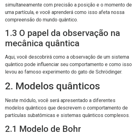
simultaneamente com precisão a posição e o momento de
uma partícula, e você aprenderá como isso afeta nossa
compreensão do mundo quântico.
1.3 O papel da observação na
mecânica quântica
Aqui, você descobrirá como a observação de um sistema
quântico pode influenciar seu comportamento e como isso
levou ao famoso experimento do gato de Schrödinger.
2. Modelos quânticos
Neste módulo, você será apresentado a diferentes
modelos quânticos que descrevem o comportamento de
partículas subatômicas e sistemas quânticos complexos.
2.1 Modelo de Bohr