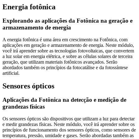
Energia fotônica
Explorando as aplicações da Fotônica na geração e
armazenamento de energia
A energia fotônica é uma área em crescimento na Fotônica, com
aplicações em geração e armazenamento de energia. Neste módulo,
você irá aprender sobre as tecnologias fotovoltaicas, que convertem
a luz solar em energia elétrica, e sobre as células solares de terceira
geração, que utilizam materiais fotônicos avançados. Serão
abordados também os princípios da fotocatálise e da fotossíntese
artificial.
Sensores ópticos
Aplicações da Fotônica na detecção e medição de
grandezas físicas
Os sensores ópticos são dispositivos que utilizam a luz para detectar
e medir grandezas físicas. Neste módulo, você irá aprender sobre os
princípios de funcionamento dos sensores ópticos, como sensores de
temperatura, pressão, umidade e gases. Serão abordadas também as