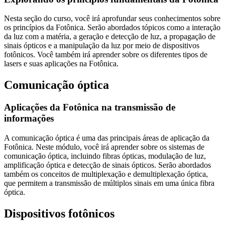
Nesta seção do curso, você irá aprofundar seus conhecimentos sobre
os princípios da Fotônica. Serão abordados tópicos como a interação
da luz com a matéria, a geração e detecção de luz, a propagação de
sinais ópticos e a manipulação da luz por meio de dispositivos
fotônicos. Você também irá aprender sobre os diferentes tipos de
lasers e suas aplicações na Fotônica.
Comunicação óptica
Aplicações da Fotônica na transmissão de
informações
A comunicação óptica é uma das principais áreas de aplicação da
Fotônica. Neste módulo, você irá aprender sobre os sistemas de
comunicação óptica, incluindo fibras ópticas, modulação de luz,
amplificação óptica e detecção de sinais ópticos. Serão abordados
também os conceitos de multiplexação e demultiplexação óptica,
que permitem a transmissão de múltiplos sinais em uma única fibra
óptica.
Dispositivos fotônicos