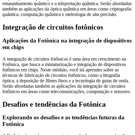
emaranhamento quântico e a teleportação quântica. Serão abordadas
também as aplicações da óptica quântica em áreas como criptografia
quântica, computação quântica e metrologia de alta precisão.
Integração de circuitos fotônicos
Aplicações da Fotônica na integração de dispositivos
em chips
A integração de circuitos fotônicos é uma área em crescimento na
Fotônica, que busca a miniaturização e integração de dispositivos
fotônicos em chips. Neste módulo, você irá aprender sobre as
técnicas de fabricação de circuitos fotônicos, como a litografia
óptica, a deposição de filmes finos e a tecnologia de guias de onda.
Serão abordadas também as aplicações da integração de circuitos
fotônicos em áreas como telecomunicações, computação e sensores.
Desafios e tendências da Fotônica
Explorando os desafios e as tendências futuras da
Fotônica