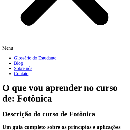
Menu
Glossário do Estudante
Blog
Sobre nós
Contato
O que vou aprender no curso
de: Fotônica
Descrição do curso de Fotônica
Um guia completo sobre os princípios e aplicações