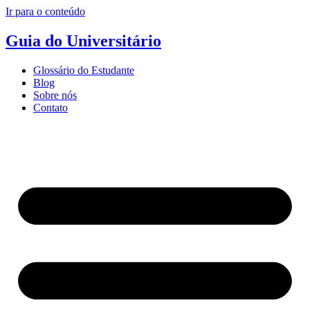
Ir para o conteúdo
Guia do Universitário
Glossário do Estudante
Blog
Sobre nós
Contato