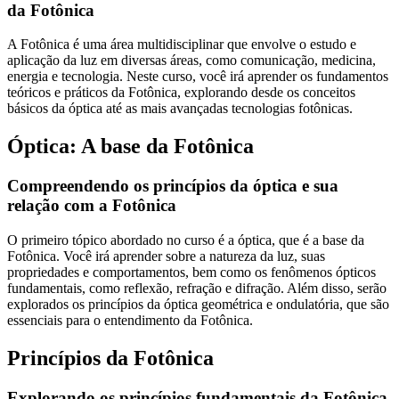
da Fotônica
A Fotônica é uma área multidisciplinar que envolve o estudo e
aplicação da luz em diversas áreas, como comunicação, medicina,
energia e tecnologia. Neste curso, você irá aprender os fundamentos
teóricos e práticos da Fotônica, explorando desde os conceitos
básicos da óptica até as mais avançadas tecnologias fotônicas.
Óptica: A base da Fotônica
Compreendendo os princípios da óptica e sua
relação com a Fotônica
O primeiro tópico abordado no curso é a óptica, que é a base da
Fotônica. Você irá aprender sobre a natureza da luz, suas
propriedades e comportamentos, bem como os fenômenos ópticos
fundamentais, como reflexão, refração e difração. Além disso, serão
explorados os princípios da óptica geométrica e ondulatória, que são
essenciais para o entendimento da Fotônica.
Princípios da Fotônica
Explorando os princípios fundamentais da Fotônica