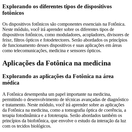
Explorando os diferentes tipos de dispositivos
fotônicos
Os dispositivos fotônicos são componentes essenciais na Fotônica.
Neste módulo, você irá aprender sobre os diferentes tipos de
dispositivos fotônicos, como moduladores, acopladores, divisores de
feixe, filtros ópticos e fotodetectores. Serão abordados os princípios
de funcionamento desses dispositivos e suas aplicações em áreas
como telecomunicações, medicina e sensores ópticos.
Aplicações da Fotônica na medicina
Explorando as aplicações da Fotônica na área
médica
A Fotônica desempenha um papel importante na medicina,
permitindo o desenvolvimento de técnicas avançadas de diagnóstico
e tratamento. Neste módulo, você irá aprender sobre as aplicações
da Fotônica na medicina, como a tomografia óptica de coerência, a
terapia fotodinâmica e a fototerapia. Serão abordados também os
princípios da biofotônica, que envolve o estudo da interação da luz
com os tecidos biológicos.