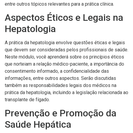
entre outros tópicos relevantes para a prática clínica.
Aspectos Éticos e Legais na
Hepatologia
A prática da hepatologia envolve questões éticas e legais
que devem ser consideradas pelos profissionais de saúde.
Neste módulo, você aprenderá sobre os princípios éticos
que norteiam a relação médico-paciente, a importância do
consentimento informado, a confidencialidade das
informações, entre outros aspectos. Serão discutidas
também as responsabilidades legais dos médicos na
prática da hepatologia, incluindo a legislação relacionada ao
transplante de fígado.
Prevenção e Promoção da
Saúde Hepática