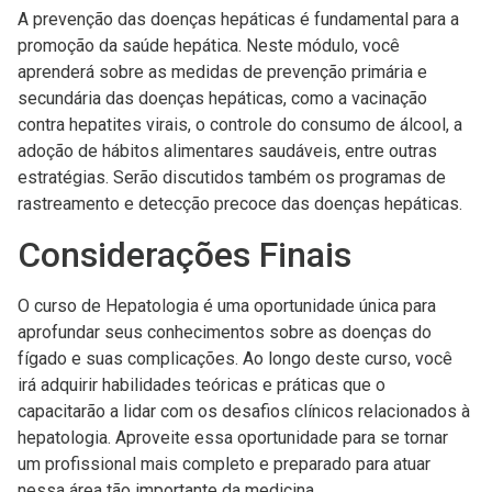
A prevenção das doenças hepáticas é fundamental para a
promoção da saúde hepática. Neste módulo, você
aprenderá sobre as medidas de prevenção primária e
secundária das doenças hepáticas, como a vacinação
contra hepatites virais, o controle do consumo de álcool, a
adoção de hábitos alimentares saudáveis, entre outras
estratégias. Serão discutidos também os programas de
rastreamento e detecção precoce das doenças hepáticas.
Considerações Finais
O curso de Hepatologia é uma oportunidade única para
aprofundar seus conhecimentos sobre as doenças do
fígado e suas complicações. Ao longo deste curso, você
irá adquirir habilidades teóricas e práticas que o
capacitarão a lidar com os desafios clínicos relacionados à
hepatologia. Aproveite essa oportunidade para se tornar
um profissional mais completo e preparado para atuar
nessa área tão importante da medicina.