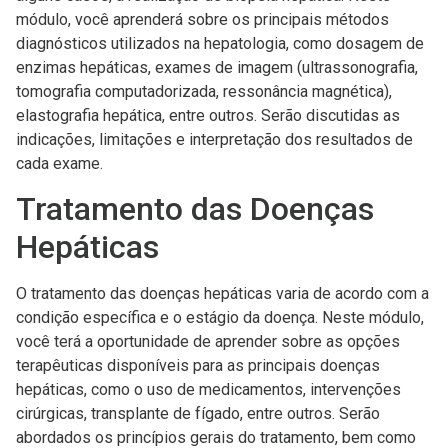
módulo, você aprenderá sobre os principais métodos
diagnósticos utilizados na hepatologia, como dosagem de
enzimas hepáticas, exames de imagem (ultrassonografia,
tomografia computadorizada, ressonância magnética),
elastografia hepática, entre outros. Serão discutidas as
indicações, limitações e interpretação dos resultados de
cada exame.
Tratamento das Doenças
Hepáticas
O tratamento das doenças hepáticas varia de acordo com a
condição específica e o estágio da doença. Neste módulo,
você terá a oportunidade de aprender sobre as opções
terapêuticas disponíveis para as principais doenças
hepáticas, como o uso de medicamentos, intervenções
cirúrgicas, transplante de fígado, entre outros. Serão
abordados os princípios gerais do tratamento, bem como