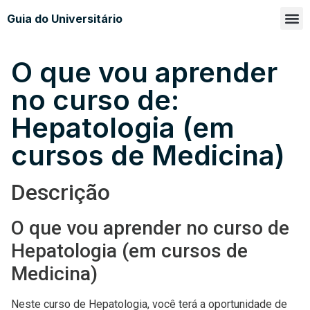
Guia do Universitário
Glossá
Sobre n
O que vou aprender
no curso de:
Hepatologia (em
cursos de Medicina)
Descrição
O que vou aprender no curso de
Hepatologia (em cursos de
Medicina)
Neste curso de Hepatologia, você terá a oportunidade de