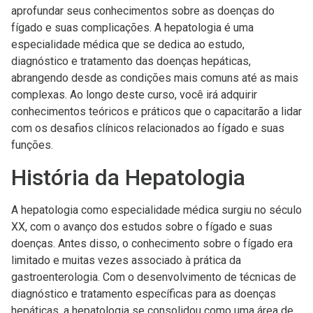
aprofundar seus conhecimentos sobre as doenças do
fígado e suas complicações. A hepatologia é uma
especialidade médica que se dedica ao estudo,
diagnóstico e tratamento das doenças hepáticas,
abrangendo desde as condições mais comuns até as mais
complexas. Ao longo deste curso, você irá adquirir
conhecimentos teóricos e práticos que o capacitarão a lidar
com os desafios clínicos relacionados ao fígado e suas
funções.
História da Hepatologia
A hepatologia como especialidade médica surgiu no século
XX, com o avanço dos estudos sobre o fígado e suas
doenças. Antes disso, o conhecimento sobre o fígado era
limitado e muitas vezes associado à prática da
gastroenterologia. Com o desenvolvimento de técnicas de
diagnóstico e tratamento específicas para as doenças
hepáticas, a hepatologia se consolidou como uma área de