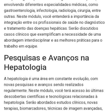
envolvendo diferentes especialidades médicas, como
gastroenterologia, infectologia, radiologia, cirurgia, entre
outras. Neste módulo, você entenderá a importância da
integração entre os profissionais de saúde no diagnóstico
e tratamento das doenças hepáticas. Serão discutidos
casos clínicos que exemplificam a necessidade de uma
abordagem interdisciplinar e as melhores práticas para o
trabalho em equipe.
Pesquisas e Avanços na
Hepatologia
A hepatologia é uma área em constante evolução, com
novas pesquisas e avanços sendo realizados
regularmente. Neste módulo, você terá acesso às últimas
descobertas científicas e tecnológicas relacionadas à
hepatologia. Serão abordados estudos clínicos, novas
terapias, biomarcadores, técnicas de imagem avançadas,