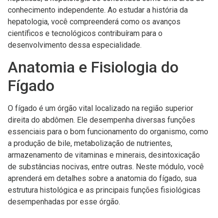
conhecimento independente. Ao estudar a história da
hepatologia, você compreenderá como os avanços
científicos e tecnológicos contribuíram para o
desenvolvimento dessa especialidade.
Anatomia e Fisiologia do
Fígado
O fígado é um órgão vital localizado na região superior
direita do abdômen. Ele desempenha diversas funções
essenciais para o bom funcionamento do organismo, como
a produção de bile, metabolização de nutrientes,
armazenamento de vitaminas e minerais, desintoxicação
de substâncias nocivas, entre outras. Neste módulo, você
aprenderá em detalhes sobre a anatomia do fígado, sua
estrutura histológica e as principais funções fisiológicas
desempenhadas por esse órgão.