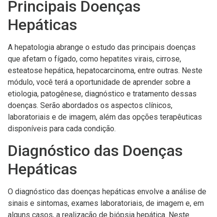
Principais Doenças
Hepáticas
A hepatologia abrange o estudo das principais doenças
que afetam o fígado, como hepatites virais, cirrose,
esteatose hepática, hepatocarcinoma, entre outras. Neste
módulo, você terá a oportunidade de aprender sobre a
etiologia, patogênese, diagnóstico e tratamento dessas
doenças. Serão abordados os aspectos clínicos,
laboratoriais e de imagem, além das opções terapêuticas
disponíveis para cada condição.
Diagnóstico das Doenças
Hepáticas
O diagnóstico das doenças hepáticas envolve a análise de
sinais e sintomas, exames laboratoriais, de imagem e, em
alguns casos, a realização de biópsia hepática. Neste