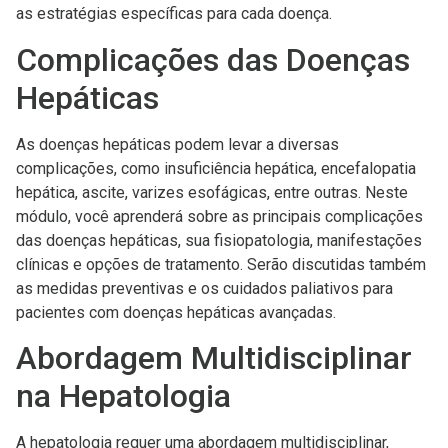
as estratégias específicas para cada doença.
Complicações das Doenças
Hepáticas
As doenças hepáticas podem levar a diversas
complicações, como insuficiência hepática, encefalopatia
hepática, ascite, varizes esofágicas, entre outras. Neste
módulo, você aprenderá sobre as principais complicações
das doenças hepáticas, sua fisiopatologia, manifestações
clínicas e opções de tratamento. Serão discutidas também
as medidas preventivas e os cuidados paliativos para
pacientes com doenças hepáticas avançadas.
Abordagem Multidisciplinar
na Hepatologia
A hepatologia requer uma abordagem multidisciplinar,