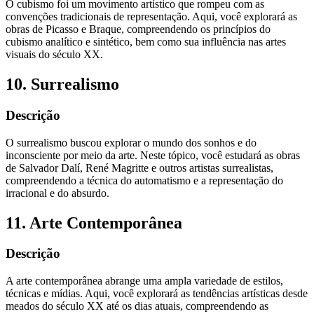
O cubismo foi um movimento artístico que rompeu com as
convenções tradicionais de representação. Aqui, você explorará as
obras de Picasso e Braque, compreendendo os princípios do
cubismo analítico e sintético, bem como sua influência nas artes
visuais do século XX.
10. Surrealismo
Descrição
O surrealismo buscou explorar o mundo dos sonhos e do
inconsciente por meio da arte. Neste tópico, você estudará as obras
de Salvador Dalí, René Magritte e outros artistas surrealistas,
compreendendo a técnica do automatismo e a representação do
irracional e do absurdo.
11. Arte Contemporânea
Descrição
A arte contemporânea abrange uma ampla variedade de estilos,
técnicas e mídias. Aqui, você explorará as tendências artísticas desde
meados do século XX até os dias atuais, compreendendo as