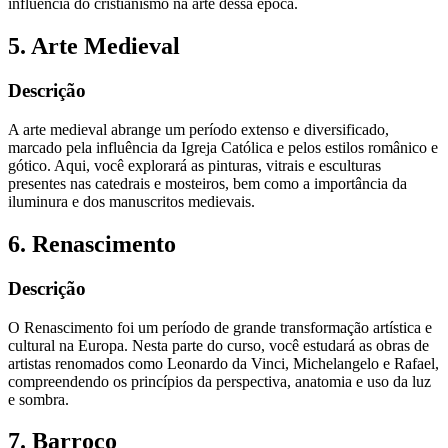
influência do cristianismo na arte dessa época.
5. Arte Medieval
Descrição
A arte medieval abrange um período extenso e diversificado,
marcado pela influência da Igreja Católica e pelos estilos românico e
gótico. Aqui, você explorará as pinturas, vitrais e esculturas
presentes nas catedrais e mosteiros, bem como a importância da
iluminura e dos manuscritos medievais.
6. Renascimento
Descrição
O Renascimento foi um período de grande transformação artística e
cultural na Europa. Nesta parte do curso, você estudará as obras de
artistas renomados como Leonardo da Vinci, Michelangelo e Rafael,
compreendendo os princípios da perspectiva, anatomia e uso da luz
e sombra.
7. Barroco