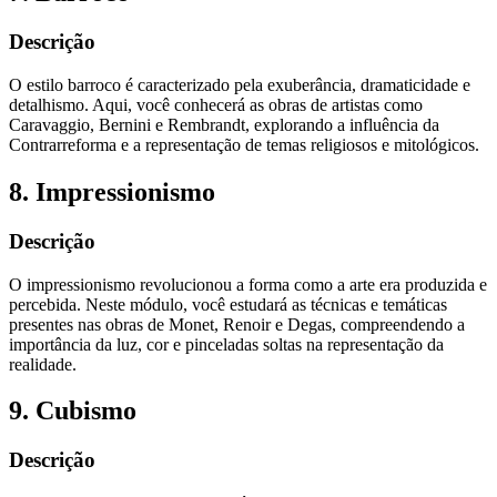
Descrição
O estilo barroco é caracterizado pela exuberância, dramaticidade e
detalhismo. Aqui, você conhecerá as obras de artistas como
Caravaggio, Bernini e Rembrandt, explorando a influência da
Contrarreforma e a representação de temas religiosos e mitológicos.
8. Impressionismo
Descrição
O impressionismo revolucionou a forma como a arte era produzida e
percebida. Neste módulo, você estudará as técnicas e temáticas
presentes nas obras de Monet, Renoir e Degas, compreendendo a
importância da luz, cor e pinceladas soltas na representação da
realidade.
9. Cubismo
Descrição