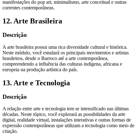
manifestações do pop art, minimalismo, arte conceitual e outras
correntes contemporâneas.
12. Arte Brasileira
Descrição
A arte brasileira possui uma rica diversidade cultural e histórica.
Neste módulo, você estudará os principais movimentos e artistas
brasileiros, desde o Barroco até a arte contemporânea,
compreendendo a influência das culturas indígena, africana e
europeia na produção artística do país.
13. Arte e Tecnologia
Descrição
A relação entre arte e tecnologia tem se intensificado nas últimas
décadas. Neste tópico, você explorará as possibilidades da arte
digital, realidade virtual, instalações interativas e outras formas de
expressão contemporâneas que utilizam a tecnologia como meio de
criação.