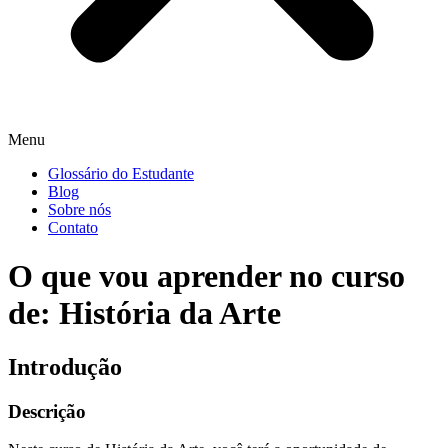
Menu
Glossário do Estudante
Blog
Sobre nós
Contato
O que vou aprender no curso
de: História da Arte
Introdução
Descrição