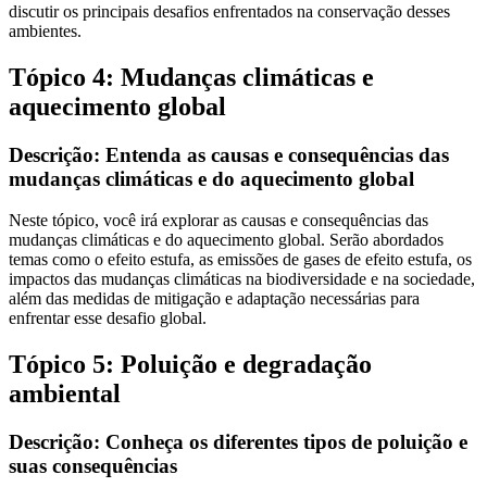
discutir os principais desafios enfrentados na conservação desses
ambientes.
Tópico 4: Mudanças climáticas e
aquecimento global
Descrição: Entenda as causas e consequências das
mudanças climáticas e do aquecimento global
Neste tópico, você irá explorar as causas e consequências das
mudanças climáticas e do aquecimento global. Serão abordados
temas como o efeito estufa, as emissões de gases de efeito estufa, os
impactos das mudanças climáticas na biodiversidade e na sociedade,
além das medidas de mitigação e adaptação necessárias para
enfrentar esse desafio global.
Tópico 5: Poluição e degradação
ambiental
Descrição: Conheça os diferentes tipos de poluição e
suas consequências