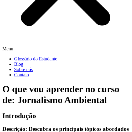
Menu
Glossário do Estudante
Blog
Sobre nós
Contato
O que vou aprender no curso
de: Jornalismo Ambiental
Introdução
Descrição: Descubra os principais tópicos abordados