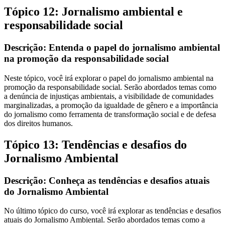
Tópico 12: Jornalismo ambiental e
responsabilidade social
Descrição: Entenda o papel do jornalismo ambiental
na promoção da responsabilidade social
Neste tópico, você irá explorar o papel do jornalismo ambiental na
promoção da responsabilidade social. Serão abordados temas como
a denúncia de injustiças ambientais, a visibilidade de comunidades
marginalizadas, a promoção da igualdade de gênero e a importância
do jornalismo como ferramenta de transformação social e de defesa
dos direitos humanos.
Tópico 13: Tendências e desafios do
Jornalismo Ambiental
Descrição: Conheça as tendências e desafios atuais
do Jornalismo Ambiental
No último tópico do curso, você irá explorar as tendências e desafios
atuais do Jornalismo Ambiental. Serão abordados temas como a