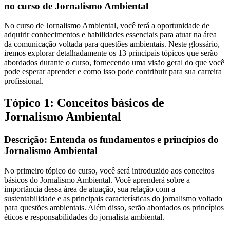
no curso de Jornalismo Ambiental
No curso de Jornalismo Ambiental, você terá a oportunidade de
adquirir conhecimentos e habilidades essenciais para atuar na área
da comunicação voltada para questões ambientais. Neste glossário,
iremos explorar detalhadamente os 13 principais tópicos que serão
abordados durante o curso, fornecendo uma visão geral do que você
pode esperar aprender e como isso pode contribuir para sua carreira
profissional.
Tópico 1: Conceitos básicos de
Jornalismo Ambiental
Descrição: Entenda os fundamentos e princípios do
Jornalismo Ambiental
No primeiro tópico do curso, você será introduzido aos conceitos
básicos do Jornalismo Ambiental. Você aprenderá sobre a
importância dessa área de atuação, sua relação com a
sustentabilidade e as principais características do jornalismo voltado
para questões ambientais. Além disso, serão abordados os princípios
éticos e responsabilidades do jornalista ambiental.