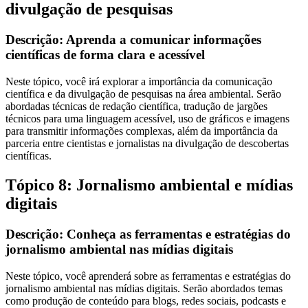
divulgação de pesquisas
Descrição: Aprenda a comunicar informações
científicas de forma clara e acessível
Neste tópico, você irá explorar a importância da comunicação
científica e da divulgação de pesquisas na área ambiental. Serão
abordadas técnicas de redação científica, tradução de jargões
técnicos para uma linguagem acessível, uso de gráficos e imagens
para transmitir informações complexas, além da importância da
parceria entre cientistas e jornalistas na divulgação de descobertas
científicas.
Tópico 8: Jornalismo ambiental e mídias
digitais
Descrição: Conheça as ferramentas e estratégias do
jornalismo ambiental nas mídias digitais
Neste tópico, você aprenderá sobre as ferramentas e estratégias do
jornalismo ambiental nas mídias digitais. Serão abordados temas
como produção de conteúdo para blogs, redes sociais, podcasts e