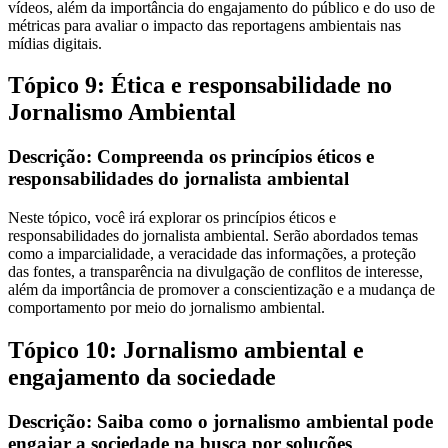
vídeos, além da importância do engajamento do público e do uso de
métricas para avaliar o impacto das reportagens ambientais nas
mídias digitais.
Tópico 9: Ética e responsabilidade no
Jornalismo Ambiental
Descrição: Compreenda os princípios éticos e
responsabilidades do jornalista ambiental
Neste tópico, você irá explorar os princípios éticos e
responsabilidades do jornalista ambiental. Serão abordados temas
como a imparcialidade, a veracidade das informações, a proteção
das fontes, a transparência na divulgação de conflitos de interesse,
além da importância de promover a conscientização e a mudança de
comportamento por meio do jornalismo ambiental.
Tópico 10: Jornalismo ambiental e
engajamento da sociedade
Descrição: Saiba como o jornalismo ambiental pode
engajar a sociedade na busca por soluções