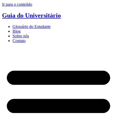
Ir para o conteúdo
Guia do Universitário
Glossário do Estudante
Blog
Sobre nós
Contato