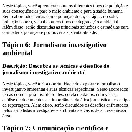
Neste tópico, você aprenderá sobre os diferentes tipos de poluição e
suas consequências para o meio ambiente e para a saúde humana.
Serão abordados temas como poluição do ar, da água, do solo,
poluição sonora, visual e outros tipos de degradação ambiental.
Além disso, serão discutidas as principais soluções e estratégias para
combater a poluição e promover a sustentabilidade.
Tópico 6: Jornalismo investigativo
ambiental
Descrição: Descubra as técnicas e desafios do
jornalismo investigativo ambiental
Neste tópico, você terá a oportunidade de explorar o jornalismo
investigativo ambiental e suas técnicas específicas. Serão abordados
temas como a pesquisa de fontes, coleta de dados, entrevistas,
análise de documentos e a importância da ética jornalística nesse tipo
de reportagem. Além disso, serão discutidos os desafios enfrentados
pelos jornalistas investigativos ambientais e casos de sucesso nessa
área.
Tópico 7: Comunicação científica e