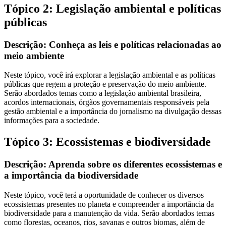
Tópico 2: Legislação ambiental e políticas
públicas
Descrição: Conheça as leis e políticas relacionadas ao
meio ambiente
Neste tópico, você irá explorar a legislação ambiental e as políticas
públicas que regem a proteção e preservação do meio ambiente.
Serão abordados temas como a legislação ambiental brasileira,
acordos internacionais, órgãos governamentais responsáveis pela
gestão ambiental e a importância do jornalismo na divulgação dessas
informações para a sociedade.
Tópico 3: Ecossistemas e biodiversidade
Descrição: Aprenda sobre os diferentes ecossistemas e
a importância da biodiversidade
Neste tópico, você terá a oportunidade de conhecer os diversos
ecossistemas presentes no planeta e compreender a importância da
biodiversidade para a manutenção da vida. Serão abordados temas
como florestas, oceanos, rios, savanas e outros biomas, além de