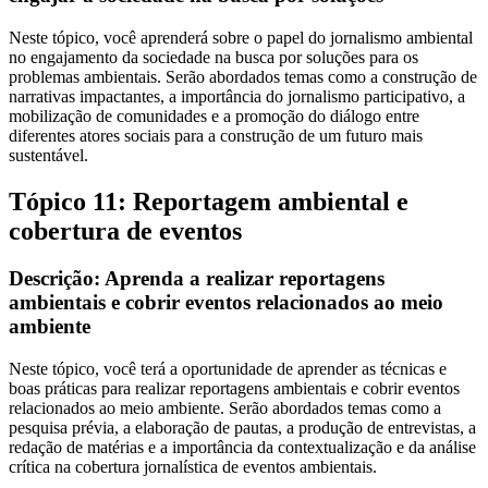
Neste tópico, você aprenderá sobre o papel do jornalismo ambiental
no engajamento da sociedade na busca por soluções para os
problemas ambientais. Serão abordados temas como a construção de
narrativas impactantes, a importância do jornalismo participativo, a
mobilização de comunidades e a promoção do diálogo entre
diferentes atores sociais para a construção de um futuro mais
sustentável.
Tópico 11: Reportagem ambiental e
cobertura de eventos
Descrição: Aprenda a realizar reportagens
ambientais e cobrir eventos relacionados ao meio
ambiente
Neste tópico, você terá a oportunidade de aprender as técnicas e
boas práticas para realizar reportagens ambientais e cobrir eventos
relacionados ao meio ambiente. Serão abordados temas como a
pesquisa prévia, a elaboração de pautas, a produção de entrevistas, a
redação de matérias e a importância da contextualização e da análise
crítica na cobertura jornalística de eventos ambientais.