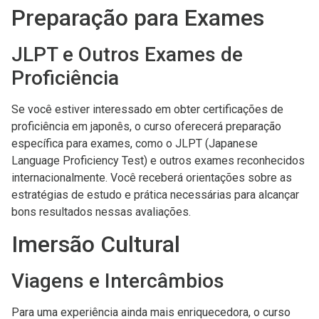
Preparação para Exames
JLPT e Outros Exames de
Proficiência
Se você estiver interessado em obter certificações de
proficiência em japonês, o curso oferecerá preparação
específica para exames, como o JLPT (Japanese
Language Proficiency Test) e outros exames reconhecidos
internacionalmente. Você receberá orientações sobre as
estratégias de estudo e prática necessárias para alcançar
bons resultados nessas avaliações.
Imersão Cultural
Viagens e Intercâmbios
Para uma experiência ainda mais enriquecedora, o curso