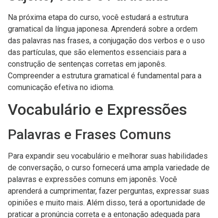
Na próxima etapa do curso, você estudará a estrutura
gramatical da língua japonesa. Aprenderá sobre a ordem
das palavras nas frases, a conjugação dos verbos e o uso
das partículas, que são elementos essenciais para a
construção de sentenças corretas em japonês.
Compreender a estrutura gramatical é fundamental para a
comunicação efetiva no idioma.
Vocabulário e Expressões
Palavras e Frases Comuns
Para expandir seu vocabulário e melhorar suas habilidades
de conversação, o curso fornecerá uma ampla variedade de
palavras e expressões comuns em japonês. Você
aprenderá a cumprimentar, fazer perguntas, expressar suas
opiniões e muito mais. Além disso, terá a oportunidade de
praticar a pronúncia correta e a entonação adequada para