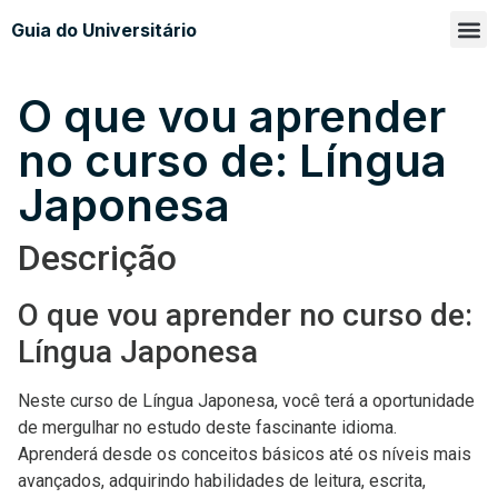
Guia do Universitário
Glossá
Sobre n
O que vou aprender
no curso de: Língua
Japonesa
Descrição
O que vou aprender no curso de:
Língua Japonesa
Neste curso de Língua Japonesa, você terá a oportunidade
de mergulhar no estudo deste fascinante idioma.
Aprenderá desde os conceitos básicos até os níveis mais
avançados, adquirindo habilidades de leitura, escrita,