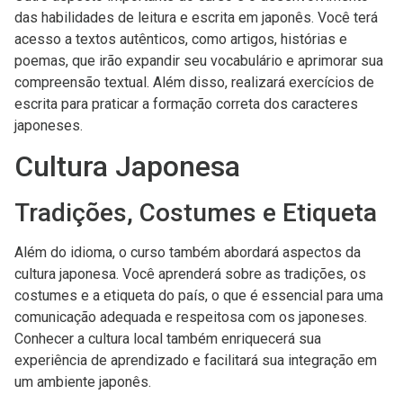
das habilidades de leitura e escrita em japonês. Você terá
acesso a textos autênticos, como artigos, histórias e
poemas, que irão expandir seu vocabulário e aprimorar sua
compreensão textual. Além disso, realizará exercícios de
escrita para praticar a formação correta dos caracteres
japoneses.
Cultura Japonesa
Tradições, Costumes e Etiqueta
Além do idioma, o curso também abordará aspectos da
cultura japonesa. Você aprenderá sobre as tradições, os
costumes e a etiqueta do país, o que é essencial para uma
comunicação adequada e respeitosa com os japoneses.
Conhecer a cultura local também enriquecerá sua
experiência de aprendizado e facilitará sua integração em
um ambiente japonês.