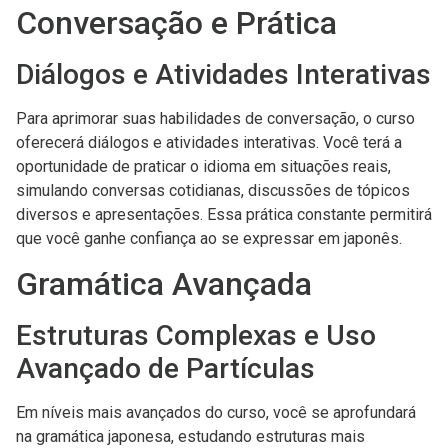
Conversação e Prática
Diálogos e Atividades Interativas
Para aprimorar suas habilidades de conversação, o curso
oferecerá diálogos e atividades interativas. Você terá a
oportunidade de praticar o idioma em situações reais,
simulando conversas cotidianas, discussões de tópicos
diversos e apresentações. Essa prática constante permitirá
que você ganhe confiança ao se expressar em japonês.
Gramática Avançada
Estruturas Complexas e Uso
Avançado de Partículas
Em níveis mais avançados do curso, você se aprofundará
na gramática japonesa, estudando estruturas mais