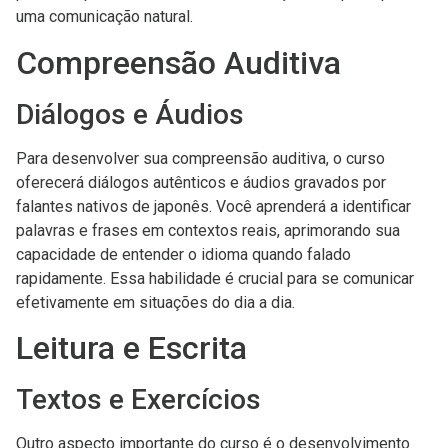
uma comunicação natural.
Compreensão Auditiva
Diálogos e Áudios
Para desenvolver sua compreensão auditiva, o curso
oferecerá diálogos autênticos e áudios gravados por
falantes nativos de japonês. Você aprenderá a identificar
palavras e frases em contextos reais, aprimorando sua
capacidade de entender o idioma quando falado
rapidamente. Essa habilidade é crucial para se comunicar
efetivamente em situações do dia a dia.
Leitura e Escrita
Textos e Exercícios
Outro aspecto importante do curso é o desenvolvimento