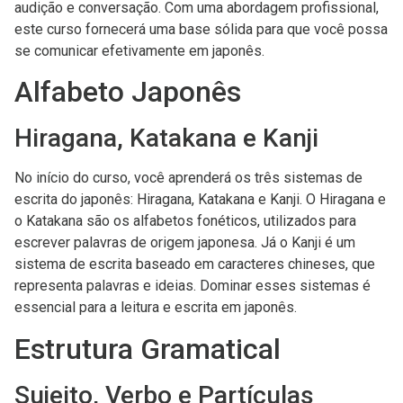
audição e conversação. Com uma abordagem profissional,
este curso fornecerá uma base sólida para que você possa
se comunicar efetivamente em japonês.
Alfabeto Japonês
Hiragana, Katakana e Kanji
No início do curso, você aprenderá os três sistemas de
escrita do japonês: Hiragana, Katakana e Kanji. O Hiragana e
o Katakana são os alfabetos fonéticos, utilizados para
escrever palavras de origem japonesa. Já o Kanji é um
sistema de escrita baseado em caracteres chineses, que
representa palavras e ideias. Dominar esses sistemas é
essencial para a leitura e escrita em japonês.
Estrutura Gramatical
Sujeito, Verbo e Partículas