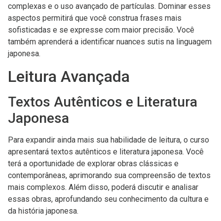
complexas e o uso avançado de partículas. Dominar esses
aspectos permitirá que você construa frases mais
sofisticadas e se expresse com maior precisão. Você
também aprenderá a identificar nuances sutis na linguagem
japonesa.
Leitura Avançada
Textos Autênticos e Literatura
Japonesa
Para expandir ainda mais sua habilidade de leitura, o curso
apresentará textos autênticos e literatura japonesa. Você
terá a oportunidade de explorar obras clássicas e
contemporâneas, aprimorando sua compreensão de textos
mais complexos. Além disso, poderá discutir e analisar
essas obras, aprofundando seu conhecimento da cultura e
da história japonesa.